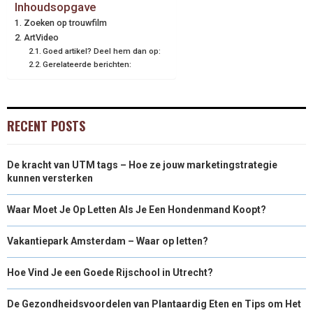
Inhoudsopgave
Zoeken op trouwfilm
ArtVideo
Goed artikel? Deel hem dan op:
Gerelateerde berichten:
RECENT POSTS
De kracht van UTM tags – Hoe ze jouw marketingstrategie
kunnen versterken
Waar Moet Je Op Letten Als Je Een Hondenmand Koopt?
Vakantiepark Amsterdam – Waar op letten?
Hoe Vind Je een Goede Rijschool in Utrecht?
De Gezondheidsvoordelen van Plantaardig Eten en Tips om Het