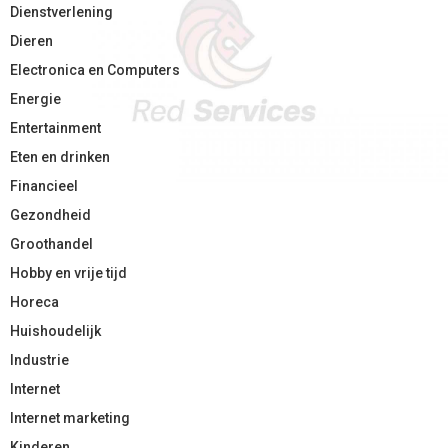
Dienstverlening
Dieren
Electronica en Computers
Energie
Entertainment
Eten en drinken
Financieel
Gezondheid
Groothandel
Hobby en vrije tijd
Horeca
Huishoudelijk
Industrie
Internet
Internet marketing
Kinderen