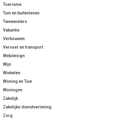
Toerisme
Tuin en buitenleven
Tweewielers
Vakantie
Verbouwen
Vervoer en transport
Webdesign
Wijn
Winkelen
Woning en Tuin
Woningen
Zakelijk
Zakelijke dienstverlening
Zorg