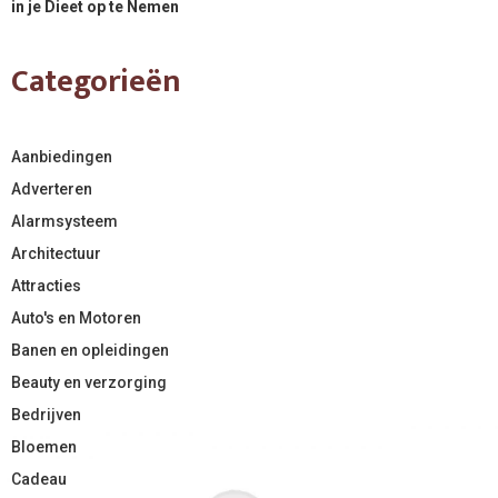
in je Dieet op te Nemen
Categorieën
Aanbiedingen
Adverteren
Alarmsysteem
Architectuur
Attracties
Auto's en Motoren
Banen en opleidingen
Beauty en verzorging
Bedrijven
Bloemen
Cadeau