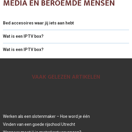
MEDIA EN BEROEMDE MENSEN
Bed accesoires waar jij iets aan hebt
Wat is een IPTV box?
Wat is een IPTV box?
VAAK GELEZEN ARTIKELEN
Werken als een slotenmaker – Hoe word je één
Vinden van een goede rijschool Utrecht