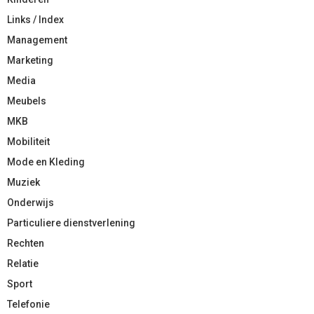
Links / Index
Management
Marketing
Media
Meubels
MKB
Mobiliteit
Mode en Kleding
Muziek
Onderwijs
Particuliere dienstverlening
Rechten
Relatie
Sport
Telefonie