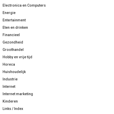
Electronica en Computers
Energie
Entertainment
Eten en drinken
Financieel
Gezondheid
Groothandel
Hobby en vrije tijd
Horeca
Huishoudelijk
Industrie
Internet
Internet marketing
Kinderen
Links / Index