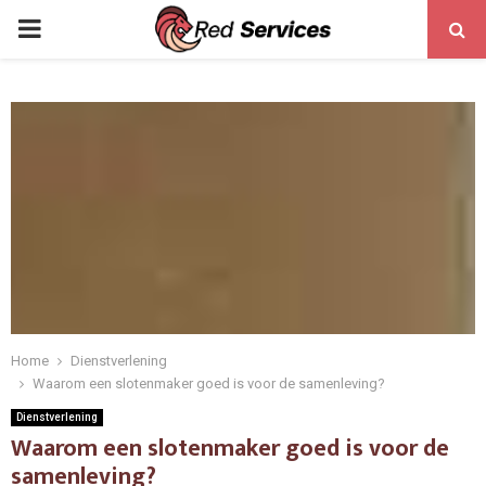
PRIMARY
MENU
Home
Dienstverlening
Waarom een slotenmaker goed is voor de samenleving?
Dienstverlening
Waarom een slotenmaker goed is voor de
samenleving?