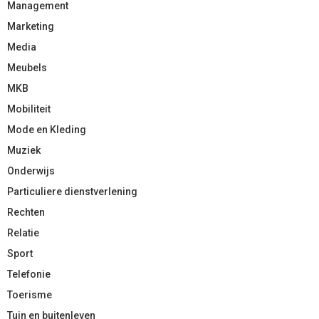
Management
Marketing
Media
Meubels
MKB
Mobiliteit
Mode en Kleding
Muziek
Onderwijs
Particuliere dienstverlening
Rechten
Relatie
Sport
Telefonie
Toerisme
Tuin en buitenleven