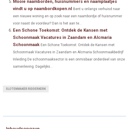
Mooie naamborden, huisnummers en naamplaatjes
vindt u op naambordkopen.nl
Bent u onlangs verhuisd naar
een nieuwe woning en op zoek naar een naambordje of huisnummer
voor naast de voordeur? Dan is het aan te...
Een Schone Toekomst: Ontdek de Kansen met
Schoonmaak Vacatures in Zaandam en Alcmaria
Schoonmaak
Een Schone Toekomst: Ontdek de Kansen met
Schoonmaak Vacatures in Zaandam en Alcmaria Schoonmaakbedrijf
Inleiding De schoonmaaksector is een onmisbaar onderdeel van onze
samenleving. Dagelijks...
SLOTENMAKER RIDDERKERK
Inhoudsopgave