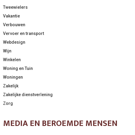
Tweewielers
Vakantie
Verbouwen
Vervoer en transport
Webdesign
Wijn
Winkelen
Woning en Tuin
Woningen
Zakelijk
Zakelijke dienstverlening
Zorg
MEDIA EN BEROEMDE MENSEN