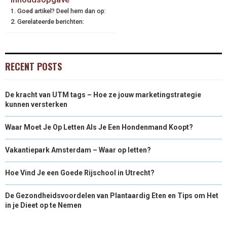
Goed artikel? Deel hem dan op:
Gerelateerde berichten:
RECENT POSTS
De kracht van UTM tags – Hoe ze jouw marketingstrategie
kunnen versterken
Waar Moet Je Op Letten Als Je Een Hondenmand Koopt?
Vakantiepark Amsterdam – Waar op letten?
Hoe Vind Je een Goede Rijschool in Utrecht?
De Gezondheidsvoordelen van Plantaardig Eten en Tips om Het
in je Dieet op te Nemen