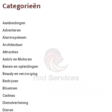
Categorieën
Aanbiedingen
Adverteren
Alarmsysteem
Architectuur
Attracties
Auto's en Motoren
Banen en opleidingen
Beauty en verzorging
Bedrijven
Bloemen
Cadeau
Dienstverlening
Dieren