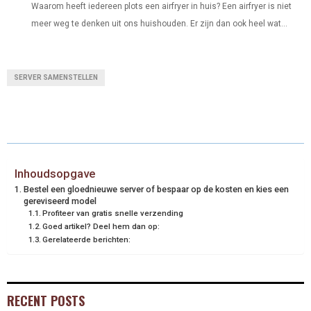
Waarom heeft iedereen plots een airfryer in huis? Een airfryer is niet
meer weg te denken uit ons huishouden. Er zijn dan ook heel wat...
SERVER SAMENSTELLEN
Inhoudsopgave
Bestel een gloednieuwe server of bespaar op de kosten en kies een
gereviseerd model
Profiteer van gratis snelle verzending
Goed artikel? Deel hem dan op:
Gerelateerde berichten:
RECENT POSTS