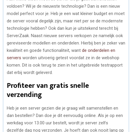
voldoen? Wil je de nieuwste technologie? Dan is een nieuw
model perfect voor je. Heb je een wat kleiner budget en moet
de server vooral degelijk zijn, maar niet per se de modernste
technologie hebben? Ook dan kun je uitstekend terecht bij
ServerZaak. Naast nieuwe servers verkopen ze namelijk ook
gereviseerde modellen en onderdelen. Hierbij ben je zeker van
kwaliteit en goede functionaliteit, want
de onderdelen en
servers
worden uitvoerig getest voordat ze in de webshop
komen. Dit is ook terug te zien in het uitgebreide testrapport
dat erbij wordt geleverd.
Profiteer van gratis snelle
verzending
Heb je een server gezien die je graag wilt samenstellen en
dan bestellen? Dan doe je dit eenvoudig online. Als je op een
werkdag voor 13.00 uur bestelt, wordt je server zelfs
dezelfde dag nog verzonden. Je hoeft dan ook nooit lang op