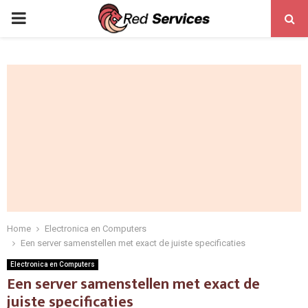
PRIMARY
MENU
Home
Electronica en Computers
Een server samenstellen met exact de juiste specificaties
Electronica en Computers
Een server samenstellen met exact de
juiste specificaties