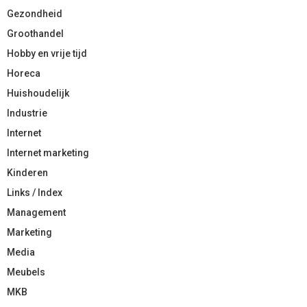
Gezondheid
Groothandel
Hobby en vrije tijd
Horeca
Huishoudelijk
Industrie
Internet
Internet marketing
Kinderen
Links / Index
Management
Marketing
Media
Meubels
MKB