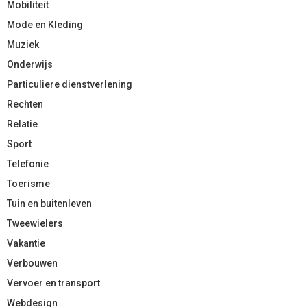
Mobiliteit
Mode en Kleding
Muziek
Onderwijs
Particuliere dienstverlening
Rechten
Relatie
Sport
Telefonie
Toerisme
Tuin en buitenleven
Tweewielers
Vakantie
Verbouwen
Vervoer en transport
Webdesign