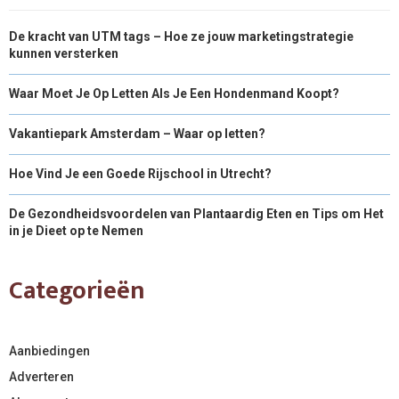
De kracht van UTM tags – Hoe ze jouw marketingstrategie
kunnen versterken
Waar Moet Je Op Letten Als Je Een Hondenmand Koopt?
Vakantiepark Amsterdam – Waar op letten?
Hoe Vind Je een Goede Rijschool in Utrecht?
De Gezondheidsvoordelen van Plantaardig Eten en Tips om Het
in je Dieet op te Nemen
Categorieën
Aanbiedingen
Adverteren