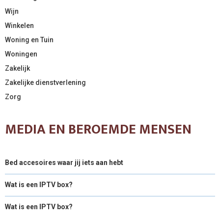
Wijn
Winkelen
Woning en Tuin
Woningen
Zakelijk
Zakelijke dienstverlening
Zorg
MEDIA EN BEROEMDE MENSEN
Bed accesoires waar jij iets aan hebt
Wat is een IPTV box?
Wat is een IPTV box?