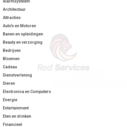
Alarmsysteem
Architectuur
Attracties
Auto's en Motoren
Banen en opleidingen
Beauty en verzorging
Bedrijven
Bloemen
Cadeau
Dienstverlening
Dieren
Electronica en Computers
Energie
Entertainment
Eten en drinken
Financieel