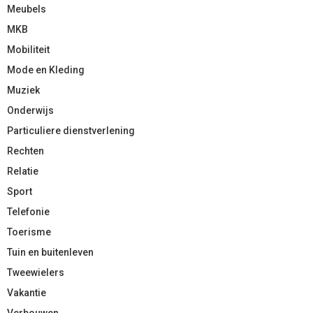
Meubels
MKB
Mobiliteit
Mode en Kleding
Muziek
Onderwijs
Particuliere dienstverlening
Rechten
Relatie
Sport
Telefonie
Toerisme
Tuin en buitenleven
Tweewielers
Vakantie
Verbouwen