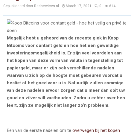
Gepubliceerd door Redservices.nl
March 17, 2021
0
614
Mogelijk hebt u gehoord van de recente giek in Koop
Bitcoins voor contant geld en hoe het een geweldige
investeringsmogelijkheid is. Er zijn veel voordelen aan
het kopen van deze vorm van valuta in tegenstelling tot
papiergeld, maar er zijn ook verschillende nadelen
waarvan u zich op de hoogte moet gebeuren voordat u
beslist of het goed voor u is. Natuurlijk zullen sommige
van deze nadelen ervoor zorgen dat u meer dan ooit uw
goud en zilver wilt vasthouden. Zodra u echter over hen
leert, zijn ze mogelijk niet langer zo’n probleem.
Een van de eerste nadelen om te
overwegen bij het kopen