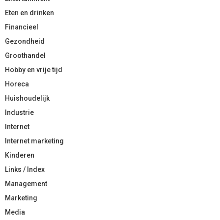
Eten en drinken
Financieel
Gezondheid
Groothandel
Hobby en vrije tijd
Horeca
Huishoudelijk
Industrie
Internet
Internet marketing
Kinderen
Links / Index
Management
Marketing
Media