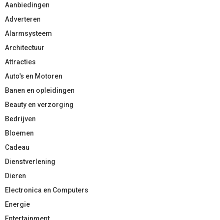
Aanbiedingen
Adverteren
Alarmsysteem
Architectuur
Attracties
Auto's en Motoren
Banen en opleidingen
Beauty en verzorging
Bedrijven
Bloemen
Cadeau
Dienstverlening
Dieren
Electronica en Computers
Energie
Entertainment