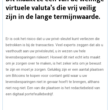
virtuele valuta’s die vrij veilig
zijn in de lange termijnwaarde.
Er is ook het risico dat u uw privé-sleutel kunt verliezen die
betrokken is bij de transacties. Veel experts zeggen dat als u
vasthoudt aan uw privésleutel, u in wezen uw hele
levensbesparingen riskeert. Hoewel dit niet echt iets maakt
om je zorgen over te maken, is het zeker iets om je bewust
te zijn en moet je zorgen. Gelukkig zijn er een aantal plaatsen
om Bitcoins te kopen voor contant geld waar u uw
levensbesparingen niet in gevaar hoeft te brengen, althans
niet nog niet. Een van die plaatsen is het redactiebeleid van
een digitaal portefeuillebedrijf.