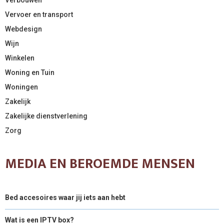
Vervoer en transport
Webdesign
Wijn
Winkelen
Woning en Tuin
Woningen
Zakelijk
Zakelijke dienstverlening
Zorg
MEDIA EN BEROEMDE MENSEN
Bed accesoires waar jij iets aan hebt
Wat is een IPTV box?