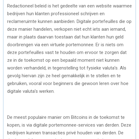
Redactioneel beleid is het gedeelte van een website waarmee
bedrijven hun klanten professioneel schrijven en
reclameruimte kunnen aanbieden. Digitale portefeuilles die op
deze manier handelen, verkopen niet echt iets aan iemand,
maar in plaats daarvan toestaan dat hun klanten hun geld
doorbrengen via een virtuele portemonnee. Er is niets om
deze portefeuilles vast te houden om ervoor te zorgen dat
ze in de toekomst op een bepaald moment niet kunnen
worden verhandeld, in tegenstelling tot fysieke valuta’s. Als
gevolg hiervan zijn ze heel gemakkelijk in te stellen en te
gebruiken, vooral voor beginners die gewoon leren over hoe
digitale valuta’s werken.
De meest populaire manier om Bitcoins in de toekomst te
kopen, is via digitale portemonnee-services van derden. Deze
bedrijven kunnen transacties privé houden van derden. De