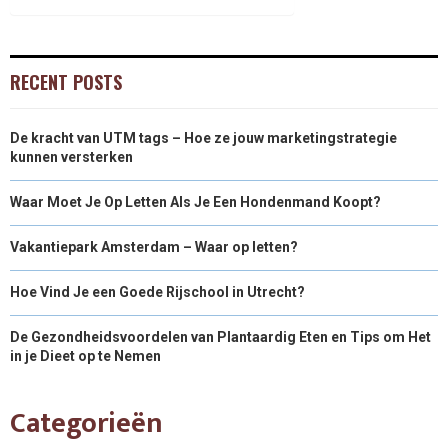
RECENT POSTS
De kracht van UTM tags – Hoe ze jouw marketingstrategie
kunnen versterken
Waar Moet Je Op Letten Als Je Een Hondenmand Koopt?
Vakantiepark Amsterdam – Waar op letten?
Hoe Vind Je een Goede Rijschool in Utrecht?
De Gezondheidsvoordelen van Plantaardig Eten en Tips om Het
in je Dieet op te Nemen
Categorieën