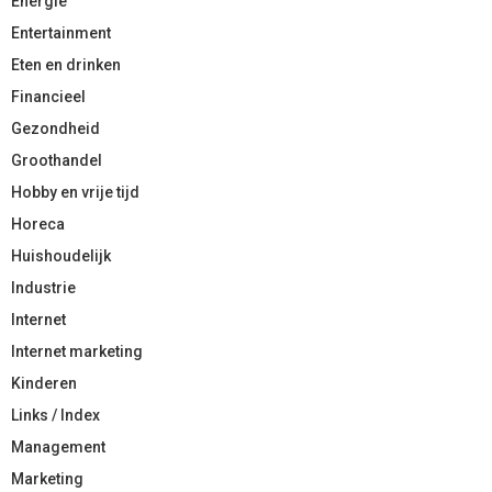
Energie
Entertainment
Eten en drinken
Financieel
Gezondheid
Groothandel
Hobby en vrije tijd
Horeca
Huishoudelijk
Industrie
Internet
Internet marketing
Kinderen
Links / Index
Management
Marketing