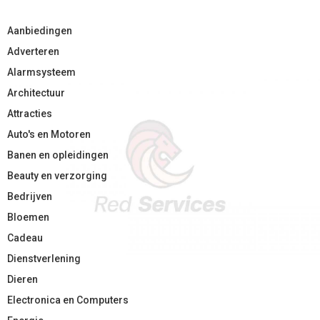
Aanbiedingen
Adverteren
Alarmsysteem
Architectuur
Attracties
Auto's en Motoren
Banen en opleidingen
Beauty en verzorging
Bedrijven
Bloemen
Cadeau
Dienstverlening
Dieren
Electronica en Computers