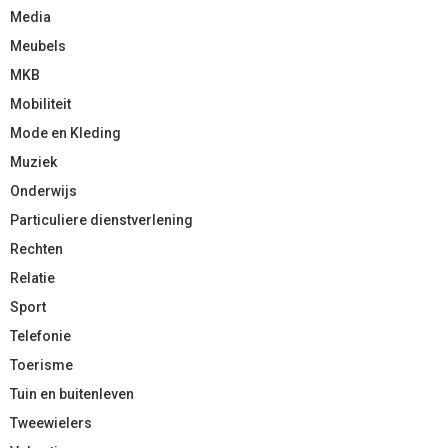
Media
Meubels
MKB
Mobiliteit
Mode en Kleding
Muziek
Onderwijs
Particuliere dienstverlening
Rechten
Relatie
Sport
Telefonie
Toerisme
Tuin en buitenleven
Tweewielers