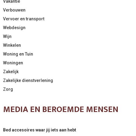
Vakantie
Verbouwen
Vervoer en transport
Webdesign
Wijn
Winkelen
Woning en Tuin
Woningen
Zakelijk
Zakelijke dienstverlening
Zorg
MEDIA EN BEROEMDE MENSEN
Bed accesoires waar jij iets aan hebt