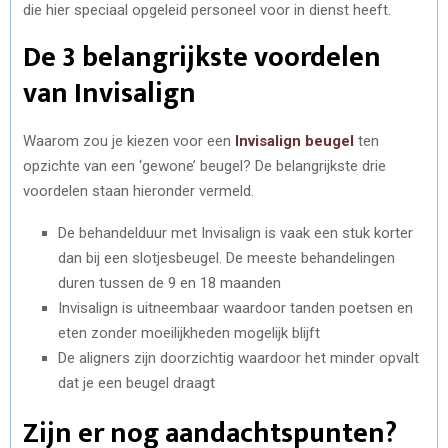
die hier speciaal opgeleid personeel voor in dienst heeft.
De 3 belangrijkste voordelen
van Invisalign
Waarom zou je kiezen voor een
Invisalign beugel
ten
opzichte van een ‘gewone’ beugel? De belangrijkste drie
voordelen staan hieronder vermeld.
De behandelduur met Invisalign is vaak een stuk korter
dan bij een slotjesbeugel. De meeste behandelingen
duren tussen de 9 en 18 maanden
Invisalign is uitneembaar waardoor tanden poetsen en
eten zonder moeilijkheden mogelijk blijft
De aligners zijn doorzichtig waardoor het minder opvalt
dat je een beugel draagt
Zijn er nog aandachtspunten?