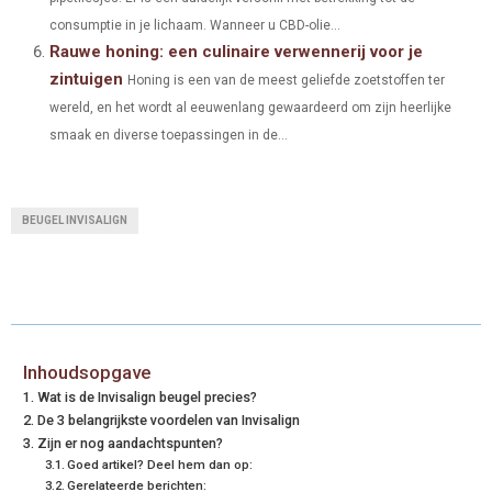
consumptie in je lichaam. Wanneer u CBD-olie...
Rauwe honing: een culinaire verwennerij voor je
zintuigen
Honing is een van de meest geliefde zoetstoffen ter
wereld, en het wordt al eeuwenlang gewaardeerd om zijn heerlijke
smaak en diverse toepassingen in de...
BEUGEL INVISALIGN
Inhoudsopgave
Wat is de Invisalign beugel precies?
De 3 belangrijkste voordelen van Invisalign
Zijn er nog aandachtspunten?
Goed artikel? Deel hem dan op:
Gerelateerde berichten: