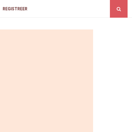
REGISTREER