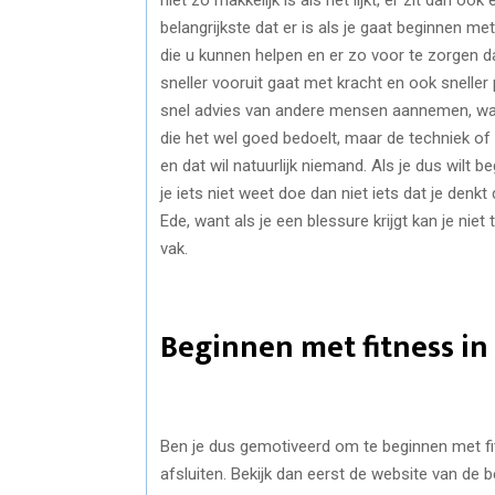
belangrijkste dat er is als je gaat beginnen m
die u kunnen helpen en er zo voor te zorgen da
sneller vooruit gaat met kracht en ook sneller
snel advies van andere mensen aannemen, wan
die het wel goed bedoelt, maar de techniek o
en dat wil natuurlijk niemand. Als je dus wilt b
je iets niet weet doe dan niet iets dat je denkt
Ede, want als je een blessure krijgt kan je niet
vak.
Beginnen met fitness in
Ben je dus gemotiveerd om te beginnen met fi
afsluiten. Bekijk dan eerst de website van de 