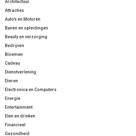
Architectuur
Attracties
Auto's en Motoren
Banen en opleidingen
Beauty en verzorging
Bedrijven
Bloemen
Cadeau
Dienstverlening
Dieren
Electronica en Computers
Energie
Entertainment
Eten en drinken
Financieel
Gezondheid