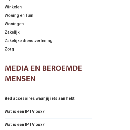
Winkelen
Woning en Tuin
Woningen
Zakelijk
Zakelijke dienstverlening
Zorg
MEDIA EN BEROEMDE
MENSEN
Bed accesoires waar jij iets aan hebt
Wat is een IPTV box?
Wat is een IPTV box?