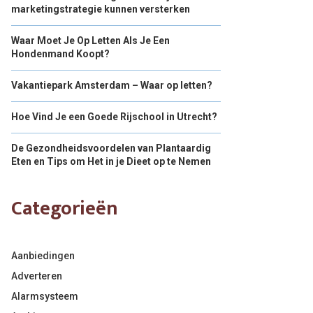
marketingstrategie kunnen versterken
Waar Moet Je Op Letten Als Je Een
Hondenmand Koopt?
Vakantiepark Amsterdam – Waar op letten?
Hoe Vind Je een Goede Rijschool in Utrecht?
De Gezondheidsvoordelen van Plantaardig
Eten en Tips om Het in je Dieet op te Nemen
Categorieën
Aanbiedingen
Adverteren
Alarmsysteem