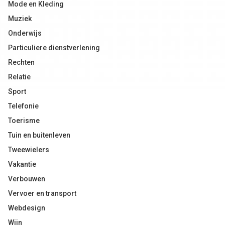
Mode en Kleding
Muziek
Onderwijs
Particuliere dienstverlening
Rechten
Relatie
Sport
Telefonie
Toerisme
Tuin en buitenleven
Tweewielers
Vakantie
Verbouwen
Vervoer en transport
Webdesign
Wijn