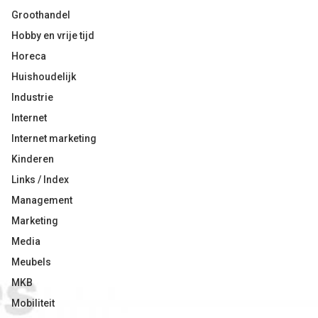
Groothandel
Hobby en vrije tijd
Horeca
Huishoudelijk
Industrie
Internet
Internet marketing
Kinderen
Links / Index
Management
Marketing
Media
Meubels
MKB
Mobiliteit