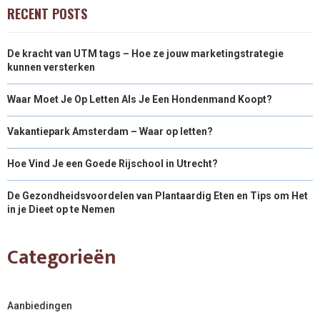
RECENT POSTS
De kracht van UTM tags – Hoe ze jouw marketingstrategie
kunnen versterken
Waar Moet Je Op Letten Als Je Een Hondenmand Koopt?
Vakantiepark Amsterdam – Waar op letten?
Hoe Vind Je een Goede Rijschool in Utrecht?
De Gezondheidsvoordelen van Plantaardig Eten en Tips om Het
in je Dieet op te Nemen
Categorieën
Aanbiedingen