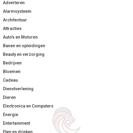
Adverteren
Alarmsysteem
Architectuur
Attracties
Auto's en Motoren
Banen en opleidingen
Beauty en verzorging
Bedrijven
Bloemen
Cadeau
Dienstverlening
Dieren
Electronica en Computers
Energie
Entertainment
Eten en drinken