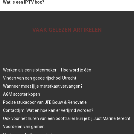
Wat is een IPTV box?
VAAK GELEZEN ARTIKELEN
Werken als een slotenmaker – Hoe word je één
Vinden van een goede rijschool Utrecht
Wanneer moet jij je meterkast vervangen?
AGM scooter kopen
Poolse stukadoor van JFE Bouw & Renovatie
Contactlijm: Wat en hoe kan er verlijmd worden?
Ook voor het huren van een boottrailer kun je bij Just Marine terecht
Voordelen van gamen