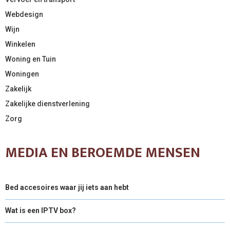
Webdesign
Wijn
Winkelen
Woning en Tuin
Woningen
Zakelijk
Zakelijke dienstverlening
Zorg
MEDIA EN BEROEMDE MENSEN
Bed accesoires waar jij iets aan hebt
Wat is een IPTV box?