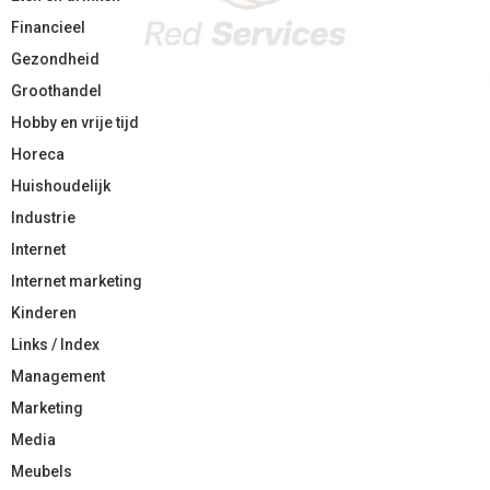
Financieel
Gezondheid
Groothandel
Hobby en vrije tijd
Horeca
Huishoudelijk
Industrie
Internet
Internet marketing
Kinderen
Links / Index
Management
Marketing
Media
Meubels