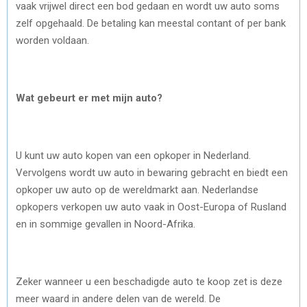
vaak vrijwel direct een bod gedaan en wordt uw auto soms
zelf opgehaald. De betaling kan meestal contant of per bank
worden voldaan.
Wat gebeurt er met mijn auto?
U kunt uw auto kopen van een opkoper in Nederland.
Vervolgens wordt uw auto in bewaring gebracht en biedt een
opkoper uw auto op de wereldmarkt aan. Nederlandse
opkopers verkopen uw auto vaak in Oost-Europa of Rusland
en in sommige gevallen in Noord-Afrika.
Zeker wanneer u een beschadigde auto te koop zet is deze
meer waard in andere delen van de wereld. De