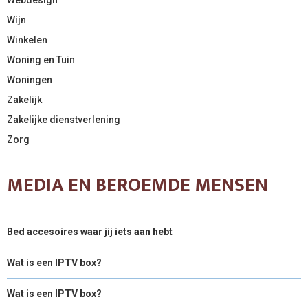
Wijn
Winkelen
Woning en Tuin
Woningen
Zakelijk
Zakelijke dienstverlening
Zorg
MEDIA EN BEROEMDE MENSEN
Bed accesoires waar jij iets aan hebt
Wat is een IPTV box?
Wat is een IPTV box?