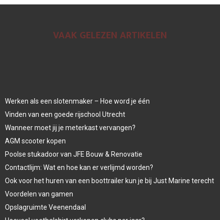
VAAK GELEZEN ARTIKELEN
Werken als een slotenmaker – Hoe word je één
Vinden van een goede rijschool Utrecht
Wanneer moet jij je meterkast vervangen?
AGM scooter kopen
Poolse stukadoor van JFE Bouw & Renovatie
Contactlijm: Wat en hoe kan er verlijmd worden?
Ook voor het huren van een boottrailer kun je bij Just Marine terecht
Voordelen van gamen
Opslagruimte Veenendaal