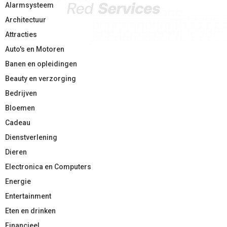
Alarmsysteem
Architectuur
Attracties
Auto's en Motoren
Banen en opleidingen
Beauty en verzorging
Bedrijven
Bloemen
Cadeau
Dienstverlening
Dieren
Electronica en Computers
Energie
Entertainment
Eten en drinken
Financieel