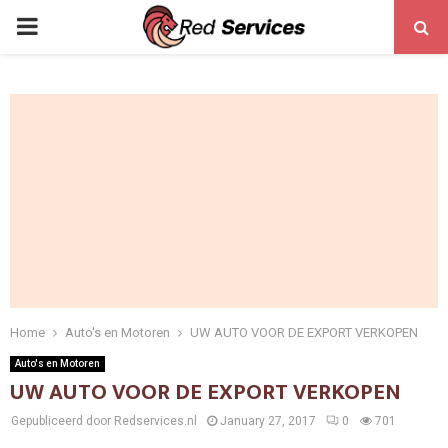
PRIMARY
MENU
Home
Auto's en Motoren
UW AUTO VOOR DE EXPORT VERKOPEN
Auto's en Motoren
UW AUTO VOOR DE EXPORT VERKOPEN
Gepubliceerd door Redservices.nl
January 27, 2017
0
701