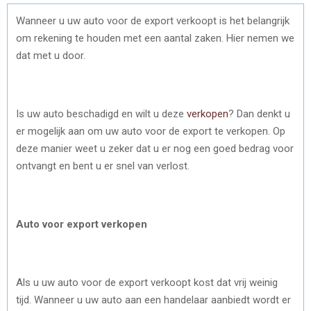
Wanneer u uw auto voor de export verkoopt is het belangrijk
om rekening te houden met een aantal zaken. Hier nemen we
dat met u door.
Is uw auto beschadigd en wilt u deze
verkopen
? Dan denkt u
er mogelijk aan om uw auto voor de export te verkopen. Op
deze manier weet u zeker dat u er nog een goed bedrag voor
ontvangt en bent u er snel van verlost.
Auto voor export verkopen
Als u uw auto voor de export verkoopt kost dat vrij weinig
tijd. Wanneer u uw auto aan een handelaar aanbiedt wordt er