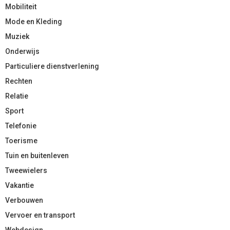
Mobiliteit
Mode en Kleding
Muziek
Onderwijs
Particuliere dienstverlening
Rechten
Relatie
Sport
Telefonie
Toerisme
Tuin en buitenleven
Tweewielers
Vakantie
Verbouwen
Vervoer en transport
Webdesign