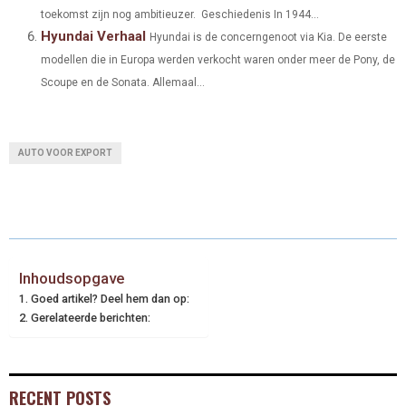
toekomst zijn nog ambitieuzer. Geschiedenis In 1944...
Hyundai Verhaal
Hyundai is de concerngenoot via Kia. De eerste
modellen die in Europa werden verkocht waren onder meer de Pony, de
Scoupe en de Sonata. Allemaal...
AUTO VOOR EXPORT
Inhoudsopgave
Goed artikel? Deel hem dan op:
Gerelateerde berichten:
RECENT POSTS