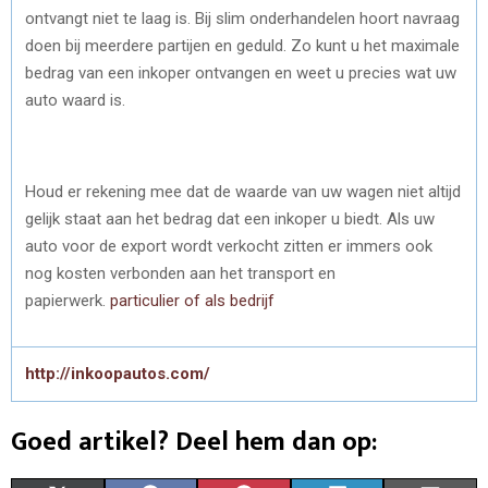
ontvangt niet te laag is. Bij slim onderhandelen hoort navraag
doen bij meerdere partijen en geduld. Zo kunt u het maximale
bedrag van een inkoper ontvangen en weet u precies wat uw
auto waard is.
Houd er rekening mee dat de waarde van uw wagen niet altijd
gelijk staat aan het bedrag dat een inkoper u biedt. Als uw
auto voor de export wordt verkocht zitten er immers ook
nog kosten verbonden aan het transport en
papierwerk.
particulier of als bedrijf
http://inkoopautos.com/
Goed artikel? Deel hem dan op: