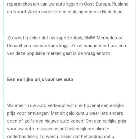
reparatiekosten van uw auto liggen in Oost-Europa, Rusland
en Noord-Afrika namelijk een stuk lager dan in Nederland.
Zo weet u zeker dat uw kapotte Audi, BMW, Mercedes of
Renault een tweede kans krijgt. Zeker wanneer het om één
van deze populaire merken gaat is de vraag enorm.
Een eerlijke prijs voor uw auto
Wanneer u uw auto verkoopt wilt u er bovenal een eerlijke
prijs voor ontvangen. Met dit geld kunt u weer iets anders
doen of zelfs een nieuwe auto kopen! Om een eerlijke prijs
voor uw auto te krijgen is het belangrijk om slim te
onderhandelen, zo weet u zeker dat het bedrag dat u