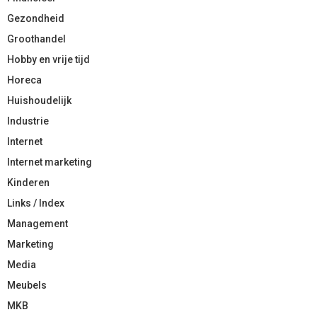
Gezondheid
Groothandel
Hobby en vrije tijd
Horeca
Huishoudelijk
Industrie
Internet
Internet marketing
Kinderen
Links / Index
Management
Marketing
Media
Meubels
MKB