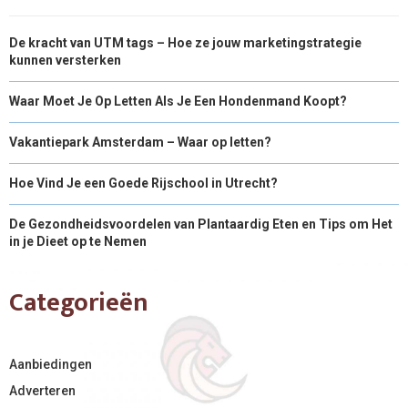
De kracht van UTM tags – Hoe ze jouw marketingstrategie
kunnen versterken
Waar Moet Je Op Letten Als Je Een Hondenmand Koopt?
Vakantiepark Amsterdam – Waar op letten?
Hoe Vind Je een Goede Rijschool in Utrecht?
De Gezondheidsvoordelen van Plantaardig Eten en Tips om Het
in je Dieet op te Nemen
Categorieën
Aanbiedingen
Adverteren