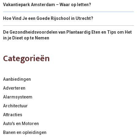
Vakantiepark Amsterdam – Waar op letten?
Hoe Vind Je een Goede Rijschool in Utrecht?
De Gezondheidsvoordelen van Plantaardig Eten en Tips om Het
in je Dieet op te Nemen
Categorieën
Aanbiedingen
Adverteren
Alarmsysteem
Architectuur
Attracties
Auto's en Motoren
Banen en opleidingen