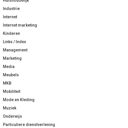
Huishoudelijk
Industrie
Internet
Internet marketing
Kinderen
Links / Index
Management
Marketing
Media
Meubels
MKB
Mobiliteit
Mode en Kleding
Muziek
Onderwijs
Particuliere dienstverlening