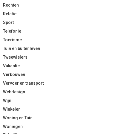
Rechten
Relatie
Sport
Telefonie
Toerisme
Tuin en buitenleven
Tweewielers
Vakantie
Verbouwen
Vervoer en transport
Webdesign
Wijn
Winkelen
Woning en Tuin
Woningen