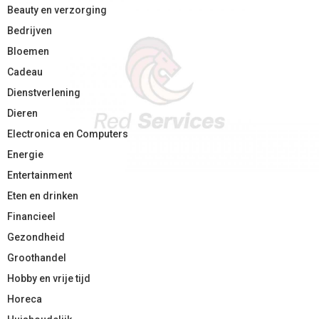
Beauty en verzorging
Bedrijven
Bloemen
Cadeau
Dienstverlening
Dieren
Electronica en Computers
Energie
Entertainment
Eten en drinken
Financieel
Gezondheid
Groothandel
Hobby en vrije tijd
Horeca