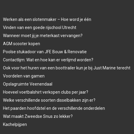
Werken als een slotenmaker – Hoe word je één
Vinden van een goede rijschool Utrecht
Wanneer moet jij je meterkast vervangen?
AGM scooter kopen
Poolse stukadoor van JFE Bouw & Renovatie
Contactlijm: Wat en hoe kan er verlijmd worden?
Ook voor het huren van een boottrailer kun je bij Just Marine terecht
Voordelen van gamen
Opslagruimte Veenendaal
Hoeveel voetbalshirt verkopen clubs per jaar?
Welke verschillende soorten disselbakken zijn er?
Het paarden hoofdstel en de verschillende onderdelen
Wat maakt Zweedse Snus zo lekker?
Kachelpijpen