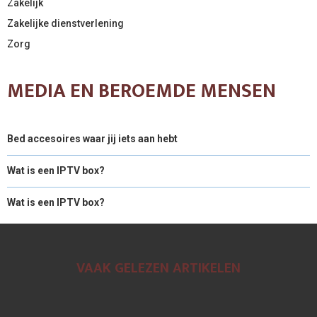
Zakelijk
Zakelijke dienstverlening
Zorg
MEDIA EN BEROEMDE MENSEN
Bed accesoires waar jij iets aan hebt
Wat is een IPTV box?
Wat is een IPTV box?
VAAK GELEZEN ARTIKELEN