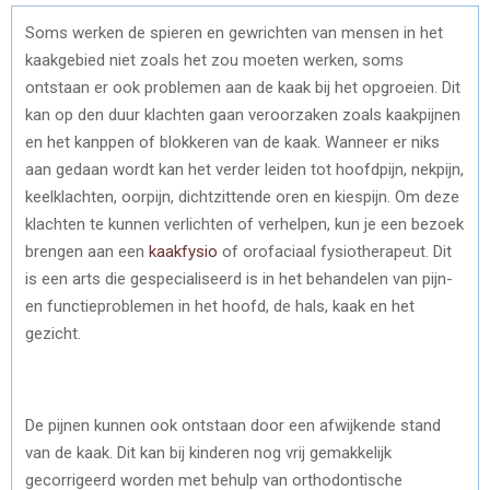
Soms werken de spieren en gewrichten van mensen in het
kaakgebied niet zoals het zou moeten werken, soms
ontstaan er ook problemen aan de kaak bij het opgroeien. Dit
kan op den duur klachten gaan veroorzaken zoals kaakpijnen
en het kanppen of blokkeren van de kaak. Wanneer er niks
aan gedaan wordt kan het verder leiden tot hoofdpijn, nekpijn,
keelklachten, oorpijn, dichtzittende oren en kiespijn. Om deze
klachten te kunnen verlichten of verhelpen, kun je een bezoek
brengen aan een
kaakfysio
of orofaciaal fysiotherapeut. Dit
is een arts die gespecialiseerd is in het behandelen van pijn-
en functieproblemen in het hoofd, de hals, kaak en het
gezicht.
De pijnen kunnen ook ontstaan door een afwijkende stand
van de kaak. Dit kan bij kinderen nog vrij gemakkelijk
gecorrigeerd worden met behulp van orthodontische