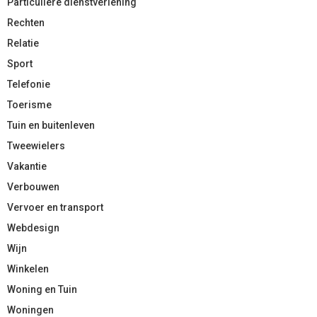
Particuliere dienstverlening
Rechten
Relatie
Sport
Telefonie
Toerisme
Tuin en buitenleven
Tweewielers
Vakantie
Verbouwen
Vervoer en transport
Webdesign
Wijn
Winkelen
Woning en Tuin
Woningen