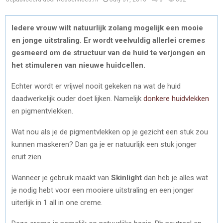
Iedere vrouw wilt natuurlijk zolang mogelijk een mooie
en jonge uitstraling. Er wordt veelvuldig allerlei cremes
gesmeerd om de structuur van de huid te verjongen en
het stimuleren van nieuwe huidcellen.
Echter wordt er vrijwel nooit gekeken na wat de huid
daadwerkelijk ouder doet lijken. Namelijk
donkere huidvlekken
en pigmentvlekken.
Wat nou als je de pigmentvlekken op je gezicht een stuk zou
kunnen maskeren? Dan ga je er natuurlijk een stuk jonger
eruit zien.
Wanneer je gebruik maakt van
Skinlight
dan heb je alles wat
je nodig hebt voor een mooiere uitstraling en een jonger
uiterlijk in 1 all in one creme.