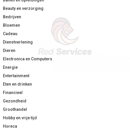
Beauty en verzorging
Bedrijven
Bloemen
Cadeau
Dienstverlening
Dieren
Electronica en Computers
Energie
Entertainment
Eten en drinken
Financieel
Gezondheid
Groothandel
Hobby en vrije tijd
Horeca