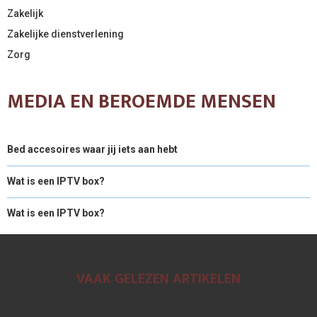
Zakelijk
Zakelijke dienstverlening
Zorg
MEDIA EN BEROEMDE MENSEN
Bed accesoires waar jij iets aan hebt
Wat is een IPTV box?
Wat is een IPTV box?
VAAK GELEZEN ARTIKELEN