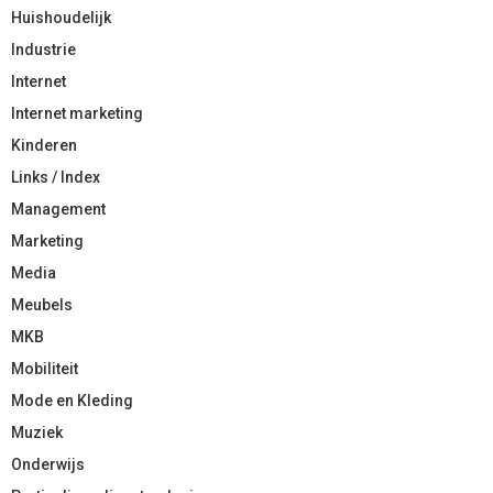
Huishoudelijk
Industrie
Internet
Internet marketing
Kinderen
Links / Index
Management
Marketing
Media
Meubels
MKB
Mobiliteit
Mode en Kleding
Muziek
Onderwijs