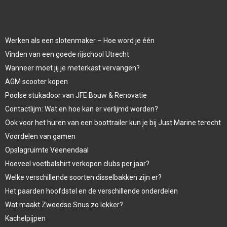
Werken als een slotenmaker – Hoe word je één
Vinden van een goede rijschool Utrecht
Wanneer moet jij je meterkast vervangen?
AGM scooter kopen
Poolse stukadoor van JFE Bouw & Renovatie
Contactlijm: Wat en hoe kan er verlijmd worden?
Ook voor het huren van een boottrailer kun je bij Just Marine terecht
Voordelen van gamen
Opslagruimte Veenendaal
Hoeveel voetbalshirt verkopen clubs per jaar?
Welke verschillende soorten disselbakken zijn er?
Het paarden hoofdstel en de verschillende onderdelen
Wat maakt Zweedse Snus zo lekker?
Kachelpijpen