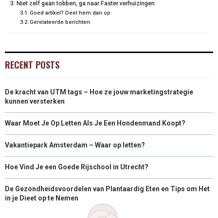
Niet zelf gaan tobben, ga naar Faster verhuizingen
Goed artikel? Deel hem dan op:
Gerelateerde berichten:
RECENT POSTS
De kracht van UTM tags – Hoe ze jouw marketingstrategie
kunnen versterken
Waar Moet Je Op Letten Als Je Een Hondenmand Koopt?
Vakantiepark Amsterdam – Waar op letten?
Hoe Vind Je een Goede Rijschool in Utrecht?
De Gezondheidsvoordelen van Plantaardig Eten en Tips om Het
in je Dieet op te Nemen