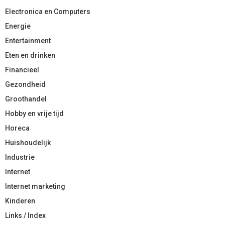
Electronica en Computers
Energie
Entertainment
Eten en drinken
Financieel
Gezondheid
Groothandel
Hobby en vrije tijd
Horeca
Huishoudelijk
Industrie
Internet
Internet marketing
Kinderen
Links / Index