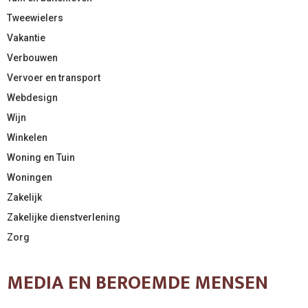
Tweewielers
Vakantie
Verbouwen
Vervoer en transport
Webdesign
Wijn
Winkelen
Woning en Tuin
Woningen
Zakelijk
Zakelijke dienstverlening
Zorg
MEDIA EN BEROEMDE MENSEN