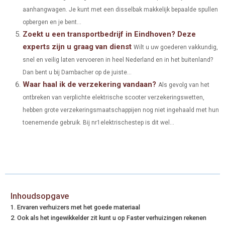
aanhangwagen. Je kunt met een disselbak makkelijk bepaalde spullen
opbergen en je bent...
Zoekt u een transportbedrijf in Eindhoven? Deze
experts zijn u graag van dienst
Wilt u uw goederen vakkundig,
snel en veilig laten vervoeren in heel Nederland en in het buitenland?
Dan bent u bij Dambacher op de juiste...
Waar haal ik de verzekering vandaan?
Als gevolg van het
ontbreken van verplichte elektrische scooter verzekeringswetten,
hebben grote verzekeringsmaatschappijen nog niet ingehaald met hun
toenemende gebruik. Bij nr1elektrischestep is dit wel...
Inhoudsopgave
Ervaren verhuizers met het goede materiaal
Ook als het ingewikkelder zit kunt u op Faster verhuizingen rekenen