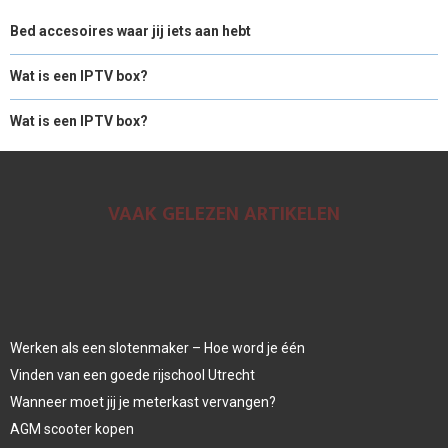
Bed accesoires waar jij iets aan hebt
Wat is een IPTV box?
Wat is een IPTV box?
VAAK GELEZEN ARTIKELEN
Werken als een slotenmaker – Hoe word je één
Vinden van een goede rijschool Utrecht
Wanneer moet jij je meterkast vervangen?
AGM scooter kopen