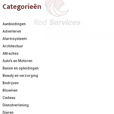
Categorieën
Aanbiedingen
Adverteren
Alarmsysteem
Architectuur
Attracties
Auto's en Motoren
Banen en opleidingen
Beauty en verzorging
Bedrijven
Bloemen
Cadeau
Dienstverlening
Dieren