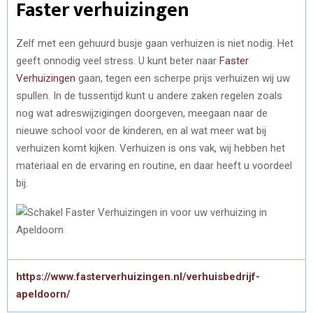
Faster verhuizingen
Zelf met een gehuurd busje gaan verhuizen is niet nodig. Het
geeft onnodig veel stress. U kunt beter naar
Faster
Verhuizingen
gaan, tegen een scherpe prijs verhuizen wij uw
spullen. In de tussentijd kunt u andere zaken regelen zoals
nog wat adreswijzigingen doorgeven, meegaan naar de
nieuwe school voor de kinderen, en al wat meer wat bij
verhuizen komt kijken. Verhuizen is ons vak, wij hebben het
materiaal en de ervaring en routine, en daar heeft u voordeel
bij.
https://www.fasterverhuizingen.nl/verhuisbedrijf-
apeldoorn/