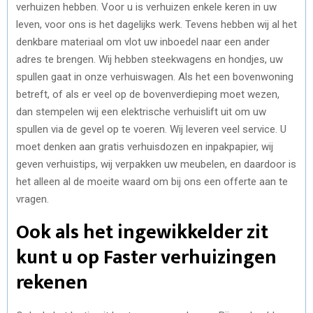
verhuizen hebben. Voor u is verhuizen enkele keren in uw
leven, voor ons is het dagelijks werk. Tevens hebben wij al het
denkbare materiaal om vlot uw inboedel naar een ander
adres te brengen. Wij hebben steekwagens en hondjes, uw
spullen gaat in onze verhuiswagen. Als het een bovenwoning
betreft, of als er veel op de bovenverdieping moet wezen,
dan stempelen wij een elektrische verhuislift uit om uw
spullen via de gevel op te voeren. Wij leveren veel service. U
moet denken aan gratis verhuisdozen en inpakpapier, wij
geven verhuistips, wij verpakken uw meubelen, en daardoor is
het alleen al de moeite waard om bij ons een offerte aan te
vragen.
Ook als het ingewikkelder zit
kunt u op Faster verhuizingen
rekenen