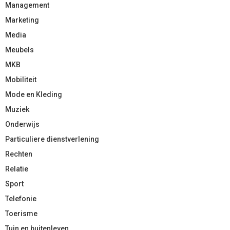
Management
Marketing
Media
Meubels
MKB
Mobiliteit
Mode en Kleding
Muziek
Onderwijs
Particuliere dienstverlening
Rechten
Relatie
Sport
Telefonie
Toerisme
Tuin en buitenleven