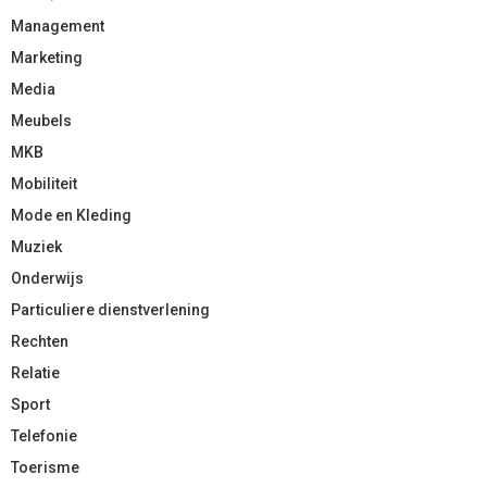
Management
Marketing
Media
Meubels
MKB
Mobiliteit
Mode en Kleding
Muziek
Onderwijs
Particuliere dienstverlening
Rechten
Relatie
Sport
Telefonie
Toerisme