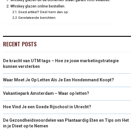
Whiskey glazen online bestellen.
Goed artikel? Deel hem dan op:
Gerelateerde berichten:
RECENT POSTS
De kracht van UTM tags – Hoe ze jouw marketingstrategie
kunnen versterken
Waar Moet Je Op Letten Als Je Een Hondenmand Koopt?
Vakantiepark Amsterdam – Waar op letten?
Hoe Vind Je een Goede Rijschool in Utrecht?
De Gezondheidsvoordelen van Plantaardig Eten en Tips om Het
in je Dieet op te Nemen