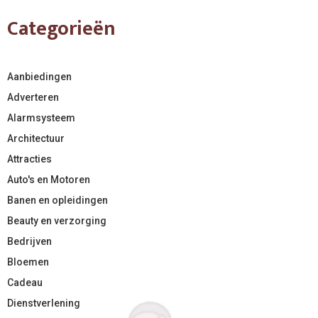
Categorieën
Aanbiedingen
Adverteren
Alarmsysteem
Architectuur
Attracties
Auto's en Motoren
Banen en opleidingen
Beauty en verzorging
Bedrijven
Bloemen
Cadeau
Dienstverlening