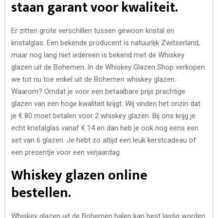
staan garant voor kwaliteit.
Er zitten grote verschillen tussen gewoon kristal en
kristalglas. Een bekende producent is natuurlijk Zwitserland,
maar nog lang niet iedereen is bekend met de Whiskey
glazen uit de Bohemen. In de Whiskey Glazen Shop verkopen
we tot nu toe enkel uit de Bohemen whiskey glazen.
Waarom? Omdat je voor een betaalbare prijs prachtige
glazen van een hoge kwaliteit krijgt. Wij vinden het onzin dat
je € 80 moet betalen voor 2 whiskey glazen. Bij ons krijg je
echt kristalglas vanaf € 14 en dan heb je ook nog eens een
set van 6 glazen. Je hebt zo altijd een leuk kerstcadeau of
een presentje voor een verjaardag.
Whiskey glazen online
bestellen.
Whiskey glazen uit de Bohemen halen kan best lastig worden.