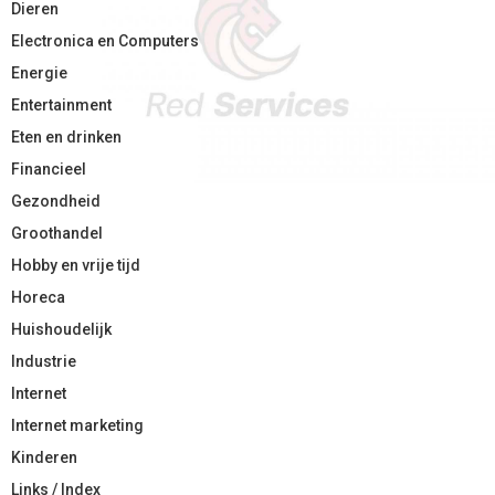
Dieren
Electronica en Computers
Energie
Entertainment
Eten en drinken
Financieel
Gezondheid
Groothandel
Hobby en vrije tijd
Horeca
Huishoudelijk
Industrie
Internet
Internet marketing
Kinderen
Links / Index