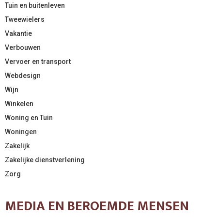
Tuin en buitenleven
Tweewielers
Vakantie
Verbouwen
Vervoer en transport
Webdesign
Wijn
Winkelen
Woning en Tuin
Woningen
Zakelijk
Zakelijke dienstverlening
Zorg
MEDIA EN BEROEMDE MENSEN