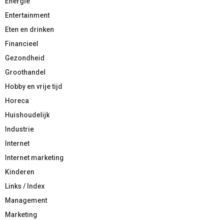
Energie
Entertainment
Eten en drinken
Financieel
Gezondheid
Groothandel
Hobby en vrije tijd
Horeca
Huishoudelijk
Industrie
Internet
Internet marketing
Kinderen
Links / Index
Management
Marketing