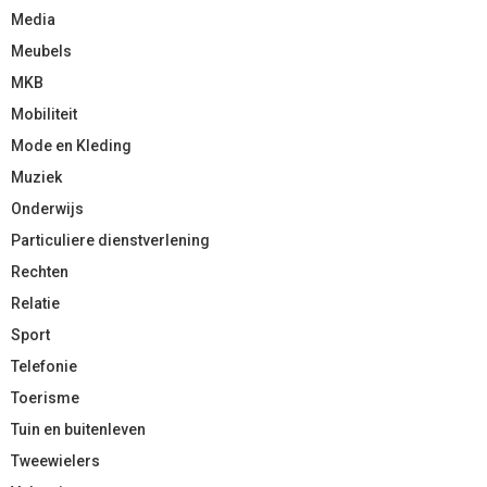
Media
Meubels
MKB
Mobiliteit
Mode en Kleding
Muziek
Onderwijs
Particuliere dienstverlening
Rechten
Relatie
Sport
Telefonie
Toerisme
Tuin en buitenleven
Tweewielers