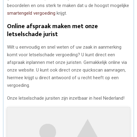
beoordelen en ons sterk te maken dat u de hoogst mogelijke
smartengeld vergoeding
krijgt.
Online afspraak maken met onze
letselschade jurist
Wilt u eenvoudig en snel weten of uw zaak in aanmerking
komt voor letselschade vergoeding? U kunt direct een
afspraak inplannen met onze juristen. Gemakkelijk online via
onze website. U kunt ook direct onze quickscan aanvragen,
hiermee krijgt u direct antwoord of u recht heeft op een
vergoeding.
Onze letselschade jursiten zijn inzetbaar in heel Nederland!