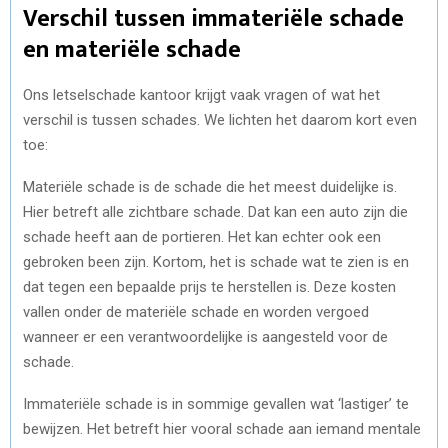
Verschil tussen immateriële schade
en materiële schade
Ons letselschade kantoor krijgt vaak vragen of wat het
verschil is tussen schades. We lichten het daarom kort even
toe:
Materiële schade is de schade die het meest duidelijke is.
Hier betreft alle zichtbare schade. Dat kan een auto zijn die
schade heeft aan de portieren. Het kan echter ook een
gebroken been zijn. Kortom, het is schade wat te zien is en
dat tegen een bepaalde prijs te herstellen is. Deze kosten
vallen onder de materiële schade en worden vergoed
wanneer er een verantwoordelijke is aangesteld voor de
schade.
Immateriële schade is in sommige gevallen wat ‘lastiger’ te
bewijzen. Het betreft hier vooral schade aan iemand mentale