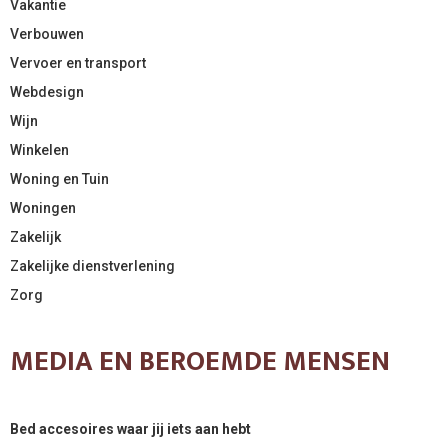
Vakantie
Verbouwen
Vervoer en transport
Webdesign
Wijn
Winkelen
Woning en Tuin
Woningen
Zakelijk
Zakelijke dienstverlening
Zorg
MEDIA EN BEROEMDE MENSEN
Bed accesoires waar jij iets aan hebt