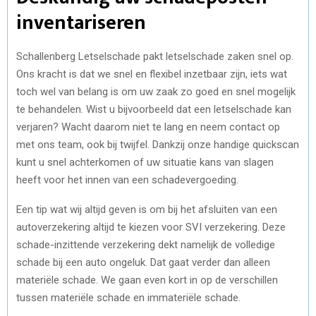
inventariseren
Schallenberg Letselschade pakt letselschade zaken snel op.
Ons kracht is dat we snel en flexibel inzetbaar zijn, iets wat
toch wel van belang is om uw zaak zo goed en snel mogelijk
te behandelen. Wist u bijvoorbeeld dat een letselschade kan
verjaren? Wacht daarom niet te lang en neem contact op
met ons team, ook bij twijfel. Dankzij onze handige quickscan
kunt u snel achterkomen of uw situatie kans van slagen
heeft voor het innen van een schadevergoeding.
Een tip wat wij altijd geven is om bij het afsluiten van een
autoverzekering altijd te kiezen voor SVI verzekering. Deze
schade-inzittende verzekering dekt namelijk de volledige
schade bij een auto ongeluk. Dat gaat verder dan alleen
materiële schade. We gaan even kort in op de verschillen
tussen materiële schade en immateriële schade.