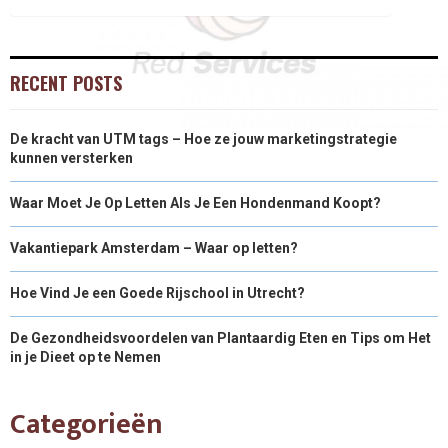
RECENT POSTS
De kracht van UTM tags – Hoe ze jouw marketingstrategie
kunnen versterken
Waar Moet Je Op Letten Als Je Een Hondenmand Koopt?
Vakantiepark Amsterdam – Waar op letten?
Hoe Vind Je een Goede Rijschool in Utrecht?
De Gezondheidsvoordelen van Plantaardig Eten en Tips om Het
in je Dieet op te Nemen
Categorieën