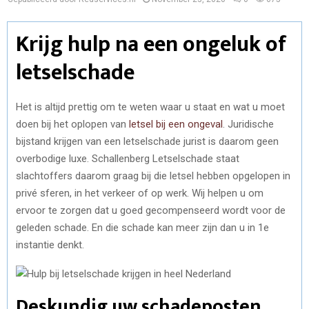
Krijg hulp na een ongeluk of
letselschade
Het is altijd prettig om te weten waar u staat en wat u moet
doen bij het oplopen van
letsel bij een ongeval
. Juridische
bijstand krijgen van een letselschade jurist is daarom geen
overbodige luxe. Schallenberg Letselschade staat
slachtoffers daarom graag bij die letsel hebben opgelopen in
privé sferen, in het verkeer of op werk. Wij helpen u om
ervoor te zorgen dat u goed gecompenseerd wordt voor de
geleden schade. En die schade kan meer zijn dan u in 1e
instantie denkt.
Deskundig uw schadeposten