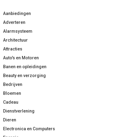
Aanbiedingen
Adverteren
Alarmsysteem
Architectuur
Attracties
Auto's en Motoren
Banen en opleidingen
Beauty en verzorging
Bedrijven
Bloemen
Cadeau
Dienstverlening
Dieren
Electronica en Computers