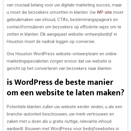
van cruciaal belang voor uw digitale marketing succes, maar
u moet die bezoekers omzetten in klanten. Uw
WP-site
moet
gebruikmaken van inhoud, CTA’s, bestemmingspagina’s en
contactformulieren om bezoekers op efficiënte wijze om te
zetten in klanten. Elk aangepast website-ontwerpbedrijf in
Houston moet de nadruk leggen op conversie.
Ons Houston WordPress website-ontwerpteam en online
marketingspecialisten zorgen ervoor dat uw website is
gericht op het converteren van bezoekers naar klanten.
is WordPress de beste manier
om een ​​website te laten maken?
Potentiële klanten zullen uw website eerder vinden, u als een
branche-autoriteit beschouwen, uw merk vertrouwen en
zaken met u doen als u gratis nuttige, relevante inhoud
aanbiedt. Bouwen met WordPress voor bedrijfswebsites is