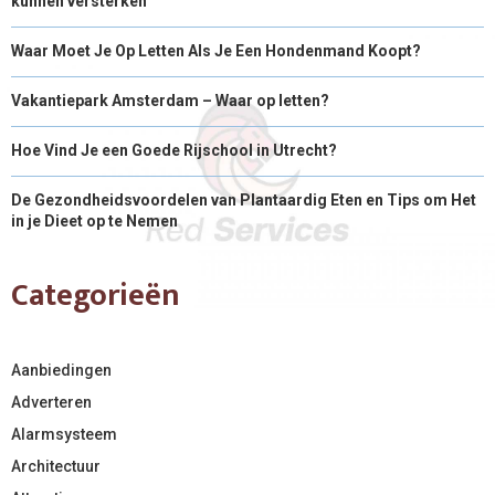
kunnen versterken
Waar Moet Je Op Letten Als Je Een Hondenmand Koopt?
Vakantiepark Amsterdam – Waar op letten?
Hoe Vind Je een Goede Rijschool in Utrecht?
De Gezondheidsvoordelen van Plantaardig Eten en Tips om Het
in je Dieet op te Nemen
Categorieën
Aanbiedingen
Adverteren
Alarmsysteem
Architectuur