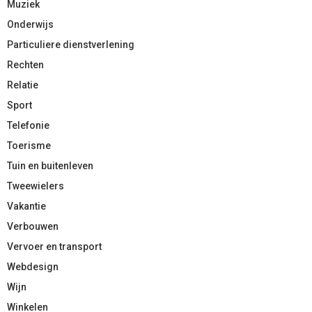
Muziek
Onderwijs
Particuliere dienstverlening
Rechten
Relatie
Sport
Telefonie
Toerisme
Tuin en buitenleven
Tweewielers
Vakantie
Verbouwen
Vervoer en transport
Webdesign
Wijn
Winkelen