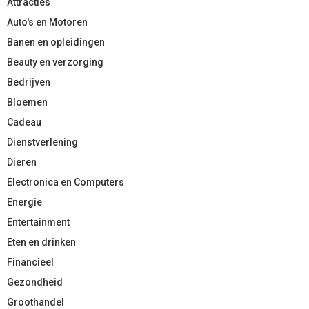
Attracties
Auto's en Motoren
Banen en opleidingen
Beauty en verzorging
Bedrijven
Bloemen
Cadeau
Dienstverlening
Dieren
Electronica en Computers
Energie
Entertainment
Eten en drinken
Financieel
Gezondheid
Groothandel