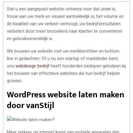
Stel u een aangepast website-ontwerp voor dat uniek is,
trouw aan uw merk en visueel aantrekkelijk is, het volume en
de kwaliteit van uw verkeer verhoogt, uw bedrijfsresultaten
verbetert door meer bezoekers naar klanten te converteren
en gebruiksvriendelijk is.
We bouwen uw website met uw merkberichten en bottom
line in gedachten. Of u nu een startup of marktleider bent,
ons
webdesign bedrijf
heeft honderden bedrijven geholpen bij
het bouwen van effectieve websites die hun bedrijf helpen
groeien.
WordPress website laten maken
door vanStijl
Meer verkeer op internet komt van mobiele apparaten dan