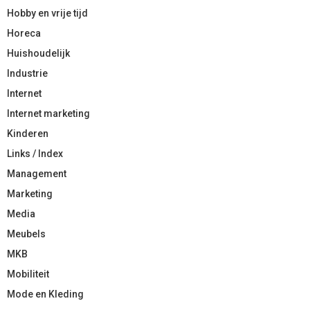
Hobby en vrije tijd
Horeca
Huishoudelijk
Industrie
Internet
Internet marketing
Kinderen
Links / Index
Management
Marketing
Media
Meubels
MKB
Mobiliteit
Mode en Kleding