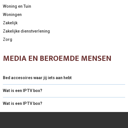
Woning en Tuin
Woningen
Zakelijk
Zakelijke dienstverlening
Zorg
MEDIA EN BEROEMDE MENSEN
Bed accesoires waar jij iets aan hebt
Wat is een IPTV box?
Wat is een IPTV box?