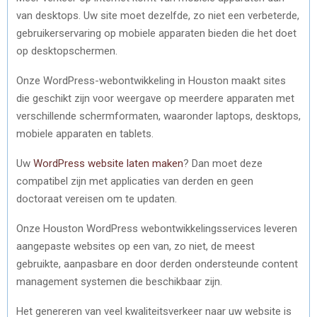
van desktops. Uw site moet dezelfde, zo niet een verbeterde,
gebruikerservaring op mobiele apparaten bieden die het doet
op desktopschermen.
Onze WordPress-webontwikkeling in Houston maakt sites
die geschikt zijn voor weergave op meerdere apparaten met
verschillende schermformaten, waaronder laptops, desktops,
mobiele apparaten en tablets.
Uw
WordPress website laten maken
? Dan moet deze
compatibel zijn met applicaties van derden en geen
doctoraat vereisen om te updaten.
Onze Houston WordPress webontwikkelingsservices leveren
aangepaste websites op een van, zo niet, de meest
gebruikte, aanpasbare en door derden ondersteunde content
management systemen die beschikbaar zijn.
Het genereren van veel kwaliteitsverkeer naar uw website is