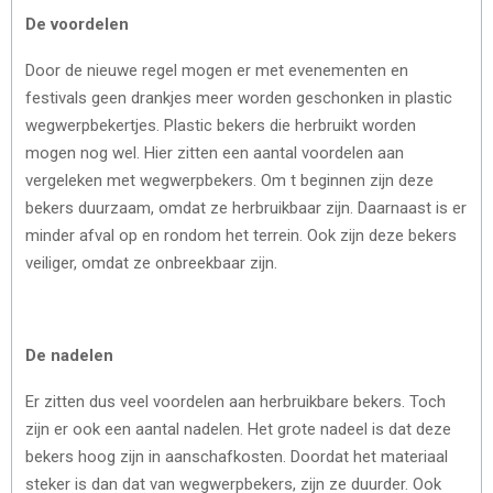
De voordelen
Door de nieuwe regel mogen er met evenementen en
festivals geen drankjes meer worden geschonken in plastic
wegwerpbekertjes. Plastic bekers die herbruikt worden
mogen nog wel. Hier zitten een aantal voordelen aan
vergeleken met wegwerpbekers. Om t beginnen zijn deze
bekers duurzaam, omdat ze herbruikbaar zijn. Daarnaast is er
minder afval op en rondom het terrein. Ook zijn deze bekers
veiliger, omdat ze onbreekbaar zijn.
De nadelen
Er zitten dus veel voordelen aan herbruikbare bekers. Toch
zijn er ook een aantal nadelen. Het grote nadeel is dat deze
bekers hoog zijn in aanschafkosten. Doordat het materiaal
steker is dan dat van wegwerpbekers, zijn ze duurder. Ook