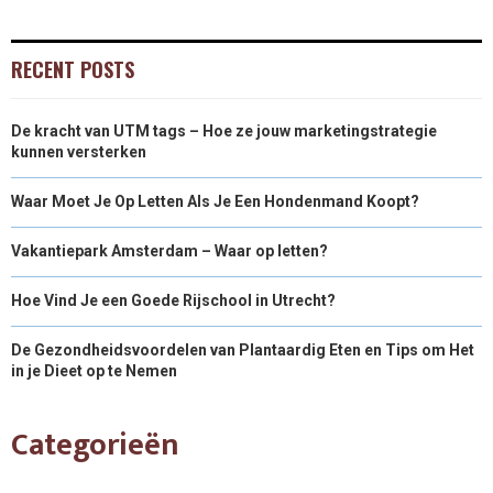
RECENT POSTS
De kracht van UTM tags – Hoe ze jouw marketingstrategie
kunnen versterken
Waar Moet Je Op Letten Als Je Een Hondenmand Koopt?
Vakantiepark Amsterdam – Waar op letten?
Hoe Vind Je een Goede Rijschool in Utrecht?
De Gezondheidsvoordelen van Plantaardig Eten en Tips om Het
in je Dieet op te Nemen
Categorieën