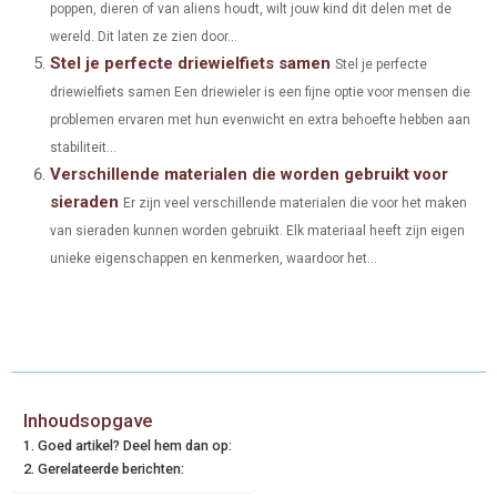
poppen, dieren of van aliens houdt, wilt jouw kind dit delen met de
wereld. Dit laten ze zien door...
Stel je perfecte driewielfiets samen
Stel je perfecte
driewielfiets samen Een driewieler is een fijne optie voor mensen die
problemen ervaren met hun evenwicht en extra behoefte hebben aan
stabiliteit...
Verschillende materialen die worden gebruikt voor
sieraden
Er zijn veel verschillende materialen die voor het maken
van sieraden kunnen worden gebruikt. Elk materiaal heeft zijn eigen
unieke eigenschappen en kenmerken, waardoor het...
Inhoudsopgave
Goed artikel? Deel hem dan op:
Gerelateerde berichten: