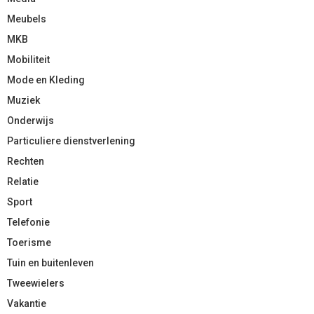
Meubels
MKB
Mobiliteit
Mode en Kleding
Muziek
Onderwijs
Particuliere dienstverlening
Rechten
Relatie
Sport
Telefonie
Toerisme
Tuin en buitenleven
Tweewielers
Vakantie