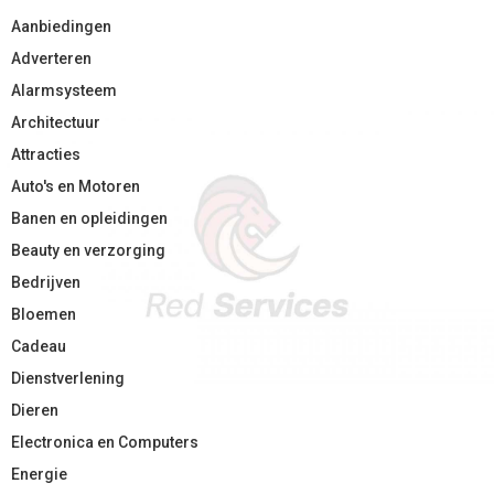
Aanbiedingen
Adverteren
Alarmsysteem
Architectuur
Attracties
Auto's en Motoren
Banen en opleidingen
Beauty en verzorging
Bedrijven
Bloemen
Cadeau
Dienstverlening
Dieren
Electronica en Computers
Energie