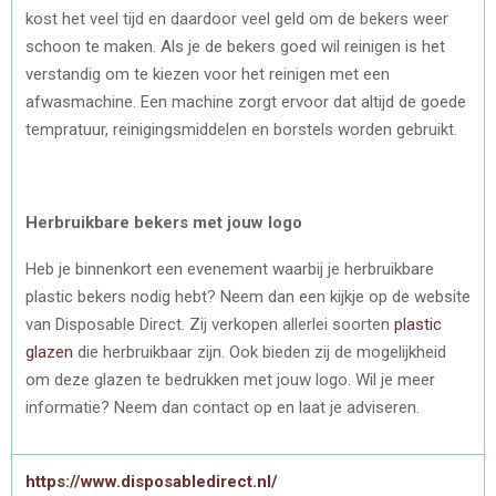
kost het veel tijd en daardoor veel geld om de bekers weer
schoon te maken. Als je de bekers goed wil reinigen is het
verstandig om te kiezen voor het reinigen met een
afwasmachine. Een machine zorgt ervoor dat altijd de goede
tempratuur, reinigingsmiddelen en borstels worden gebruikt.
Herbruikbare bekers met jouw logo
Heb je binnenkort een evenement waarbij je herbruikbare
plastic bekers nodig hebt? Neem dan een kijkje op de website
van Disposable Direct. Zij verkopen allerlei soorten
plastic
glazen
die herbruikbaar zijn. Ook bieden zij de mogelijkheid
om deze glazen te bedrukken met jouw logo. Wil je meer
informatie? Neem dan contact op en laat je adviseren.
https://www.disposabledirect.nl/