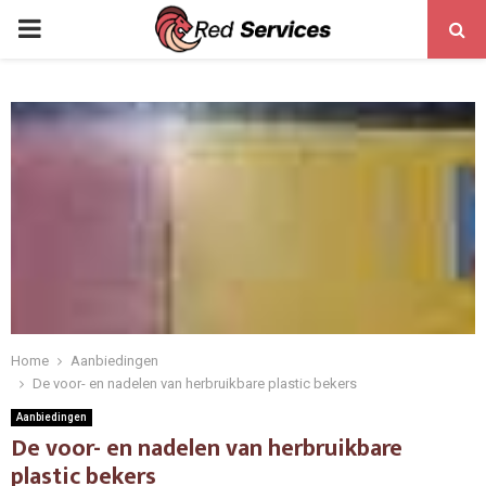
PRIMARY
MENU
Home
Aanbiedingen
De voor- en nadelen van herbruikbare plastic bekers
Aanbiedingen
De voor- en nadelen van herbruikbare
plastic bekers