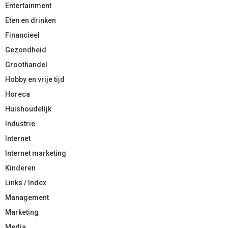
Entertainment
Eten en drinken
Financieel
Gezondheid
Groothandel
Hobby en vrije tijd
Horeca
Huishoudelijk
Industrie
Internet
Internet marketing
Kinderen
Links / Index
Management
Marketing
Media