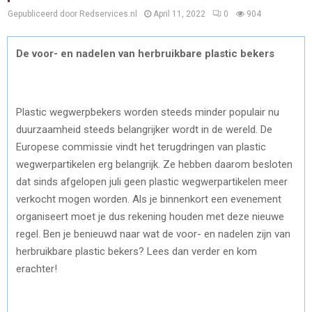
Gepubliceerd door Redservices.nl
April 11, 2022
0
904
De voor- en nadelen van herbruikbare plastic bekers
Plastic wegwerpbekers worden steeds minder populair nu
duurzaamheid steeds belangrijker wordt in de wereld. De
Europese commissie vindt het terugdringen van plastic
wegwerpartikelen erg belangrijk. Ze hebben daarom besloten
dat sinds afgelopen juli geen plastic wegwerpartikelen meer
verkocht mogen worden. Als je binnenkort een evenement
organiseert moet je dus rekening houden met deze nieuwe
regel. Ben je benieuwd naar wat de voor- en nadelen zijn van
herbruikbare plastic bekers? Lees dan verder en kom
erachter!