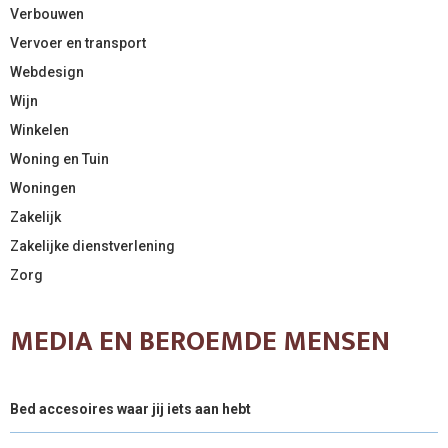
Verbouwen
Vervoer en transport
Webdesign
Wijn
Winkelen
Woning en Tuin
Woningen
Zakelijk
Zakelijke dienstverlening
Zorg
MEDIA EN BEROEMDE MENSEN
Bed accesoires waar jij iets aan hebt