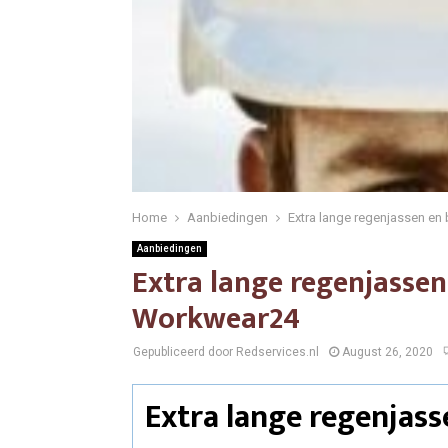
Home
Aanbiedingen
Extra lange regenjassen en
Aanbiedingen
Extra lange regenjassen 
Workwear24
Gepubliceerd door Redservices.nl
August 26, 2020
Extra lange regenjas