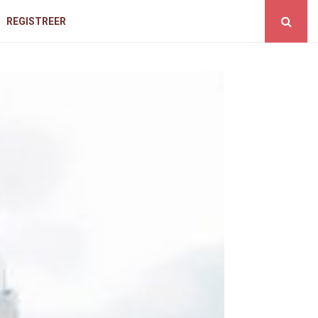
REGISTREER