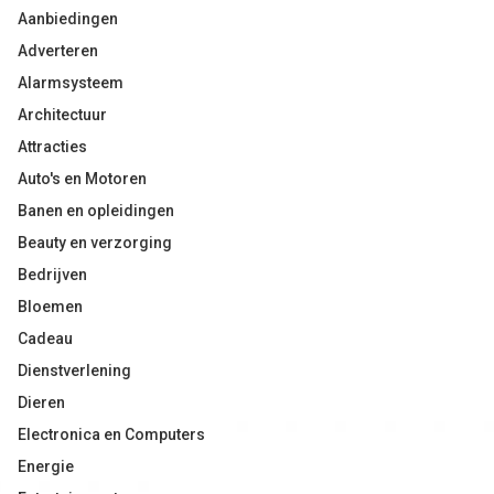
Aanbiedingen
Adverteren
Alarmsysteem
Architectuur
Attracties
Auto's en Motoren
Banen en opleidingen
Beauty en verzorging
Bedrijven
Bloemen
Cadeau
Dienstverlening
Dieren
Electronica en Computers
Energie