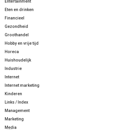
Entertainment
Eten en drinken
Financieel
Gezondheid
Groothandel
Hobby en vrije tijd
Horeca
Huishoudelijk
Industrie
Internet
Internet marketing
Kinderen
Links / Index
Management
Marketing
Media