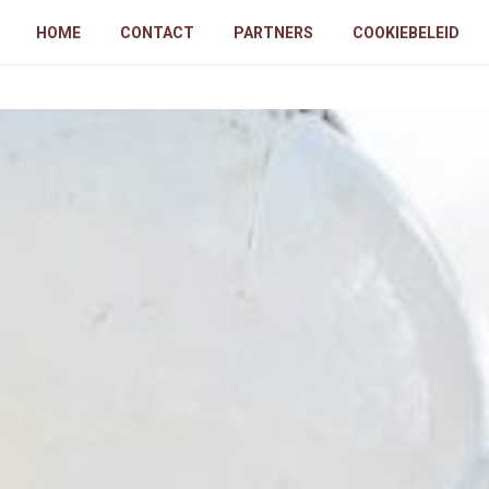
HOME
CONTACT
PARTNERS
COOKIEBELEID