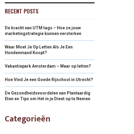
RECENT POSTS
De kracht van UTM tags – Hoe ze jouw
marketingstrategie kunnen versterken
Waar Moet Je Op Letten Als Je Een
Hondenmand Koopt?
Vakantiepark Amsterdam – Waar op letten?
Hoe Vind Je een Goede Rijschool in Utrecht?
De Gezondheidsvoordelen van Plantaardig
Eten en Tips om Het in je Dieet op te Nemen
Categorieën