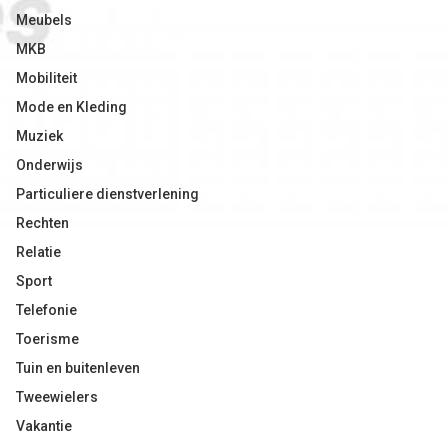
Meubels
MKB
Mobiliteit
Mode en Kleding
Muziek
Onderwijs
Particuliere dienstverlening
Rechten
Relatie
Sport
Telefonie
Toerisme
Tuin en buitenleven
Tweewielers
Vakantie