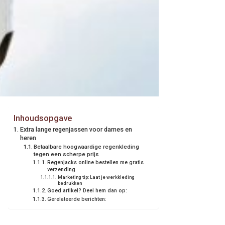
Inhoudsopgave
Extra lange regenjassen voor dames en
heren
Betaalbare hoogwaardige regenkleding
tegen een scherpe prijs
Regenjacks online bestellen me gratis
verzending
Marketing tip: Laat je werkkleding
bedrukken
Goed artikel? Deel hem dan op:
Gerelateerde berichten: