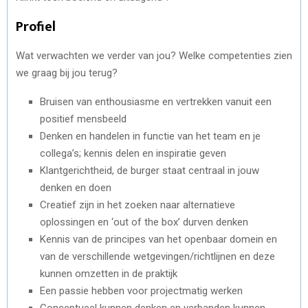
Profiel
Wat verwachten we verder van jou? Welke competenties zien
we graag bij jou terug?
Bruisen van enthousiasme en vertrekken vanuit een
positief mensbeeld
Denken en handelen in functie van het team en je
collega’s; kennis delen en inspiratie geven
Klantgerichtheid, de burger staat centraal in jouw
denken en doen
Creatief zijn in het zoeken naar alternatieve
oplossingen en ‘out of the box’ durven denken
Kennis van de principes van het openbaar domein en
van de verschillende wetgevingen/richtlijnen en deze
kunnen omzetten in de praktijk
Een passie hebben voor projectmatig werken
Conceptueel kunnen denken en verbanden kunnen