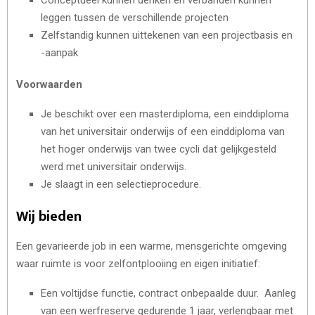
leggen tussen de verschillende projecten
Zelfstandig kunnen uittekenen van een projectbasis en
-aanpak
Voorwaarden
Je beschikt over een masterdiploma, een einddiploma
van het universitair onderwijs of een einddiploma van
het hoger onderwijs van twee cycli dat gelijkgesteld
werd met universitair onderwijs.
Je slaagt in een selectieprocedure.
Wij bieden
Een gevarieerde job in een warme, mensgerichte omgeving
waar ruimte is voor zelfontplooiing en eigen initiatief:
Een voltijdse functie, contract onbepaalde duur. Aanleg
van een werfreserve gedurende 1 jaar, verlengbaar met