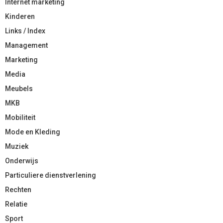
Internet marketing
Kinderen
Links / Index
Management
Marketing
Media
Meubels
MKB
Mobiliteit
Mode en Kleding
Muziek
Onderwijs
Particuliere dienstverlening
Rechten
Relatie
Sport