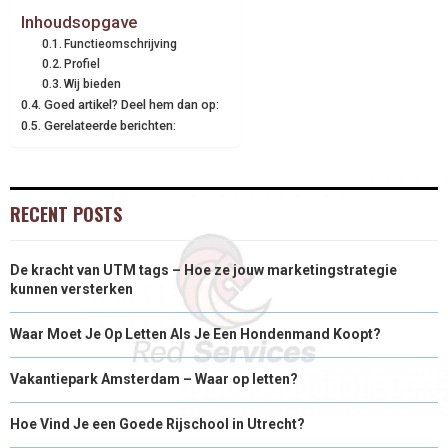
Inhoudsopgave
Functieomschrijving
Profiel
Wij bieden
Goed artikel? Deel hem dan op:
Gerelateerde berichten:
RECENT POSTS
De kracht van UTM tags – Hoe ze jouw marketingstrategie
kunnen versterken
Waar Moet Je Op Letten Als Je Een Hondenmand Koopt?
Vakantiepark Amsterdam – Waar op letten?
Hoe Vind Je een Goede Rijschool in Utrecht?