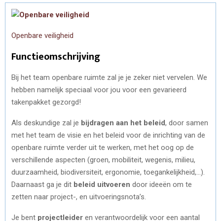
Openbare veiligheid
Functieomschrijving
Bij het team openbare ruimte zal je je zeker niet vervelen. We
hebben namelijk speciaal voor jou voor een gevarieerd
takenpakket gezorgd!
Als deskundige zal je
bijdragen aan het beleid
, door samen
met het team de visie en het beleid voor de inrichting van de
openbare ruimte verder uit te werken, met het oog op de
verschillende aspecten (groen, mobiliteit, wegenis, milieu,
duurzaamheid, biodiversiteit, ergonomie, toegankelijkheid,…).
Daarnaast ga je dit
beleid uitvoeren
door ideeën om te
zetten naar project-, en uitvoeringsnota’s.
Je bent
projectleider
en verantwoordelijk voor een aantal