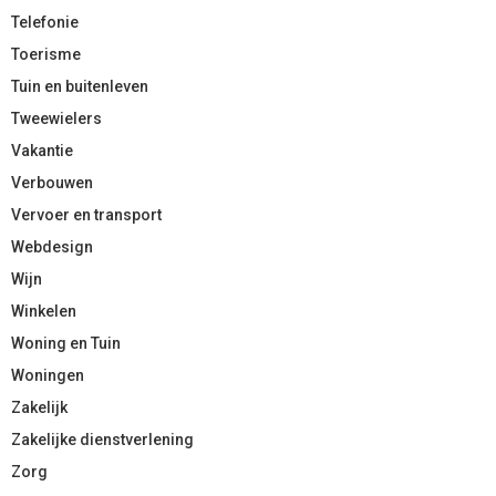
Telefonie
Toerisme
Tuin en buitenleven
Tweewielers
Vakantie
Verbouwen
Vervoer en transport
Webdesign
Wijn
Winkelen
Woning en Tuin
Woningen
Zakelijk
Zakelijke dienstverlening
Zorg