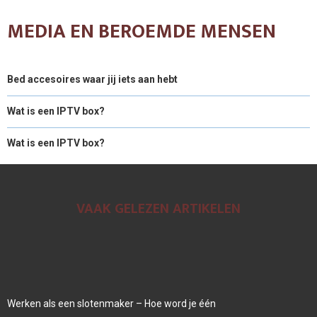
MEDIA EN BEROEMDE MENSEN
Bed accesoires waar jij iets aan hebt
Wat is een IPTV box?
Wat is een IPTV box?
VAAK GELEZEN ARTIKELEN
Werken als een slotenmaker – Hoe word je één