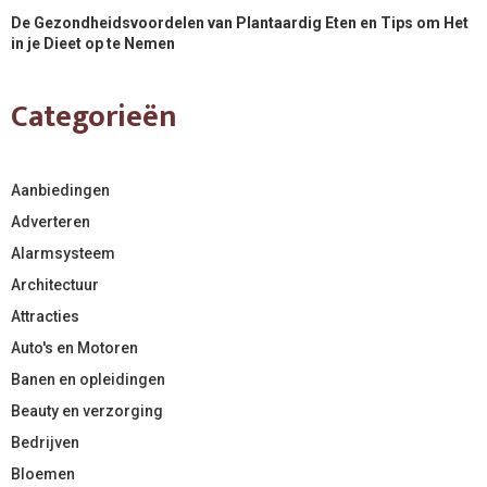
De Gezondheidsvoordelen van Plantaardig Eten en Tips om Het
in je Dieet op te Nemen
Categorieën
Aanbiedingen
Adverteren
Alarmsysteem
Architectuur
Attracties
Auto's en Motoren
Banen en opleidingen
Beauty en verzorging
Bedrijven
Bloemen