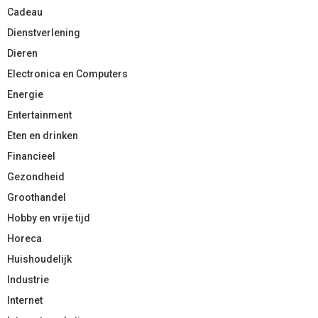
Cadeau
Dienstverlening
Dieren
Electronica en Computers
Energie
Entertainment
Eten en drinken
Financieel
Gezondheid
Groothandel
Hobby en vrije tijd
Horeca
Huishoudelijk
Industrie
Internet