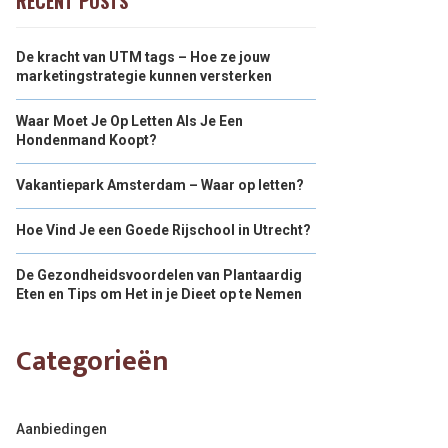
RECENT POSTS
De kracht van UTM tags – Hoe ze jouw
marketingstrategie kunnen versterken
Waar Moet Je Op Letten Als Je Een
Hondenmand Koopt?
Vakantiepark Amsterdam – Waar op letten?
Hoe Vind Je een Goede Rijschool in Utrecht?
De Gezondheidsvoordelen van Plantaardig
Eten en Tips om Het in je Dieet op te Nemen
Categorieën
Aanbiedingen