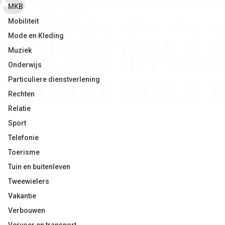
MKB
Mobiliteit
Mode en Kleding
Muziek
Onderwijs
Particuliere dienstverlening
Rechten
Relatie
Sport
Telefonie
Toerisme
Tuin en buitenleven
Tweewielers
Vakantie
Verbouwen