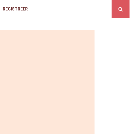
REGISTREER