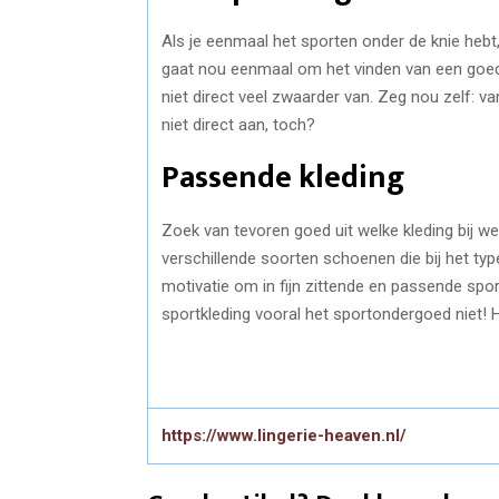
Als je eenmaal het sporten onder de knie hebt, 
gaat nou eenmaal om het vinden van een goede 
niet direct veel zwaarder van. Zeg nou zelf: va
niet direct aan, toch?
Passende kleding
Zoek van tevoren goed uit welke kleding bij welk
verschillende soorten schoenen die bij het ty
motivatie om in fijn zittende en passende spor
sportkleding vooral het sportondergoed niet! H
https://www.lingerie-heaven.nl/