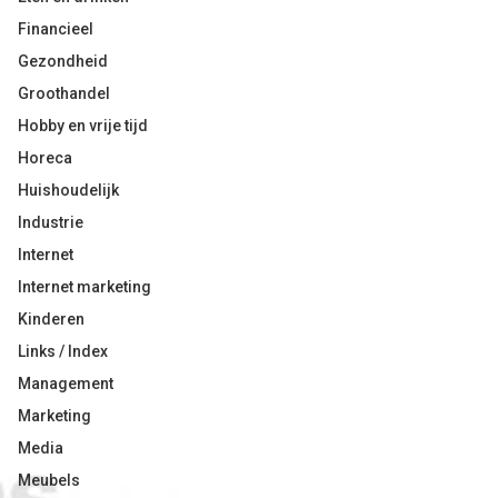
Financieel
Gezondheid
Groothandel
Hobby en vrije tijd
Horeca
Huishoudelijk
Industrie
Internet
Internet marketing
Kinderen
Links / Index
Management
Marketing
Media
Meubels