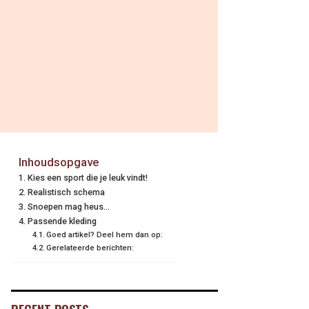
Inhoudsopgave
Kies een sport die je leuk vindt!
Realistisch schema
Snoepen mag heus…
Passende kleding
Goed artikel? Deel hem dan op:
Gerelateerde berichten: