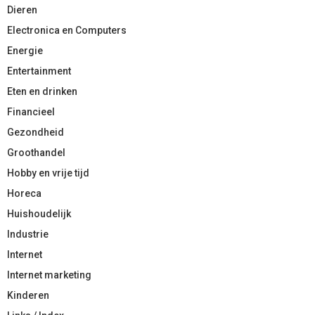
Dieren
Electronica en Computers
Energie
Entertainment
Eten en drinken
Financieel
Gezondheid
Groothandel
Hobby en vrije tijd
Horeca
Huishoudelijk
Industrie
Internet
Internet marketing
Kinderen