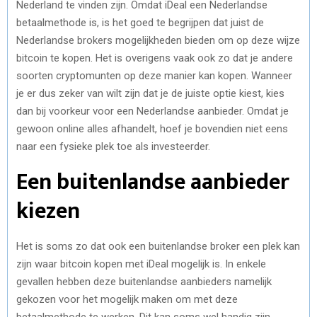
Nederland te vinden zijn. Omdat iDeal een Nederlandse
betaalmethode is, is het goed te begrijpen dat juist de
Nederlandse brokers mogelijkheden bieden om op deze wijze
bitcoin te kopen. Het is overigens vaak ook zo dat je andere
soorten cryptomunten op deze manier kan kopen. Wanneer
je er dus zeker van wilt zijn dat je de juiste optie kiest, kies
dan bij voorkeur voor een Nederlandse aanbieder. Omdat je
gewoon online alles afhandelt, hoef je bovendien niet eens
naar een fysieke plek toe als investeerder.
Een buitenlandse aanbieder
kiezen
Het is soms zo dat ook een buitenlandse broker een plek kan
zijn waar bitcoin kopen met iDeal mogelijk is. In enkele
gevallen hebben deze buitenlandse aanbieders namelijk
gekozen voor het mogelijk maken om met deze
betaalmethode te werken. Dit kan soms wel handig zijn,