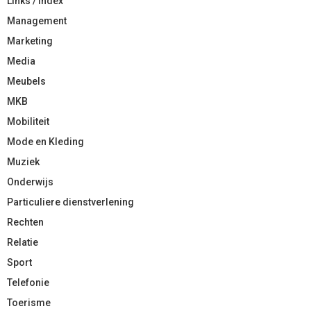
Links / Index
Management
Marketing
Media
Meubels
MKB
Mobiliteit
Mode en Kleding
Muziek
Onderwijs
Particuliere dienstverlening
Rechten
Relatie
Sport
Telefonie
Toerisme