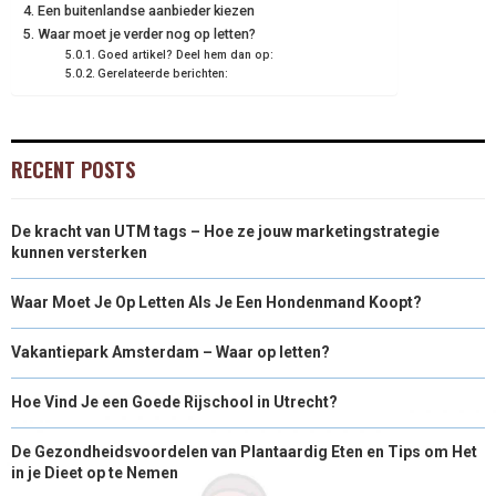
Een buitenlandse aanbieder kiezen
Waar moet je verder nog op letten?
Goed artikel? Deel hem dan op:
Gerelateerde berichten:
RECENT POSTS
De kracht van UTM tags – Hoe ze jouw marketingstrategie
kunnen versterken
Waar Moet Je Op Letten Als Je Een Hondenmand Koopt?
Vakantiepark Amsterdam – Waar op letten?
Hoe Vind Je een Goede Rijschool in Utrecht?
De Gezondheidsvoordelen van Plantaardig Eten en Tips om Het
in je Dieet op te Nemen