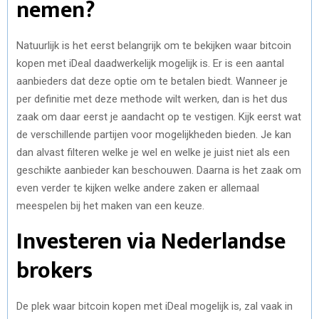
nemen?
Natuurlijk is het eerst belangrijk om te bekijken waar bitcoin
kopen met iDeal daadwerkelijk mogelijk is. Er is een aantal
aanbieders dat deze optie om te betalen biedt. Wanneer je
per definitie met deze methode wilt werken, dan is het dus
zaak om daar eerst je aandacht op te vestigen. Kijk eerst wat
de verschillende partijen voor mogelijkheden bieden. Je kan
dan alvast filteren welke je wel en welke je juist niet als een
geschikte aanbieder kan beschouwen. Daarna is het zaak om
even verder te kijken welke andere zaken er allemaal
meespelen bij het maken van een keuze.
Investeren via Nederlandse
brokers
De plek waar bitcoin kopen met iDeal mogelijk is, zal vaak in