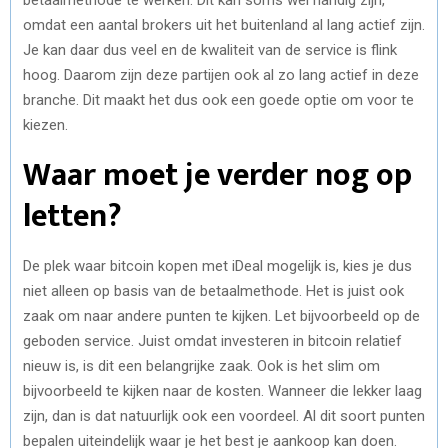
omdat een aantal brokers uit het buitenland al lang actief zijn.
Je kan daar dus veel en de kwaliteit van de service is flink
hoog. Daarom zijn deze partijen ook al zo lang actief in deze
branche. Dit maakt het dus ook een goede optie om voor te
kiezen.
Waar moet je verder nog op
letten?
De plek waar bitcoin kopen met iDeal mogelijk is, kies je dus
niet alleen op basis van de betaalmethode. Het is juist ook
zaak om naar andere punten te kijken. Let bijvoorbeeld op de
geboden service. Juist omdat investeren in bitcoin relatief
nieuw is, is dit een belangrijke zaak. Ook is het slim om
bijvoorbeeld te kijken naar de kosten. Wanneer die lekker laag
zijn, dan is dat natuurlijk ook een voordeel. Al dit soort punten
bepalen uiteindelijk waar je het best je aankoop kan doen.