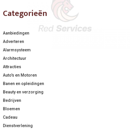
Categorieën
Aanbiedingen
Adverteren
Alarmsysteem
Architectuur
Attracties
Auto's en Motoren
Banen en opleidingen
Beauty en verzorging
Bedrijven
Bloemen
Cadeau
Dienstverlening