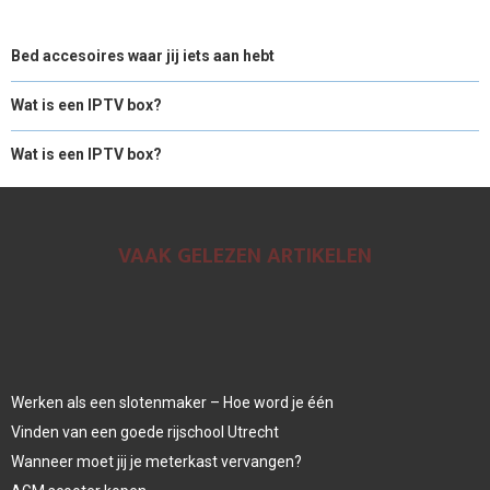
Bed accesoires waar jij iets aan hebt
Wat is een IPTV box?
Wat is een IPTV box?
VAAK GELEZEN ARTIKELEN
Werken als een slotenmaker – Hoe word je één
Vinden van een goede rijschool Utrecht
Wanneer moet jij je meterkast vervangen?