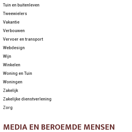
Tuin en buitenleven
Tweewielers
Vakantie
Verbouwen
Vervoer en transport
Webdesign
Wijn
Winkelen
Woning en Tuin
Woningen
Zakelijk
Zakelijke dienstverlening
Zorg
MEDIA EN BEROEMDE MENSEN