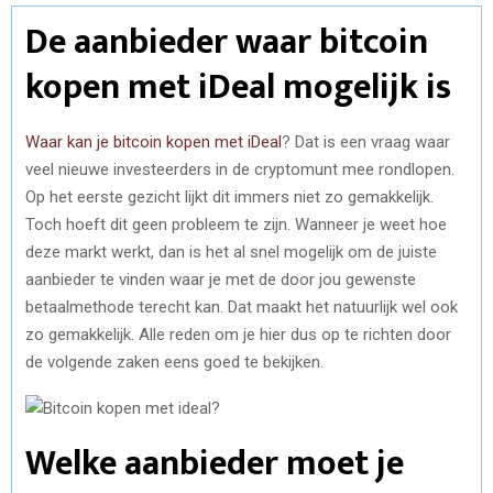
De aanbieder waar bitcoin
kopen met iDeal mogelijk is
Waar kan je bitcoin kopen met iDeal
? Dat is een vraag waar
veel nieuwe investeerders in de cryptomunt mee rondlopen.
Op het eerste gezicht lijkt dit immers niet zo gemakkelijk.
Toch hoeft dit geen probleem te zijn. Wanneer je weet hoe
deze markt werkt, dan is het al snel mogelijk om de juiste
aanbieder te vinden waar je met de door jou gewenste
betaalmethode terecht kan. Dat maakt het natuurlijk wel ook
zo gemakkelijk. Alle reden om je hier dus op te richten door
de volgende zaken eens goed te bekijken.
Welke aanbieder moet je