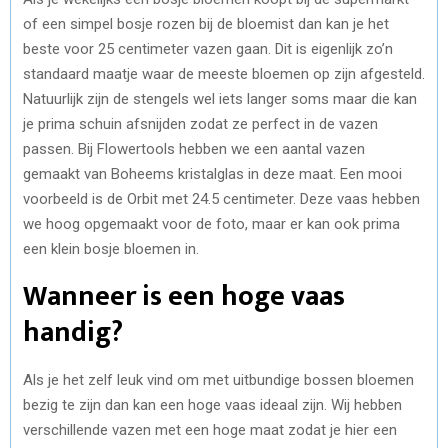
of een simpel bosje rozen bij de bloemist dan kan je het
beste voor 25 centimeter vazen gaan. Dit is eigenlijk zo’n
standaard maatje waar de meeste bloemen op zijn afgesteld.
Natuurlijk zijn de stengels wel iets langer soms maar die kan
je prima schuin afsnijden zodat ze perfect in de vazen
passen. Bij Flowertools hebben we een aantal vazen
gemaakt van Boheems kristalglas in deze maat. Een mooi
voorbeeld is de Orbit met 24.5 centimeter. Deze vaas hebben
we hoog opgemaakt voor de foto, maar er kan ook prima
een klein bosje bloemen in.
Wanneer is een hoge vaas
handig?
Als je het zelf leuk vind om met uitbundige bossen bloemen
bezig te zijn dan kan een hoge vaas ideaal zijn. Wij hebben
verschillende vazen met een hoge maat zodat je hier een