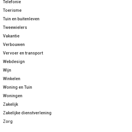
Telefonie
Toerisme
Tuin en buitenleven
Tweewielers
Vakantie
Verbouwen
Vervoer en transport
Webdesign
Wijn
Winkelen
Woning en Tuin
Woningen
Zakelijk
Zakelijke dienstverlening
Zorg