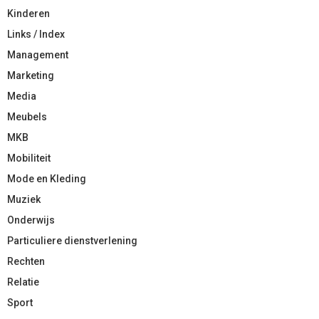
Kinderen
Links / Index
Management
Marketing
Media
Meubels
MKB
Mobiliteit
Mode en Kleding
Muziek
Onderwijs
Particuliere dienstverlening
Rechten
Relatie
Sport