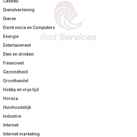
Cadeau
Dienstverlening
Dieren
Electronica en Computers
Energie
Entertainment
Eten en drinken
Financieel
Gezondheid
Groothandel
Hobby en vrije tijd
Horeca
Huishoudelijk
Industrie
Internet
Internet marketing