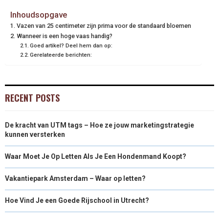
Inhoudsopgave
Vazen van 25 centimeter zijn prima voor de standaard bloemen
Wanneer is een hoge vaas handig?
Goed artikel? Deel hem dan op:
Gerelateerde berichten:
RECENT POSTS
De kracht van UTM tags – Hoe ze jouw marketingstrategie
kunnen versterken
Waar Moet Je Op Letten Als Je Een Hondenmand Koopt?
Vakantiepark Amsterdam – Waar op letten?
Hoe Vind Je een Goede Rijschool in Utrecht?