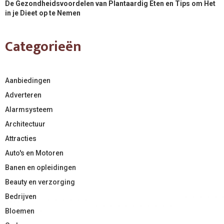
De Gezondheidsvoordelen van Plantaardig Eten en Tips om Het
in je Dieet op te Nemen
Categorieën
Aanbiedingen
Adverteren
Alarmsysteem
Architectuur
Attracties
Auto's en Motoren
Banen en opleidingen
Beauty en verzorging
Bedrijven
Bloemen