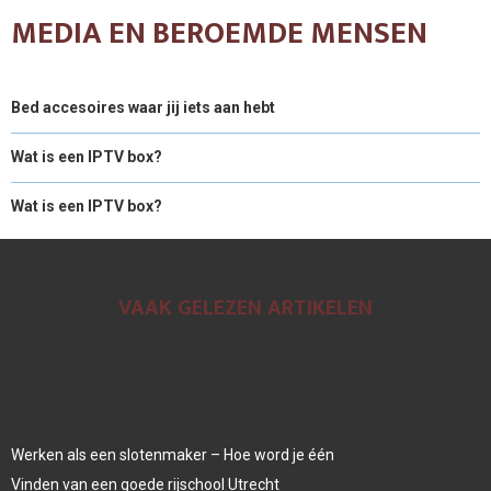
MEDIA EN BEROEMDE MENSEN
Bed accesoires waar jij iets aan hebt
Wat is een IPTV box?
Wat is een IPTV box?
VAAK GELEZEN ARTIKELEN
Werken als een slotenmaker – Hoe word je één
Vinden van een goede rijschool Utrecht