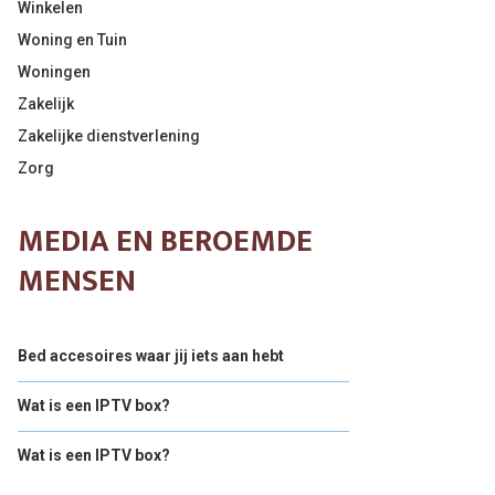
Winkelen
Woning en Tuin
Woningen
Zakelijk
Zakelijke dienstverlening
Zorg
MEDIA EN BEROEMDE
MENSEN
Bed accesoires waar jij iets aan hebt
Wat is een IPTV box?
Wat is een IPTV box?