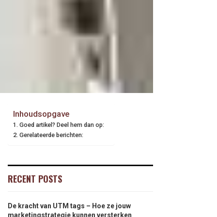
Inhoudsopgave
Goed artikel? Deel hem dan op:
Gerelateerde berichten:
RECENT POSTS
De kracht van UTM tags – Hoe ze jouw
marketingstrategie kunnen versterken