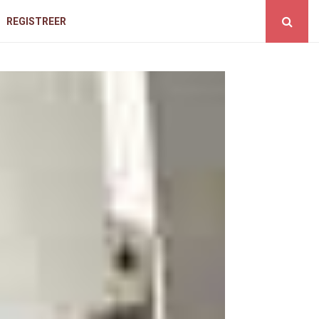
REGISTREER