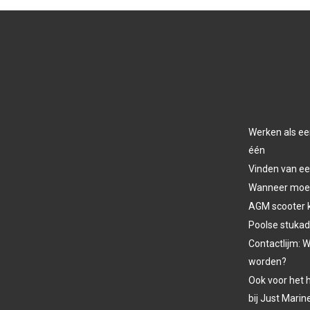
Werken als ee
één
Vinden van ee
Wanneer moet 
AGM scooter 
Poolse stukad
Contactlijm: W
worden?
Ook voor het h
bij Just Marin