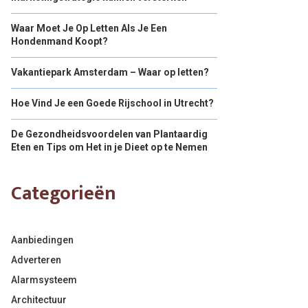
Waar Moet Je Op Letten Als Je Een
Hondenmand Koopt?
Vakantiepark Amsterdam – Waar op letten?
Hoe Vind Je een Goede Rijschool in Utrecht?
De Gezondheidsvoordelen van Plantaardig
Eten en Tips om Het in je Dieet op te Nemen
Categorieën
Aanbiedingen
Adverteren
Alarmsysteem
Architectuur