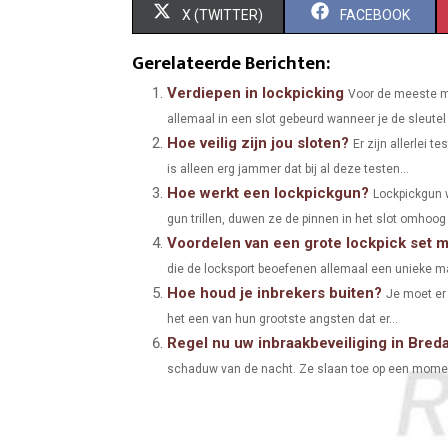
S
S
X (TWITTER)
FACEBOOK
H
H
Gerelateerde Berichten:
A
A
Verdiepen in lockpicking
Voor de meeste me
allemaal in een slot gebeurd wanneer je de sleutel i
R
R
Hoe veilig zijn jou sloten?
Er zijn allerlei 
E
E
is alleen erg jammer dat bij al deze testen...
Hoe werkt een lockpickgun?
O
O
Lockpickgun 
gun trillen, duwen ze de pinnen in het slot omhoog 
N
N
Voordelen van een grote lockpick set m
die de locksport beoefenen allemaal een unieke ma
Hoe houd je inbrekers buiten?
Je moet er 
het een van hun grootste angsten dat er...
Regel nu uw inbraakbeveiliging in Bred
schaduw van de nacht. Ze slaan toe op een momen