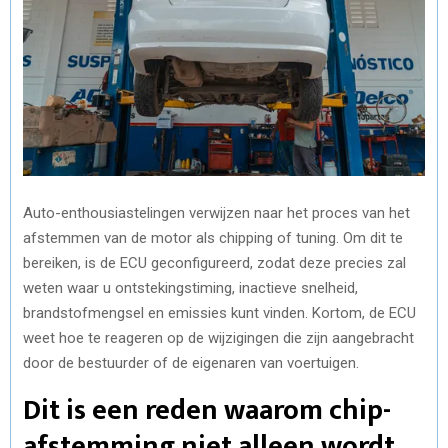
Auto-enthousiastelingen verwijzen naar het proces van het
afstemmen van de motor als chipping of tuning. Om dit te
bereiken, is de ECU geconfigureerd, zodat deze precies zal
weten waar u ontstekingstiming, inactieve snelheid,
brandstofmengsel en emissies kunt vinden. Kortom, de ECU
weet hoe te reageren op de wijzigingen die zijn aangebracht
door de bestuurder of de eigenaren van voertuigen.
Dit is een reden waarom chip-
afstemming niet alleen wordt