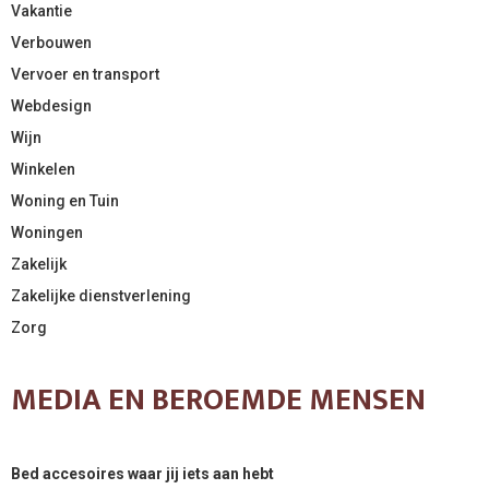
Vakantie
Verbouwen
Vervoer en transport
Webdesign
Wijn
Winkelen
Woning en Tuin
Woningen
Zakelijk
Zakelijke dienstverlening
Zorg
MEDIA EN BEROEMDE MENSEN
Bed accesoires waar jij iets aan hebt