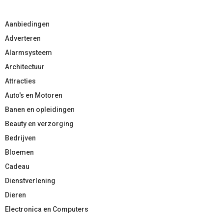
Aanbiedingen
Adverteren
Alarmsysteem
Architectuur
Attracties
Auto's en Motoren
Banen en opleidingen
Beauty en verzorging
Bedrijven
Bloemen
Cadeau
Dienstverlening
Dieren
Electronica en Computers