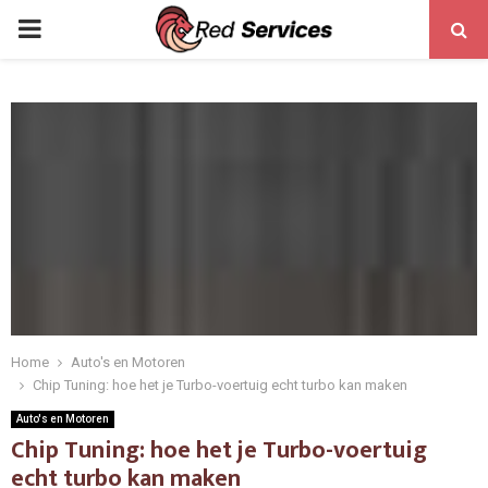
PRIMARY
MENU
Home
Auto's en Motoren
Chip Tuning: hoe het je Turbo-voertuig echt turbo kan maken
Auto's en Motoren
Chip Tuning: hoe het je Turbo-voertuig
echt turbo kan maken