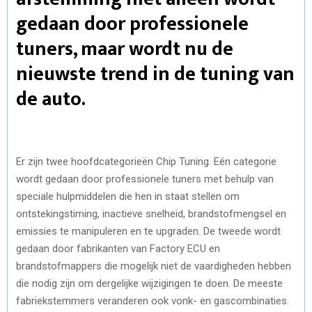
gedaan door professionele
tuners, maar wordt nu de
nieuwste trend in de tuning van
de auto.
Er zijn twee hoofdcategorieën Chip Tuning. Eén categorie
wordt gedaan door professionele tuners met behulp van
speciale hulpmiddelen die hen in staat stellen om
ontstekingstiming, inactieve snelheid, brandstofmengsel en
emissies te manipuleren en te upgraden. De tweede wordt
gedaan door fabrikanten van Factory ECU en
brandstofmappers die mogelijk niet de vaardigheden hebben
die nodig zijn om dergelijke wijzigingen te doen. De meeste
fabriekstemmers veranderen ook vonk- en gascombinaties.