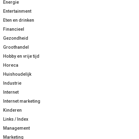
Energie
Entertainment
Eten en drinken
Financieel
Gezondheid
Groothandel
Hobby en vrije tijd
Horeca
Huishoudelijk
Industrie
Internet
Internet marketing
Kinderen
Links / Index
Management
Marketing