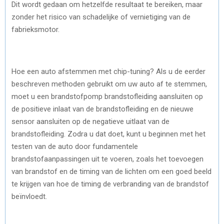
Dit wordt gedaan om hetzelfde resultaat te bereiken, maar
zonder het risico van schadelijke of vernietiging van de
fabrieksmotor.
Hoe een auto afstemmen met chip-tuning? Als u de eerder
beschreven methoden gebruikt om uw auto af te stemmen,
moet u een brandstofpomp brandstofleiding aansluiten op
de positieve inlaat van de brandstofleiding en de nieuwe
sensor aansluiten op de negatieve uitlaat van de
brandstofleiding. Zodra u dat doet, kunt u beginnen met het
testen van de auto door fundamentele
brandstofaanpassingen uit te voeren, zoals het toevoegen
van brandstof en de timing van de lichten om een goed beeld
te krijgen van hoe de timing de verbranding van de brandstof
beïnvloedt.