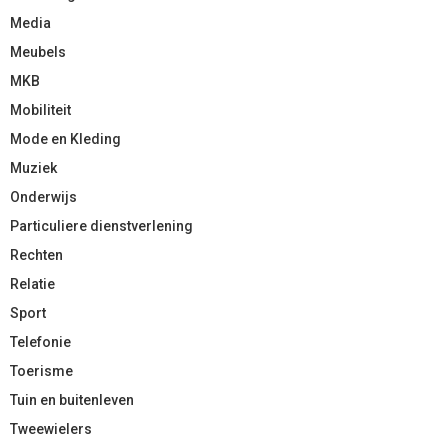
Media
Meubels
MKB
Mobiliteit
Mode en Kleding
Muziek
Onderwijs
Particuliere dienstverlening
Rechten
Relatie
Sport
Telefonie
Toerisme
Tuin en buitenleven
Tweewielers