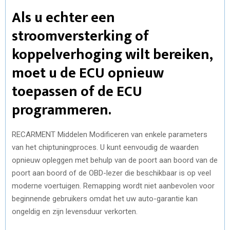
Als u echter een
stroomversterking of
koppelverhoging wilt bereiken,
moet u de ECU opnieuw
toepassen of de ECU
programmeren.
RECARMENT Middelen Modificeren van enkele parameters
van het chiptuningproces. U kunt eenvoudig de waarden
opnieuw opleggen met behulp van de poort aan boord van de
poort aan boord of de OBD-lezer die beschikbaar is op veel
moderne voertuigen. Remapping wordt niet aanbevolen voor
beginnende gebruikers omdat het uw auto-garantie kan
ongeldig en zijn levensduur verkorten.