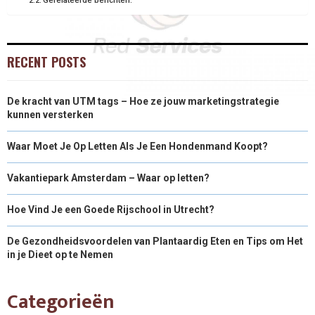
RECENT POSTS
De kracht van UTM tags – Hoe ze jouw marketingstrategie
kunnen versterken
Waar Moet Je Op Letten Als Je Een Hondenmand Koopt?
Vakantiepark Amsterdam – Waar op letten?
Hoe Vind Je een Goede Rijschool in Utrecht?
De Gezondheidsvoordelen van Plantaardig Eten en Tips om Het
in je Dieet op te Nemen
Categorieën