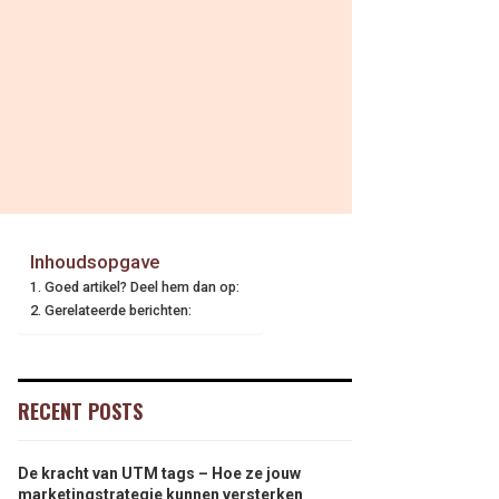
Inhoudsopgave
Goed artikel? Deel hem dan op:
Gerelateerde berichten:
RECENT POSTS
De kracht van UTM tags – Hoe ze jouw
marketingstrategie kunnen versterken