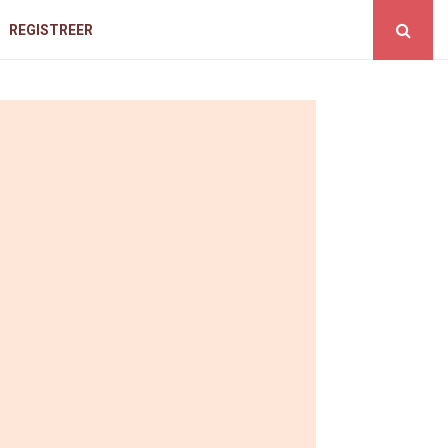
REGISTREER