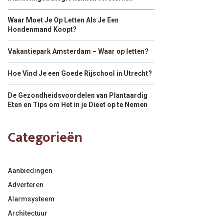
Waar Moet Je Op Letten Als Je Een
Hondenmand Koopt?
Vakantiepark Amsterdam – Waar op letten?
Hoe Vind Je een Goede Rijschool in Utrecht?
De Gezondheidsvoordelen van Plantaardig
Eten en Tips om Het in je Dieet op te Nemen
Categorieën
Aanbiedingen
Adverteren
Alarmsysteem
Architectuur