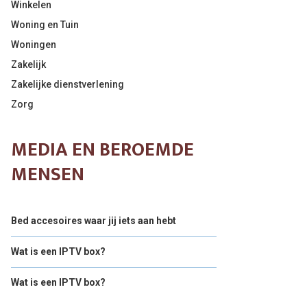
Winkelen
Woning en Tuin
Woningen
Zakelijk
Zakelijke dienstverlening
Zorg
MEDIA EN BEROEMDE
MENSEN
Bed accesoires waar jij iets aan hebt
Wat is een IPTV box?
Wat is een IPTV box?