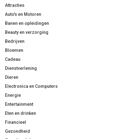
Attracties
Auto's en Motoren
Banen en opleidingen
Beauty en verzorging
Bedrijven
Bloemen
Cadeau
Dienstverlening
Dieren
Electronica en Computers
Energie
Entertainment
Eten en drinken
Financieel
Gezondheid