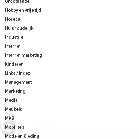
Groothandel
Hobby en vrije tijd
Horeca
Huishoudelijk
Industrie
Internet
Internet marketing
Kinderen
Links / Index
Management
Marketing
Media
Meubels
MKB
Mobiliteit
Mode en Kleding