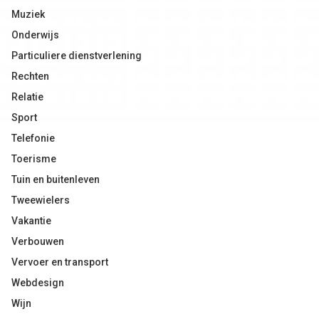
Muziek
Onderwijs
Particuliere dienstverlening
Rechten
Relatie
Sport
Telefonie
Toerisme
Tuin en buitenleven
Tweewielers
Vakantie
Verbouwen
Vervoer en transport
Webdesign
Wijn