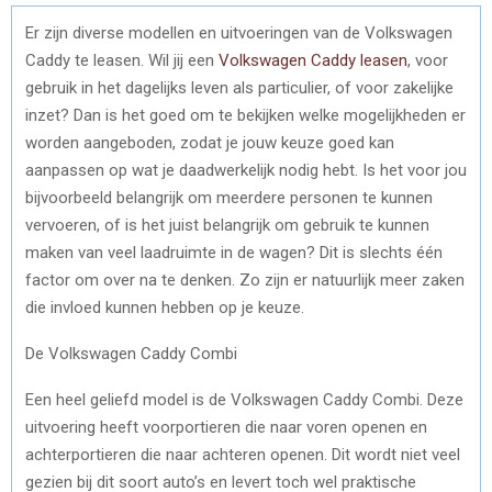
Er zijn diverse modellen en uitvoeringen van de Volkswagen
Caddy te leasen. Wil jij een
Volkswagen Caddy leasen
, voor
gebruik in het dagelijks leven als particulier, of voor zakelijke
inzet? Dan is het goed om te bekijken welke mogelijkheden er
worden aangeboden, zodat je jouw keuze goed kan
aanpassen op wat je daadwerkelijk nodig hebt. Is het voor jou
bijvoorbeeld belangrijk om meerdere personen te kunnen
vervoeren, of is het juist belangrijk om gebruik te kunnen
maken van veel laadruimte in de wagen? Dit is slechts één
factor om over na te denken. Zo zijn er natuurlijk meer zaken
die invloed kunnen hebben op je keuze.
De Volkswagen Caddy Combi
Een heel geliefd model is de Volkswagen Caddy Combi. Deze
uitvoering heeft voorportieren die naar voren openen en
achterportieren die naar achteren openen. Dit wordt niet veel
gezien bij dit soort auto’s en levert toch wel praktische