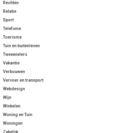
Rechten
Relatie
Sport
Telefonie
Toerisme
Tuin en buitenleven
Tweewielers
Vakantie
Verbouwen
Vervoer en transport
Webdesign
Wijn
Winkelen
Woning en Tuin
Woningen
Zakelijk