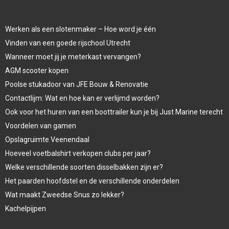
Werken als een slotenmaker – Hoe word je één
Vinden van een goede rijschool Utrecht
Wanneer moet jij je meterkast vervangen?
AGM scooter kopen
Poolse stukadoor van JFE Bouw & Renovatie
Contactlijm: Wat en hoe kan er verlijmd worden?
Ook voor het huren van een boottrailer kun je bij Just Marine terecht
Voordelen van gamen
Opslagruimte Veenendaal
Hoeveel voetbalshirt verkopen clubs per jaar?
Welke verschillende soorten disselbakken zijn er?
Het paarden hoofdstel en de verschillende onderdelen
Wat maakt Zweedse Snus zo lekker?
Kachelpijpen