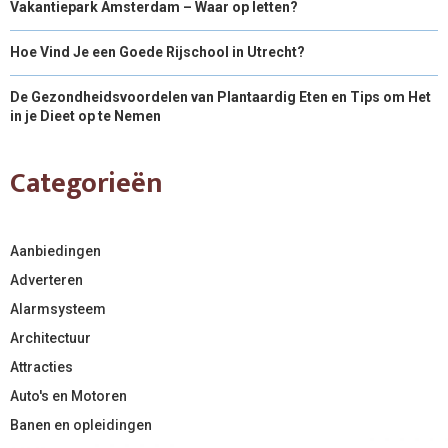
Vakantiepark Amsterdam – Waar op letten?
Hoe Vind Je een Goede Rijschool in Utrecht?
De Gezondheidsvoordelen van Plantaardig Eten en Tips om Het
in je Dieet op te Nemen
Categorieën
Aanbiedingen
Adverteren
Alarmsysteem
Architectuur
Attracties
Auto's en Motoren
Banen en opleidingen