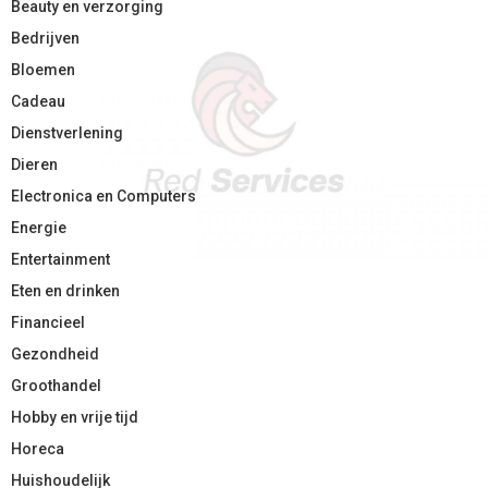
Beauty en verzorging
Bedrijven
Bloemen
Cadeau
Dienstverlening
Dieren
Electronica en Computers
Energie
Entertainment
Eten en drinken
Financieel
Gezondheid
Groothandel
Hobby en vrije tijd
Horeca
Huishoudelijk