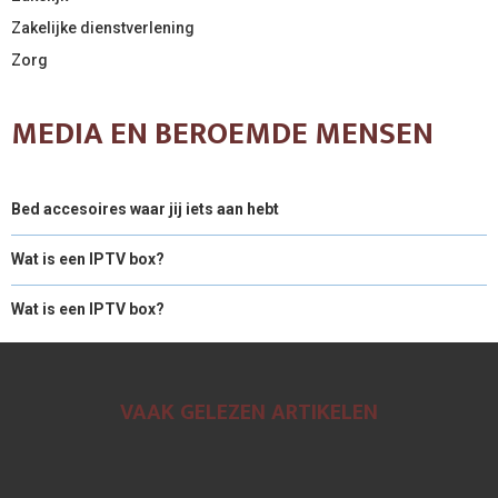
Zakelijke dienstverlening
Zorg
MEDIA EN BEROEMDE MENSEN
Bed accesoires waar jij iets aan hebt
Wat is een IPTV box?
Wat is een IPTV box?
VAAK GELEZEN ARTIKELEN