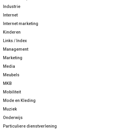
Industrie
Internet
Internet marketing
Kinderen
Links / Index
Management
Marketing
Media
Meubels
MKB
Mobiliteit
Mode en Kleding
Muziek
Onderwijs
Particuliere dienstverlening