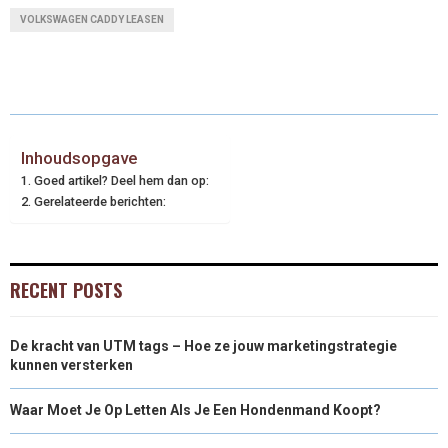
VOLKSWAGEN CADDY LEASEN
Inhoudsopgave
Goed artikel? Deel hem dan op:
Gerelateerde berichten:
RECENT POSTS
De kracht van UTM tags – Hoe ze jouw marketingstrategie
kunnen versterken
Waar Moet Je Op Letten Als Je Een Hondenmand Koopt?