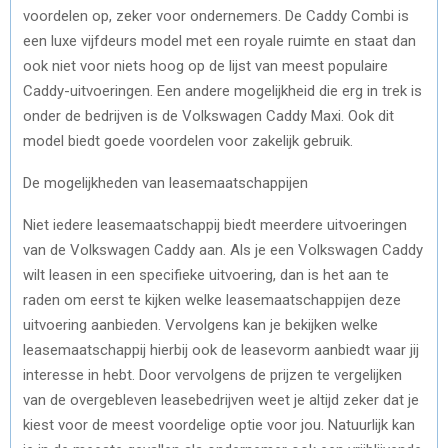
voordelen op, zeker voor ondernemers. De Caddy Combi is
een luxe vijfdeurs model met een royale ruimte en staat dan
ook niet voor niets hoog op de lijst van meest populaire
Caddy-uitvoeringen. Een andere mogelijkheid die erg in trek is
onder de bedrijven is de Volkswagen Caddy Maxi. Ook dit
model biedt goede voordelen voor zakelijk gebruik.
De mogelijkheden van leasemaatschappijen
Niet iedere leasemaatschappij biedt meerdere uitvoeringen
van de Volkswagen Caddy aan. Als je een Volkswagen Caddy
wilt leasen in een specifieke uitvoering, dan is het aan te
raden om eerst te kijken welke leasemaatschappijen deze
uitvoering aanbieden. Vervolgens kan je bekijken welke
leasemaatschappij hierbij ook de leasevorm aanbiedt waar jij
interesse in hebt. Door vervolgens de prijzen te vergelijken
van de overgebleven leasebedrijven weet je altijd zeker dat je
kiest voor de meest voordelige optie voor jou. Natuurlijk kan