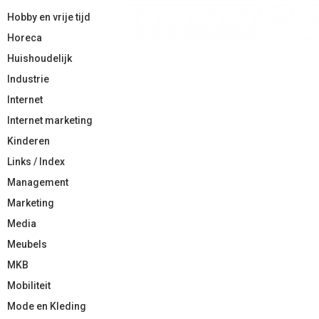
Hobby en vrije tijd
Horeca
Huishoudelijk
Industrie
Internet
Internet marketing
Kinderen
Links / Index
Management
Marketing
Media
Meubels
MKB
Mobiliteit
Mode en Kleding