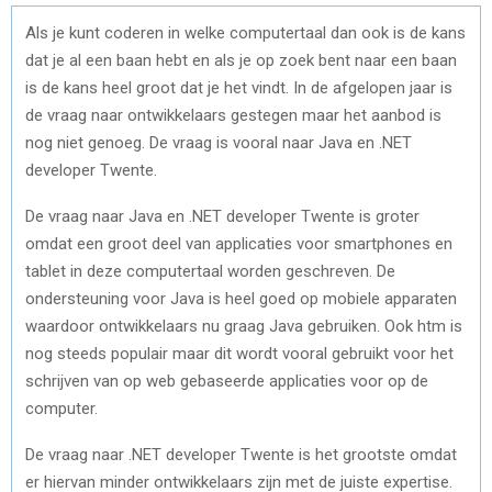
Als je kunt coderen in welke computertaal dan ook is de kans
dat je al een baan hebt en als je op zoek bent naar een baan
is de kans heel groot dat je het vindt. In de afgelopen jaar is
de vraag naar ontwikkelaars gestegen maar het aanbod is
nog niet genoeg. De vraag is vooral naar Java en .NET
developer Twente.
De vraag naar Java en .NET developer Twente is groter
omdat een groot deel van applicaties voor smartphones en
tablet in deze computertaal worden geschreven. De
ondersteuning voor Java is heel goed op mobiele apparaten
waardoor ontwikkelaars nu graag Java gebruiken. Ook htm is
nog steeds populair maar dit wordt vooral gebruikt voor het
schrijven van op web gebaseerde applicaties voor op de
computer.
De vraag naar .NET developer Twente is het grootste omdat
er hiervan minder ontwikkelaars zijn met de juiste expertise.