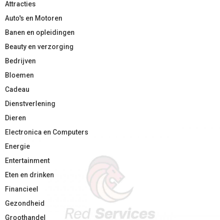
Attracties
Auto's en Motoren
Banen en opleidingen
Beauty en verzorging
Bedrijven
Bloemen
Cadeau
Dienstverlening
Dieren
Electronica en Computers
Energie
Entertainment
Eten en drinken
Financieel
Gezondheid
Groothandel