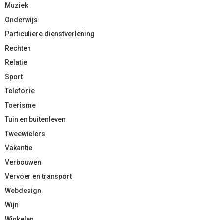
Muziek
Onderwijs
Particuliere dienstverlening
Rechten
Relatie
Sport
Telefonie
Toerisme
Tuin en buitenleven
Tweewielers
Vakantie
Verbouwen
Vervoer en transport
Webdesign
Wijn
Winkelen