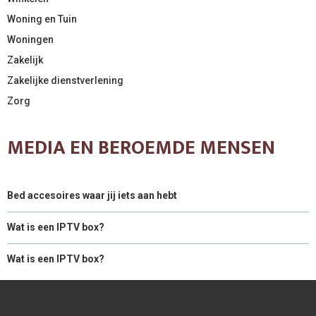
Woning en Tuin
Woningen
Zakelijk
Zakelijke dienstverlening
Zorg
MEDIA EN BEROEMDE MENSEN
Bed accesoires waar jij iets aan hebt
Wat is een IPTV box?
Wat is een IPTV box?