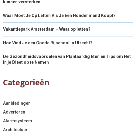
kunnen versterken
Waar Moet Je Op Letten Als Je Een Hondenmand Koopt?
Vakantiepark Amsterdam – Waar op letten?
Hoe Vind Je een Goede Rijschool in Utrecht?
De Gezondheidsvoordelen van Plantaardig Eten en Tips om Het
in je Dieet op te Nemen
Categorieën
Aanbiedingen
Adverteren
Alarmsysteem
Architectuur