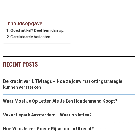
Inhoudsopgave
Goed artikel? Deel hem dan op:
Gerelateerde berichten:
RECENT POSTS
De kracht van UTM tags – Hoe ze jouw marketingstrategie
kunnen versterken
Waar Moet Je Op Letten Als Je Een Hondenmand Koopt?
Vakantiepark Amsterdam – Waar op letten?
Hoe Vind Je een Goede Rijschool in Utrecht?