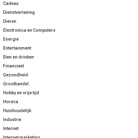
Cadeau
Dienstverlening
Dieren
Electronica en Computers
Energie
Entertainment
Eten en drinken
Financieel
Gezondheid
Groothandel
Hobby en vrije tijd
Horeca
Huishoudelijk
Industrie
Internet
Internet marketing