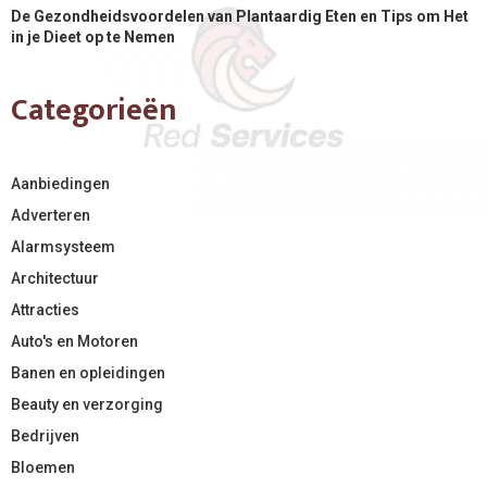
De Gezondheidsvoordelen van Plantaardig Eten en Tips om Het
in je Dieet op te Nemen
Categorieën
Aanbiedingen
Adverteren
Alarmsysteem
Architectuur
Attracties
Auto's en Motoren
Banen en opleidingen
Beauty en verzorging
Bedrijven
Bloemen