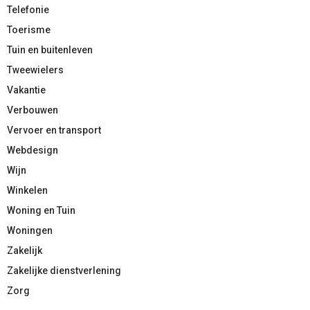
Telefonie
Toerisme
Tuin en buitenleven
Tweewielers
Vakantie
Verbouwen
Vervoer en transport
Webdesign
Wijn
Winkelen
Woning en Tuin
Woningen
Zakelijk
Zakelijke dienstverlening
Zorg