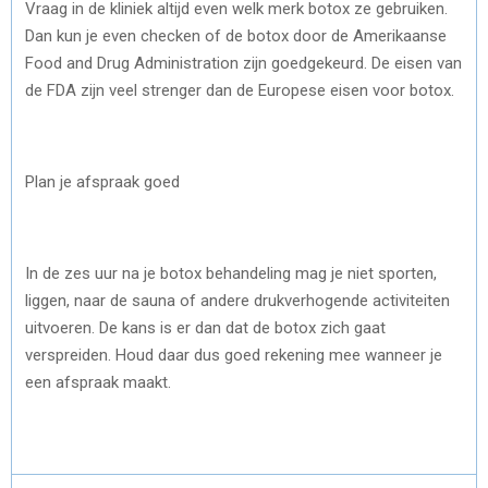
Vraag in de kliniek altijd even welk merk botox ze gebruiken.
Dan kun je even checken of de botox door de Amerikaanse
Food and Drug Administration zijn goedgekeurd. De eisen van
de FDA zijn veel strenger dan de Europese eisen voor botox.
Plan je afspraak goed
In de zes uur na je botox behandeling mag je niet sporten,
liggen, naar de sauna of andere drukverhogende activiteiten
uitvoeren. De kans is er dan dat de botox zich gaat
verspreiden. Houd daar dus goed rekening mee wanneer je
een afspraak maakt.