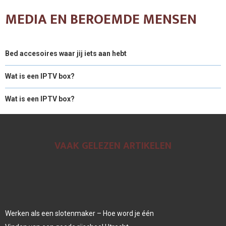
MEDIA EN BEROEMDE MENSEN
Bed accesoires waar jij iets aan hebt
Wat is een IPTV box?
Wat is een IPTV box?
VAAK GELEZEN ARTIKELEN
Werken als een slotenmaker – Hoe word je één