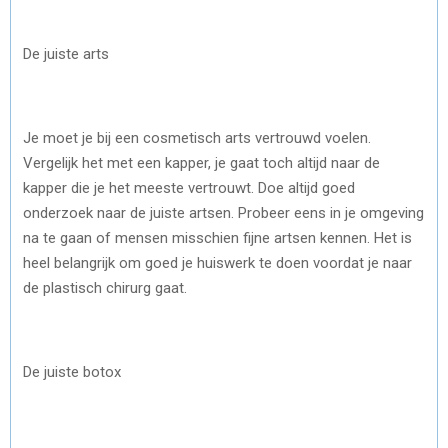
De juiste arts
Je moet je bij een cosmetisch arts vertrouwd voelen.
Vergelijk het met een kapper, je gaat toch altijd naar de
kapper die je het meeste vertrouwt. Doe altijd goed
onderzoek naar de juiste artsen. Probeer eens in je omgeving
na te gaan of mensen misschien fijne artsen kennen. Het is
heel belangrijk om goed je huiswerk te doen voordat je naar
de plastisch chirurg gaat.
De juiste botox