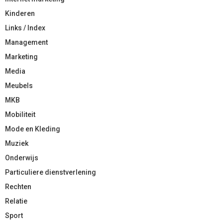
Kinderen
Links / Index
Management
Marketing
Media
Meubels
MKB
Mobiliteit
Mode en Kleding
Muziek
Onderwijs
Particuliere dienstverlening
Rechten
Relatie
Sport