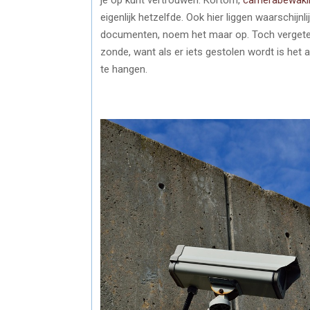
eigenlijk hetzelfde. Ook hier liggen waarschijn
documenten, noem het maar op. Toch vergeten 
zonde, want als er iets gestolen wordt is het 
te hangen.