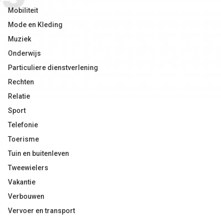
Mobiliteit
Mode en Kleding
Muziek
Onderwijs
Particuliere dienstverlening
Rechten
Relatie
Sport
Telefonie
Toerisme
Tuin en buitenleven
Tweewielers
Vakantie
Verbouwen
Vervoer en transport