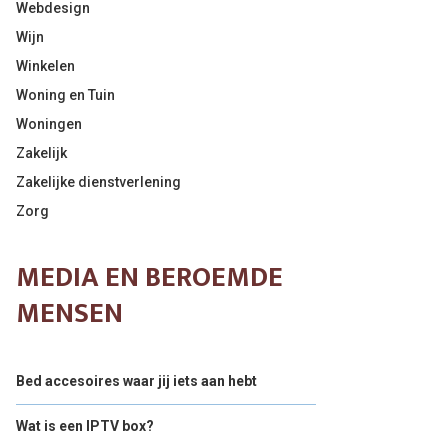
Webdesign
Wijn
Winkelen
Woning en Tuin
Woningen
Zakelijk
Zakelijke dienstverlening
Zorg
MEDIA EN BEROEMDE
MENSEN
Bed accesoires waar jij iets aan hebt
Wat is een IPTV box?