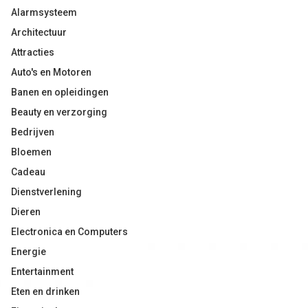
Alarmsysteem
Architectuur
Attracties
Auto's en Motoren
Banen en opleidingen
Beauty en verzorging
Bedrijven
Bloemen
Cadeau
Dienstverlening
Dieren
Electronica en Computers
Energie
Entertainment
Eten en drinken