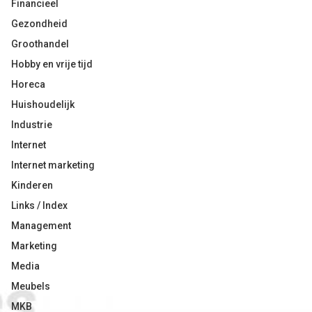
Financieel
Gezondheid
Groothandel
Hobby en vrije tijd
Horeca
Huishoudelijk
Industrie
Internet
Internet marketing
Kinderen
Links / Index
Management
Marketing
Media
Meubels
MKB