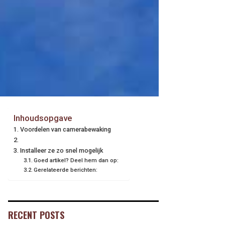
Inhoudsopgave
Voordelen van camerabewaking
Installeer ze zo snel mogelijk
Goed artikel? Deel hem dan op:
Gerelateerde berichten:
RECENT POSTS