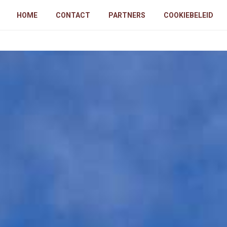
HOME
CONTACT
PARTNERS
COOKIEBELEID