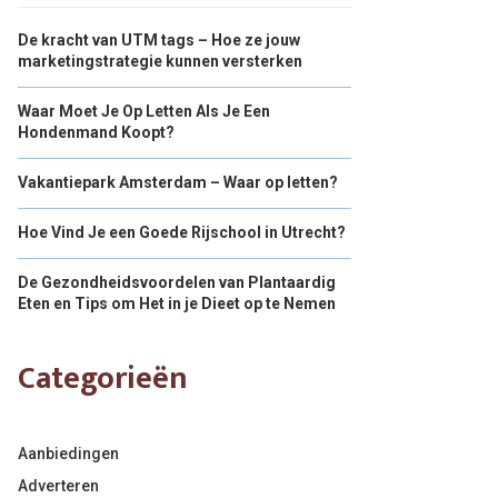
De kracht van UTM tags – Hoe ze jouw
marketingstrategie kunnen versterken
Waar Moet Je Op Letten Als Je Een
Hondenmand Koopt?
Vakantiepark Amsterdam – Waar op letten?
Hoe Vind Je een Goede Rijschool in Utrecht?
De Gezondheidsvoordelen van Plantaardig
Eten en Tips om Het in je Dieet op te Nemen
Categorieën
Aanbiedingen
Adverteren