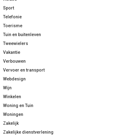
Sport
Telefonie
Toerisme
Tuin en buitenleven
Tweewielers
Vakantie
Verbouwen
Vervoer en transport
Webdesign
Wijn
Winkelen
Woning en Tuin
Woningen
Zakelijk
Zakelijke dienstverlening