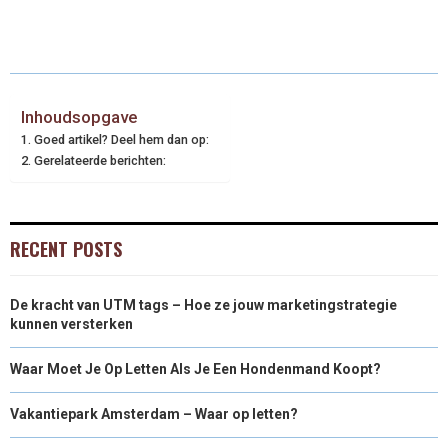
Inhoudsopgave
Goed artikel? Deel hem dan op:
Gerelateerde berichten:
RECENT POSTS
De kracht van UTM tags – Hoe ze jouw marketingstrategie
kunnen versterken
Waar Moet Je Op Letten Als Je Een Hondenmand Koopt?
Vakantiepark Amsterdam – Waar op letten?