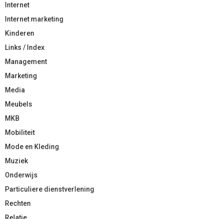
Internet
Internet marketing
Kinderen
Links / Index
Management
Marketing
Media
Meubels
MKB
Mobiliteit
Mode en Kleding
Muziek
Onderwijs
Particuliere dienstverlening
Rechten
Relatie