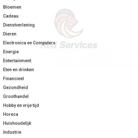
Bloemen
Cadeau
Dienstverlening
Dieren
Electronica en Computers
Energie
Entertainment
Eten en drinken
Financieel
Gezondheid
Groothandel
Hobby en vrije tijd
Horeca
Huishoudelijk
Industrie