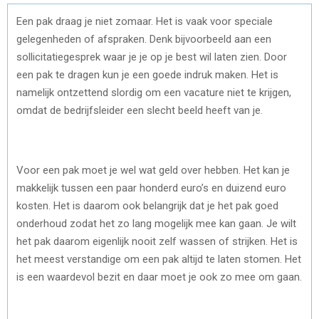
Een pak draag je niet zomaar. Het is vaak voor speciale
gelegenheden of afspraken. Denk bijvoorbeeld aan een
sollicitatiegesprek waar je je op je best wil laten zien. Door
een pak te dragen kun je een goede indruk maken. Het is
namelijk ontzettend slordig om een vacature niet te krijgen,
omdat de bedrijfsleider een slecht beeld heeft van je.
Voor een pak moet je wel wat geld over hebben. Het kan je
makkelijk tussen een paar honderd euro’s en duizend euro
kosten. Het is daarom ook belangrijk dat je het pak goed
onderhoud zodat het zo lang mogelijk mee kan gaan. Je wilt
het pak daarom eigenlijk nooit zelf wassen of strijken. Het is
het meest verstandige om een pak altijd te laten stomen. Het
is een waardevol bezit en daar moet je ook zo mee om gaan.