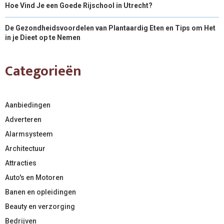
Hoe Vind Je een Goede Rijschool in Utrecht?
De Gezondheidsvoordelen van Plantaardig Eten en Tips om Het
in je Dieet op te Nemen
Categorieën
Aanbiedingen
Adverteren
Alarmsysteem
Architectuur
Attracties
Auto's en Motoren
Banen en opleidingen
Beauty en verzorging
Bedrijven