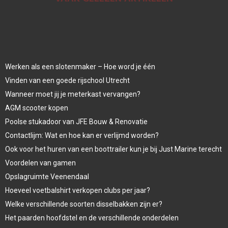
Werken als een slotenmaker – Hoe word je één
Vinden van een goede rijschool Utrecht
Wanneer moet jij je meterkast vervangen?
AGM scooter kopen
Poolse stukadoor van JFE Bouw & Renovatie
Contactlijm: Wat en hoe kan er verlijmd worden?
Ook voor het huren van een boottrailer kun je bij Just Marine terecht
Voordelen van gamen
Opslagruimte Veenendaal
Hoeveel voetbalshirt verkopen clubs per jaar?
Welke verschillende soorten disselbakken zijn er?
Het paarden hoofdstel en de verschillende onderdelen