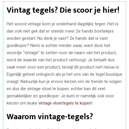
Vintag tegels? Die scoor je hier!
Het woord vintage kom je onderhand dagelijks tegen. Het is
dan ook niet gek dat er steeds meer 2e hands boetiekjes
worden gestart. Nu denk je vast? 2e hands dat is vast
goedkoper? Niets is echter minder waar, want door het
woordje “vintage” te zetten voor de naam van het product,
word de waarde van het product verhoogt. Je betaalt dus
vaak meer voor een product, terwijl dit product niet nieuw is.
Eigenlijk geheel onlogisch als je het ons van de tegel boutique
vraagt. Natuurlijk kun je ervoor kiezen om de trends te volgen
en dus die vintage stoel te kopen, echter kan dit veel
gemakkelijker en goedkoper. Je kunt er namelijk ook voor
kiezen om leuke
vintage vloertegels te kopen
!
Waarom vintage-tegels?