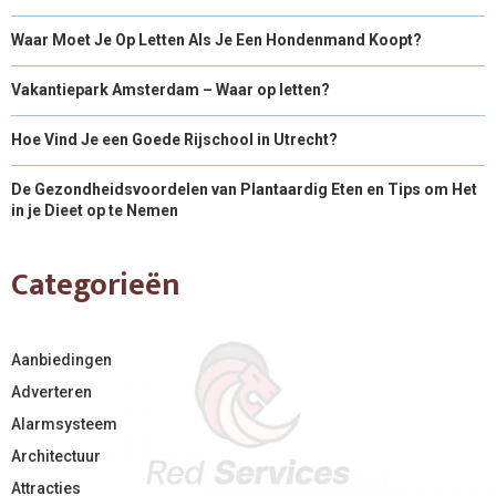
Waar Moet Je Op Letten Als Je Een Hondenmand Koopt?
Vakantiepark Amsterdam – Waar op letten?
Hoe Vind Je een Goede Rijschool in Utrecht?
De Gezondheidsvoordelen van Plantaardig Eten en Tips om Het
in je Dieet op te Nemen
Categorieën
Aanbiedingen
Adverteren
Alarmsysteem
Architectuur
Attracties