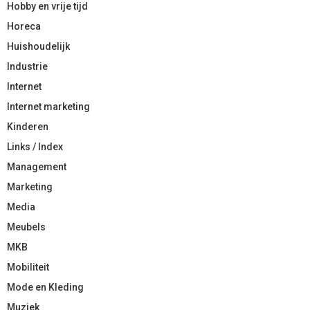
Hobby en vrije tijd
Horeca
Huishoudelijk
Industrie
Internet
Internet marketing
Kinderen
Links / Index
Management
Marketing
Media
Meubels
MKB
Mobiliteit
Mode en Kleding
Muziek