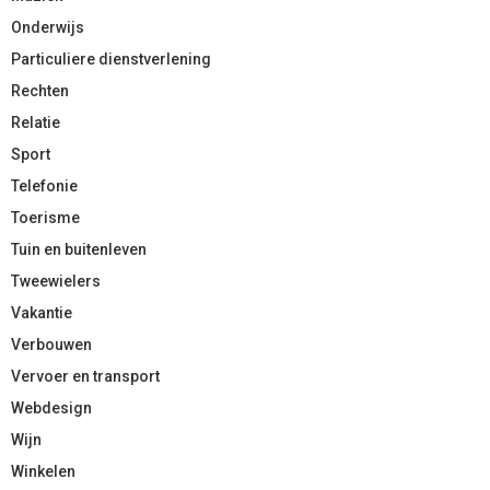
Onderwijs
Particuliere dienstverlening
Rechten
Relatie
Sport
Telefonie
Toerisme
Tuin en buitenleven
Tweewielers
Vakantie
Verbouwen
Vervoer en transport
Webdesign
Wijn
Winkelen