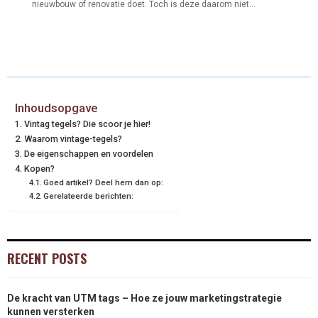
nieuwbouw of renovatie doet. Toch is deze daarom niet...
Inhoudsopgave
Vintag tegels? Die scoor je hier!
Waarom vintage-tegels?
De eigenschappen en voordelen
Kopen?
Goed artikel? Deel hem dan op:
Gerelateerde berichten:
RECENT POSTS
De kracht van UTM tags – Hoe ze jouw marketingstrategie
kunnen versterken