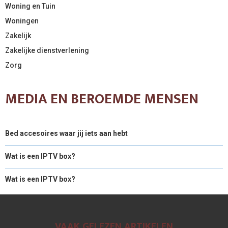
Woning en Tuin
Woningen
Zakelijk
Zakelijke dienstverlening
Zorg
MEDIA EN BEROEMDE MENSEN
Bed accesoires waar jij iets aan hebt
Wat is een IPTV box?
Wat is een IPTV box?
VAAK GELEZEN ARTIKELEN