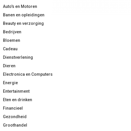
Auto's en Motoren
Banen en opleidingen
Beauty en verzorging
Bedrijven
Bloemen
Cadeau
Dienstverlening
Dieren
Electronica en Computers
Energie
Entertainment
Eten en drinken
Financieel
Gezondheid
Groothandel