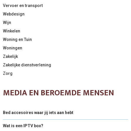
Vervoer en transport
Webdesign
Wijn
Winkelen
Woning en Tuin
Woningen
Zakelijk
Zakelijke dienstverlening
Zorg
MEDIA EN BEROEMDE MENSEN
Bed accesoires waar jij iets aan hebt
Wat is een IPTV box?