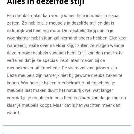
Alles in dezelfde stijl
Een meubelmaker kan voor jou een hele inboedel in elkaar
zetten. Zo heb je alle meubels in dezelfde stijl en dat is
natuurlijk wel heel erg mooi. De meubels die jij dan in je
woonkamer hebt staan zal niemand anders hebben. Elke keer
wanneer jij visite over de vloer krijgt zullen ze vragen waar je
deze mooie meubels vandaan hebt. En jij kan dan met trots
vertellen dat je ze speciaal hebt laten maken bij de
meubelmaker uit Enschede. De visite zal vast jaloers zijn.
Deze meubels zijn namelijk niet bij gewone meubelzaken te
kopen. Wanneer je bij een meubelmaker uit Enschede je
meubels laat maken duurt het natuurlijk wel wat langer
voordat je je meubels in huis hebt in plaats van dat je kant en
klaar je meubels koopt. Maar dat is het wachten meer dan
waard.