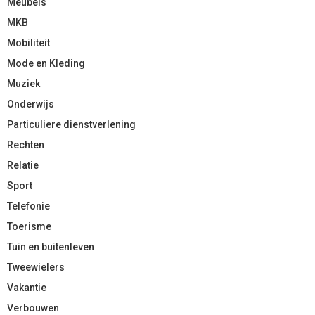
Meubels
MKB
Mobiliteit
Mode en Kleding
Muziek
Onderwijs
Particuliere dienstverlening
Rechten
Relatie
Sport
Telefonie
Toerisme
Tuin en buitenleven
Tweewielers
Vakantie
Verbouwen