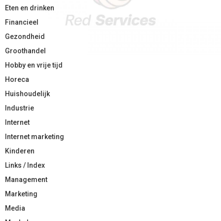
Eten en drinken
Financieel
Gezondheid
Groothandel
Hobby en vrije tijd
Horeca
Huishoudelijk
Industrie
Internet
Internet marketing
Kinderen
Links / Index
Management
Marketing
Media