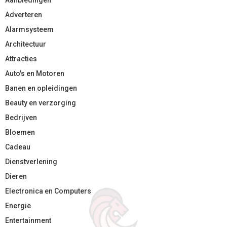
Adverteren
Alarmsysteem
Architectuur
Attracties
Auto's en Motoren
Banen en opleidingen
Beauty en verzorging
Bedrijven
Bloemen
Cadeau
Dienstverlening
Dieren
Electronica en Computers
Energie
Entertainment