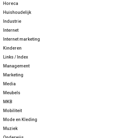
Horeca
Huishoudelijk
Industrie
Internet
Internet marketing
Kinderen
Links / Index
Management
Marketing
Media
Meubels
MKB
Mobiliteit
Mode en Kleding
Muziek
Onderwijs