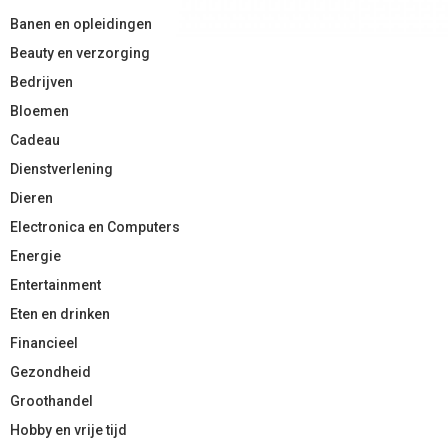
Banen en opleidingen
Beauty en verzorging
Bedrijven
Bloemen
Cadeau
Dienstverlening
Dieren
Electronica en Computers
Energie
Entertainment
Eten en drinken
Financieel
Gezondheid
Groothandel
Hobby en vrije tijd