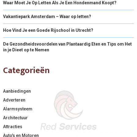
Waar Moet Je Op Letten Als Je Een Hondenmand Koopt?
Vakantiepark Amsterdam – Waar op letten?
Hoe Vind Je een Goede Rijschool in Utrecht?
De Gezondheidsvoordelen van Plantaardig Eten en Tips om Het
in je Dieet op te Nemen
Categorieën
Aanbiedingen
Adverteren
Alarmsysteem
Architectuur
Attracties
Auto's en Motoren