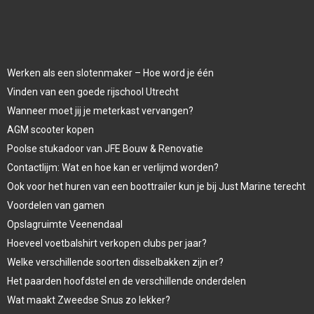
Werken als een slotenmaker – Hoe word je één
Vinden van een goede rijschool Utrecht
Wanneer moet jij je meterkast vervangen?
AGM scooter kopen
Poolse stukadoor van JFE Bouw & Renovatie
Contactlijm: Wat en hoe kan er verlijmd worden?
Ook voor het huren van een boottrailer kun je bij Just Marine terecht
Voordelen van gamen
Opslagruimte Veenendaal
Hoeveel voetbalshirt verkopen clubs per jaar?
Welke verschillende soorten disselbakken zijn er?
Het paarden hoofdstel en de verschillende onderdelen
Wat maakt Zweedse Snus zo lekker?