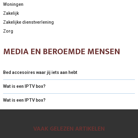
Woningen
Zakelijk
Zakelijke dienstverlening
Zorg
MEDIA EN BEROEMDE MENSEN
Bed accesoires waar jij iets aan hebt
Wat is een IPTV box?
Wat is een IPTV box?
VAAK GELEZEN ARTIKELEN