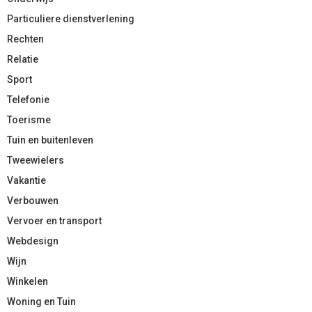
Particuliere dienstverlening
Rechten
Relatie
Sport
Telefonie
Toerisme
Tuin en buitenleven
Tweewielers
Vakantie
Verbouwen
Vervoer en transport
Webdesign
Wijn
Winkelen
Woning en Tuin