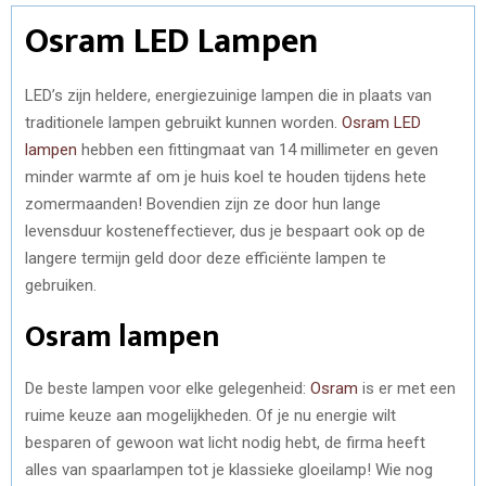
Osram LED Lampen
LED’s zijn heldere, energiezuinige lampen die in plaats van
traditionele lampen gebruikt kunnen worden.
Osram LED
lampen
hebben een fittingmaat van 14 millimeter en geven
minder warmte af om je huis koel te houden tijdens hete
zomermaanden! Bovendien zijn ze door hun lange
levensduur kosteneffectiever, dus je bespaart ook op de
langere termijn geld door deze efficiënte lampen te
gebruiken.
Osram lampen
De beste lampen voor elke gelegenheid:
Osram
is er met een
ruime keuze aan mogelijkheden. Of je nu energie wilt
besparen of gewoon wat licht nodig hebt, de firma heeft
alles van spaarlampen tot je klassieke gloeilamp! Wie nog