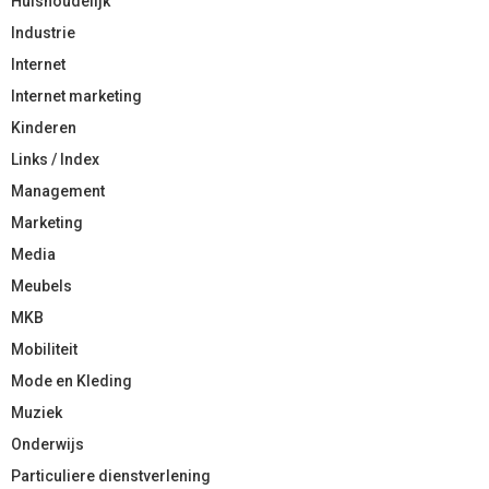
Huishoudelijk
Industrie
Internet
Internet marketing
Kinderen
Links / Index
Management
Marketing
Media
Meubels
MKB
Mobiliteit
Mode en Kleding
Muziek
Onderwijs
Particuliere dienstverlening