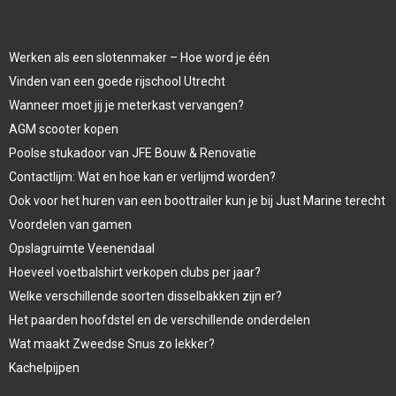
Werken als een slotenmaker – Hoe word je één
Vinden van een goede rijschool Utrecht
Wanneer moet jij je meterkast vervangen?
AGM scooter kopen
Poolse stukadoor van JFE Bouw & Renovatie
Contactlijm: Wat en hoe kan er verlijmd worden?
Ook voor het huren van een boottrailer kun je bij Just Marine terecht
Voordelen van gamen
Opslagruimte Veenendaal
Hoeveel voetbalshirt verkopen clubs per jaar?
Welke verschillende soorten disselbakken zijn er?
Het paarden hoofdstel en de verschillende onderdelen
Wat maakt Zweedse Snus zo lekker?
Kachelpijpen