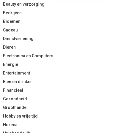
Beauty en verzorging
Bedrijven
Bloemen
Cadeau
Dienstverlening
Dieren
Electronica en Computers
Energie
Entertainment
Eten en drinken
Financieel
Gezondheid
Groothandel
Hobby en vrije tijd
Horeca