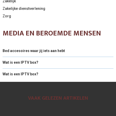
Zakelijk
Zakelijke dienstverlening
Zorg
MEDIA EN BEROEMDE MENSEN
Bed accesoires waar jij iets aan hebt
Wat is een IPTV box?
Wat is een IPTV box?
VAAK GELEZEN ARTIKELEN