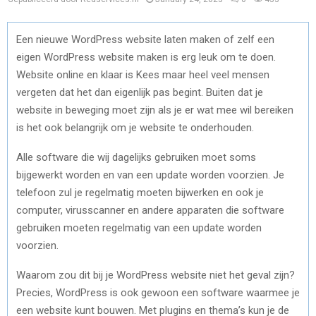
Een nieuwe WordPress website laten maken of zelf een
eigen WordPress website maken is erg leuk om te doen.
Website online en klaar is Kees maar heel veel mensen
vergeten dat het dan eigenlijk pas begint. Buiten dat je
website in beweging moet zijn als je er wat mee wil bereiken
is het ook belangrijk om je website te onderhouden.
Alle software die wij dagelijks gebruiken moet soms
bijgewerkt worden en van een update worden voorzien. Je
telefoon zul je regelmatig moeten bijwerken en ook je
computer, virusscanner en andere apparaten die software
gebruiken moeten regelmatig van een update worden
voorzien.
Waarom zou dit bij je WordPress website niet het geval zijn?
Precies, WordPress is ook gewoon een software waarmee je
een website kunt bouwen. Met plugins en thema’s kun je de