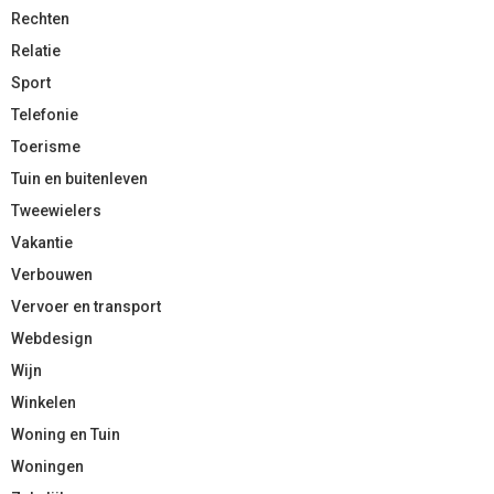
Rechten
Relatie
Sport
Telefonie
Toerisme
Tuin en buitenleven
Tweewielers
Vakantie
Verbouwen
Vervoer en transport
Webdesign
Wijn
Winkelen
Woning en Tuin
Woningen