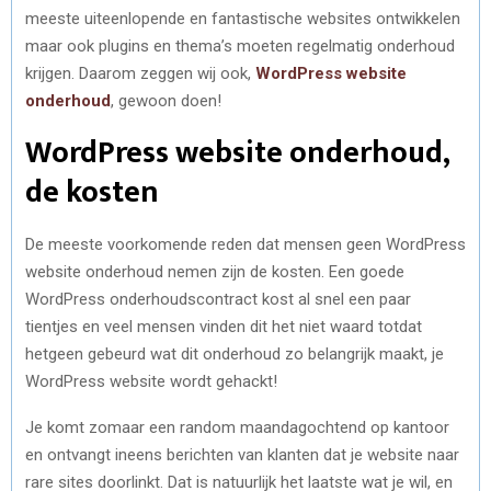
meeste uiteenlopende en fantastische websites ontwikkelen
maar ook plugins en thema’s moeten regelmatig onderhoud
krijgen. Daarom zeggen wij ook,
WordPress website
onderhoud
, gewoon doen!
WordPress website onderhoud,
de kosten
De meeste voorkomende reden dat mensen geen WordPress
website onderhoud nemen zijn de kosten. Een goede
WordPress onderhoudscontract kost al snel een paar
tientjes en veel mensen vinden dit het niet waard totdat
hetgeen gebeurd wat dit onderhoud zo belangrijk maakt, je
WordPress website wordt gehackt!
Je komt zomaar een random maandagochtend op kantoor
en ontvangt ineens berichten van klanten dat je website naar
rare sites doorlinkt. Dat is natuurlijk het laatste wat je wil, en