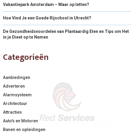
Vakantiepark Amsterdam – Waar op letten?
Hoe Vind Je een Goede Rijschool in Utrecht?
De Gezondheidsvoordelen van Plantaardig Eten en Tips om Het
in je Dieet op te Nemen
Categorieën
Aanbiedingen
Adverteren
Alarmsysteem
Architectuur
Attracties
Auto's en Motoren
Banen en opleidingen