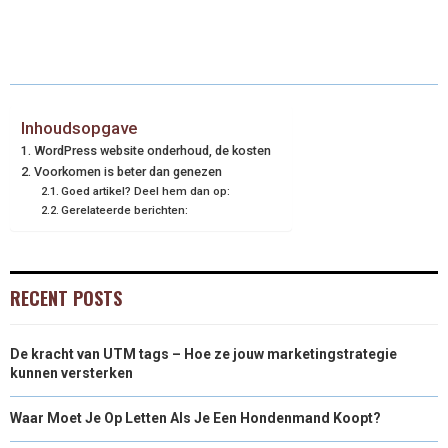
Inhoudsopgave
WordPress website onderhoud, de kosten
Voorkomen is beter dan genezen
Goed artikel? Deel hem dan op:
Gerelateerde berichten:
RECENT POSTS
De kracht van UTM tags – Hoe ze jouw marketingstrategie
kunnen versterken
Waar Moet Je Op Letten Als Je Een Hondenmand Koopt?