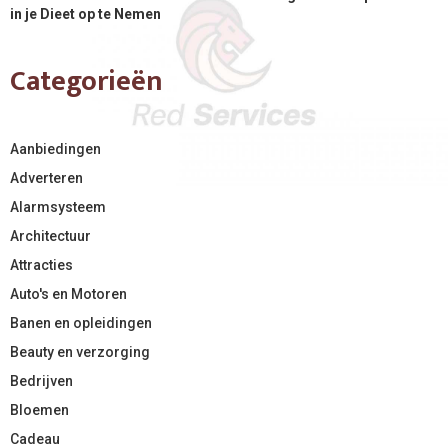
in je Dieet op te Nemen
Categorieën
Aanbiedingen
Adverteren
Alarmsysteem
Architectuur
Attracties
Auto's en Motoren
Banen en opleidingen
Beauty en verzorging
Bedrijven
Bloemen
Cadeau