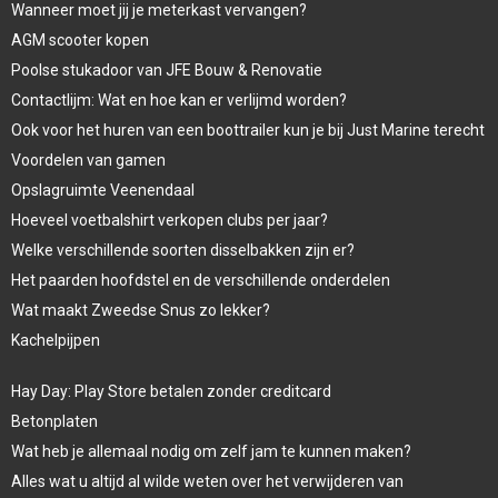
Wanneer moet jij je meterkast vervangen?
AGM scooter kopen
Poolse stukadoor van JFE Bouw & Renovatie
Contactlijm: Wat en hoe kan er verlijmd worden?
Ook voor het huren van een boottrailer kun je bij Just Marine terecht
Voordelen van gamen
Opslagruimte Veenendaal
Hoeveel voetbalshirt verkopen clubs per jaar?
Welke verschillende soorten disselbakken zijn er?
Het paarden hoofdstel en de verschillende onderdelen
Wat maakt Zweedse Snus zo lekker?
Kachelpijpen
Hay Day: Play Store betalen zonder creditcard
Betonplaten
Wat heb je allemaal nodig om zelf jam te kunnen maken?
Alles wat u altijd al wilde weten over het verwijderen van