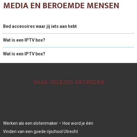
MEDIA EN BEROEMDE MENSEN
Bed accesoires waar jij iets aan hebt
Wat is een IPTV box?
Wat is een IPTV box?
VAAK GELEZEN ARTIKELEN
Werken als een slotenmaker – Hoe word je één
Vinden van een goede rijschool Utrecht