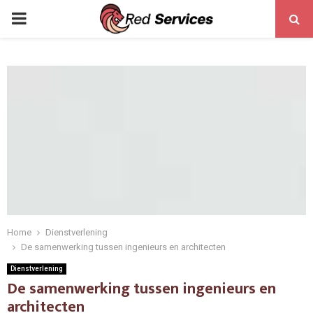
PRIMARY
MENU
Home
Dienstverlening
De samenwerking tussen ingenieurs en architecten
Dienstverlening
De samenwerking tussen ingenieurs en
architecten