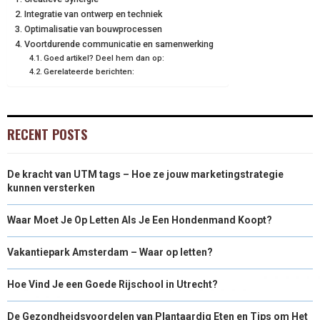
Integratie van ontwerp en techniek
Optimalisatie van bouwprocessen
Voortdurende communicatie en samenwerking
Goed artikel? Deel hem dan op:
Gerelateerde berichten:
RECENT POSTS
De kracht van UTM tags – Hoe ze jouw marketingstrategie
kunnen versterken
Waar Moet Je Op Letten Als Je Een Hondenmand Koopt?
Vakantiepark Amsterdam – Waar op letten?
Hoe Vind Je een Goede Rijschool in Utrecht?
De Gezondheidsvoordelen van Plantaardig Eten en Tips om Het