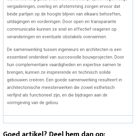
vergaderingen, overleg en afstemming zorgen ervoor dat
beide partijen op de hoogte blijven van elkaars behoeften,
uitdagingen en vorderingen. Door open en transparante
communicatie kunnen ze snel en effectief reageren op
veranderingen en eventuele obstakels overwinnen.
De samenwerking tussen ingenieurs en architecten is een
essentieel onderdeel van succesvolle bouwprojecten. Door
hun complementaire vaardigheden en expertise samen te
brengen, kunnen ze inspirerende en technisch solide
gebouwen creëren. Een goede samenwerking resulteert in
architectonische meesterwerken die zowel esthetisch
verfijnd als functioneel zijn, en die bijdragen aan de
vormgeving van de gebou
Goed artikel? Deel hem dan op: