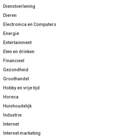
Dienstverlening
Dieren
Electronica en Computers
Energie
Entertainment
Eten en drinken
Financieel
Gezondheid
Groothandel
Hobby en vrije tijd
Horeca
Huishoudelijk
Industrie
Internet
Internet marketing