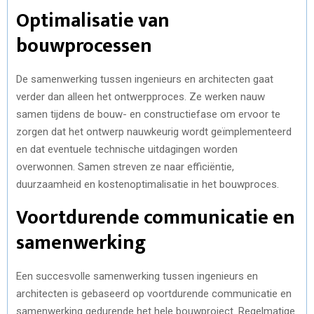
Optimalisatie van
bouwprocessen
De samenwerking tussen ingenieurs en architecten gaat
verder dan alleen het ontwerpproces. Ze werken nauw
samen tijdens de bouw- en constructiefase om ervoor te
zorgen dat het ontwerp nauwkeurig wordt geïmplementeerd
en dat eventuele technische uitdagingen worden
overwonnen. Samen streven ze naar efficiëntie,
duurzaamheid en kostenoptimalisatie in het bouwproces.
Voortdurende communicatie en
samenwerking
Een succesvolle samenwerking tussen ingenieurs en
architecten is gebaseerd op voortdurende communicatie en
samenwerking gedurende het hele bouwproject. Regelmatige