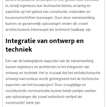
in, terwijl ingenieurs hun technische kennis, ervaring en
expertise op het gebied van constructie, materialen en
bouwvoorschriften toevoegen. Door deze samenwerking
kunnen ze gezamenlijk oplossingen vinden die zowel
architectonisch interessant als technisch haalbaar zijn.
Integratie van ontwerp en
techniek
Een van de belangrijkste aspecten van de samenwerking
tussen ingenieurs en architecten is het integreren van
ontwerp en techniek. Het is cruciaal dat het architectonische
ontwerp harmonieus wordt geïntegreerd met de technische
aspecten van het bouwproject. Door vroegtijdige en
voortdurende communicatie kunnen beide partijen werken
aan oplossingen die zowel esthetisch verfijnd als
constructief sterk zijn.