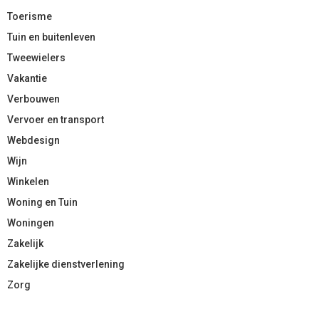
Toerisme
Tuin en buitenleven
Tweewielers
Vakantie
Verbouwen
Vervoer en transport
Webdesign
Wijn
Winkelen
Woning en Tuin
Woningen
Zakelijk
Zakelijke dienstverlening
Zorg