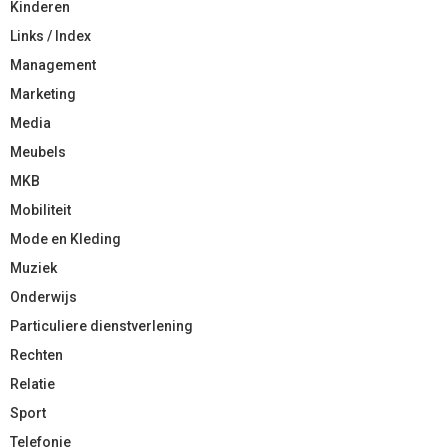
Kinderen
Links / Index
Management
Marketing
Media
Meubels
MKB
Mobiliteit
Mode en Kleding
Muziek
Onderwijs
Particuliere dienstverlening
Rechten
Relatie
Sport
Telefonie