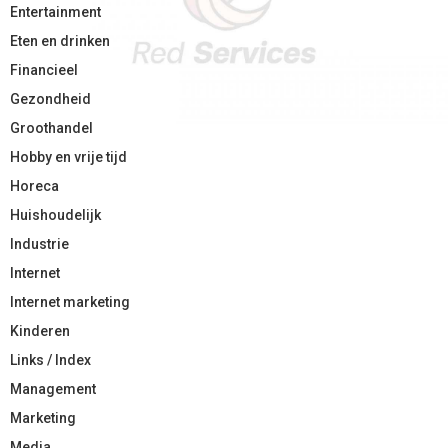
Entertainment
Eten en drinken
Financieel
Gezondheid
Groothandel
Hobby en vrije tijd
Horeca
Huishoudelijk
Industrie
Internet
Internet marketing
Kinderen
Links / Index
Management
Marketing
Media