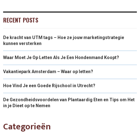
RECENT POSTS
De kracht van UTM tags – Hoe ze jouw marketingstrategie
kunnen versterken
Waar Moet Je Op Letten Als Je Een Hondenmand Koopt?
Vakantiepark Amsterdam – Waar op letten?
Hoe Vind Je een Goede Rijschool in Utrecht?
De Gezondheidsvoordelen van Plantaardig Eten en Tips om Het
in je Dieet op te Nemen
Categorieën