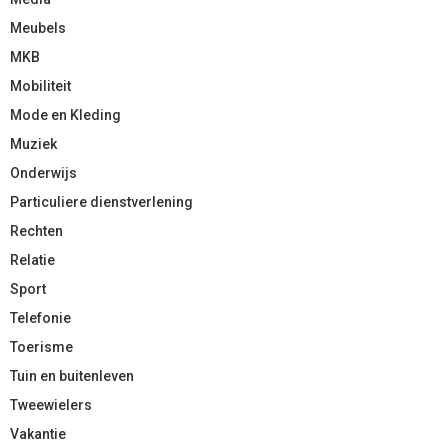
Meubels
MKB
Mobiliteit
Mode en Kleding
Muziek
Onderwijs
Particuliere dienstverlening
Rechten
Relatie
Sport
Telefonie
Toerisme
Tuin en buitenleven
Tweewielers
Vakantie