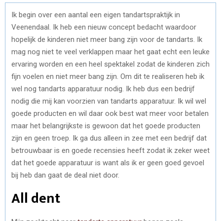
Ik begin over een aantal een eigen tandartspraktijk in
Veenendaal. Ik heb een nieuw concept bedacht waardoor
hopelijk de kinderen niet meer bang zijn voor de tandarts. Ik
mag nog niet te veel verklappen maar het gaat echt een leuke
ervaring worden en een heel spektakel zodat de kinderen zich
fijn voelen en niet meer bang zijn. Om dit te realiseren heb ik
wel nog tandarts apparatuur nodig. Ik heb dus een bedrijf
nodig die mij kan voorzien van tandarts apparatuur. Ik wil wel
goede producten en wil daar ook best wat meer voor betalen
maar het belangrijkste is gewoon dat het goede producten
zijn en geen troep. Ik ga dus alleen in zee met een bedrijf dat
betrouwbaar is en goede recensies heeft zodat ik zeker weet
dat het goede apparatuur is want als ik er geen goed gevoel
bij heb dan gaat de deal niet door.
All dent