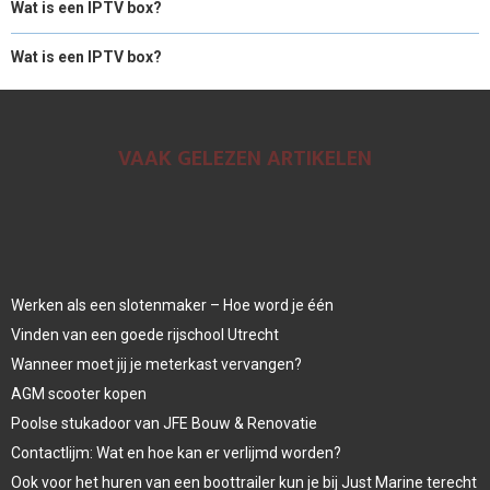
Wat is een IPTV box?
Wat is een IPTV box?
VAAK GELEZEN ARTIKELEN
Werken als een slotenmaker – Hoe word je één
Vinden van een goede rijschool Utrecht
Wanneer moet jij je meterkast vervangen?
AGM scooter kopen
Poolse stukadoor van JFE Bouw & Renovatie
Contactlijm: Wat en hoe kan er verlijmd worden?
Ook voor het huren van een boottrailer kun je bij Just Marine terecht