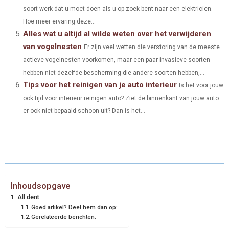
soort werk dat u moet doen als u op zoek bent naar een elektricien.
Hoe meer ervaring deze...
Alles wat u altijd al wilde weten over het verwijderen
van vogelnesten
Er zijn veel wetten die verstoring van de meeste
actieve vogelnesten voorkomen, maar een paar invasieve soorten
hebben niet dezelfde bescherming die andere soorten hebben,...
Tips voor het reinigen van je auto interieur
Is het voor jouw
ook tijd voor interieur reinigen auto? Ziet de binnenkant van jouw auto
er ook niet bepaald schoon uit? Dan is het...
Inhoudsopgave
All dent
Goed artikel? Deel hem dan op:
Gerelateerde berichten: