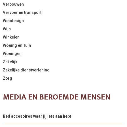
Verbouwen
Vervoer en transport
Webdesign
Wijn
Winkelen
Woning en Tuin
Woningen
Zakelijk
Zakelijke dienstverlening
Zorg
MEDIA EN BEROEMDE MENSEN
Bed accesoires waar jij iets aan hebt