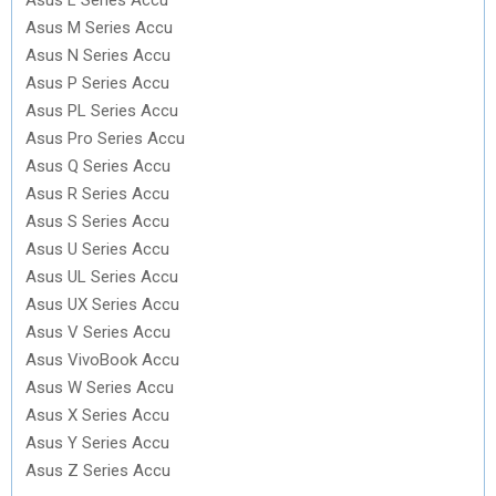
Asus M Series Accu
Asus N Series Accu
Asus P Series Accu
Asus PL Series Accu
Asus Pro Series Accu
Asus Q Series Accu
Asus R Series Accu
Asus S Series Accu
Asus U Series Accu
Asus UL Series Accu
Asus UX Series Accu
Asus V Series Accu
Asus VivoBook Accu
Asus W Series Accu
Asus X Series Accu
Asus Y Series Accu
Asus Z Series Accu