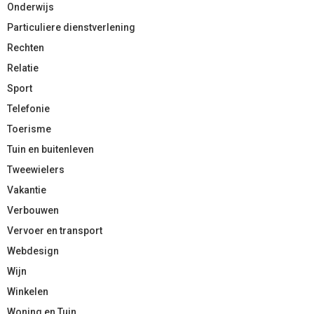
Onderwijs
Particuliere dienstverlening
Rechten
Relatie
Sport
Telefonie
Toerisme
Tuin en buitenleven
Tweewielers
Vakantie
Verbouwen
Vervoer en transport
Webdesign
Wijn
Winkelen
Woning en Tuin