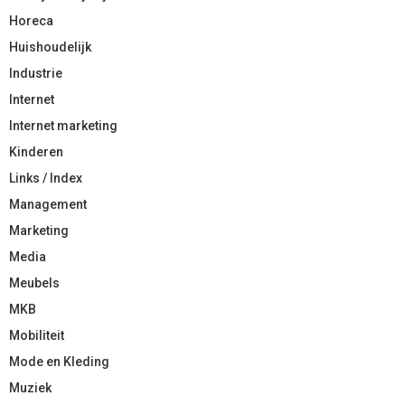
Horeca
Huishoudelijk
Industrie
Internet
Internet marketing
Kinderen
Links / Index
Management
Marketing
Media
Meubels
MKB
Mobiliteit
Mode en Kleding
Muziek