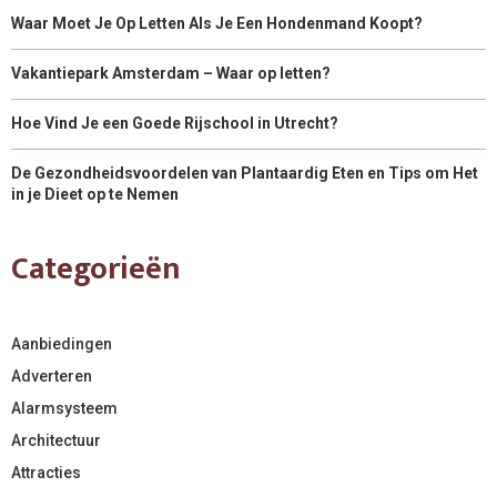
Waar Moet Je Op Letten Als Je Een Hondenmand Koopt?
Vakantiepark Amsterdam – Waar op letten?
Hoe Vind Je een Goede Rijschool in Utrecht?
De Gezondheidsvoordelen van Plantaardig Eten en Tips om Het
in je Dieet op te Nemen
Categorieën
Aanbiedingen
Adverteren
Alarmsysteem
Architectuur
Attracties