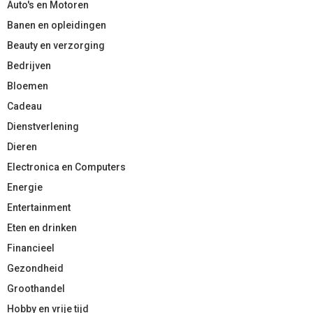
Auto's en Motoren
Banen en opleidingen
Beauty en verzorging
Bedrijven
Bloemen
Cadeau
Dienstverlening
Dieren
Electronica en Computers
Energie
Entertainment
Eten en drinken
Financieel
Gezondheid
Groothandel
Hobby en vrije tijd