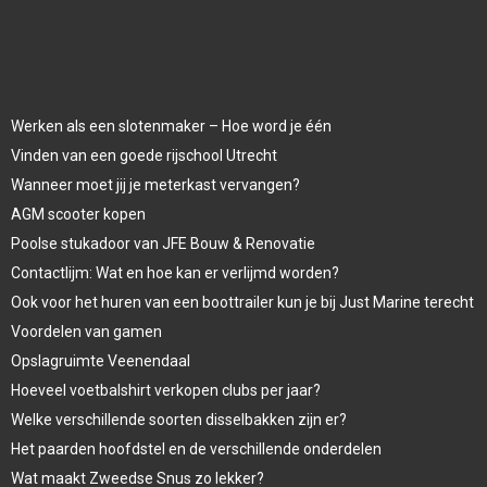
Werken als een slotenmaker – Hoe word je één
Vinden van een goede rijschool Utrecht
Wanneer moet jij je meterkast vervangen?
AGM scooter kopen
Poolse stukadoor van JFE Bouw & Renovatie
Contactlijm: Wat en hoe kan er verlijmd worden?
Ook voor het huren van een boottrailer kun je bij Just Marine terecht
Voordelen van gamen
Opslagruimte Veenendaal
Hoeveel voetbalshirt verkopen clubs per jaar?
Welke verschillende soorten disselbakken zijn er?
Het paarden hoofdstel en de verschillende onderdelen
Wat maakt Zweedse Snus zo lekker?