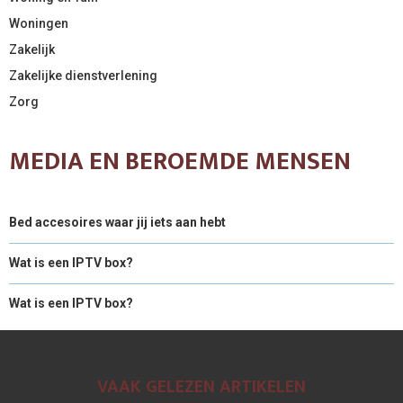
Woningen
Zakelijk
Zakelijke dienstverlening
Zorg
MEDIA EN BEROEMDE MENSEN
Bed accesoires waar jij iets aan hebt
Wat is een IPTV box?
Wat is een IPTV box?
VAAK GELEZEN ARTIKELEN