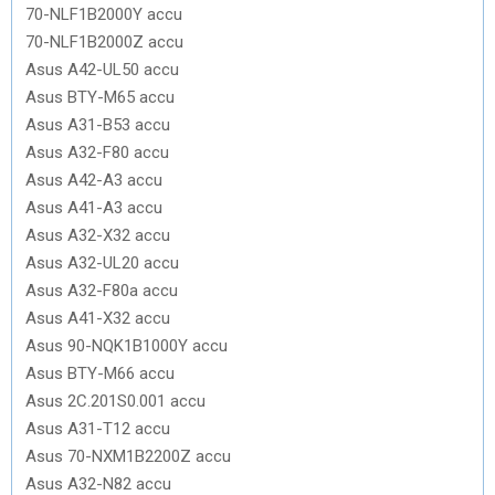
70-NLF1B2000Y accu
70-NLF1B2000Z accu
Asus A42-UL50 accu
Asus BTY-M65 accu
Asus A31-B53 accu
Asus A32-F80 accu
Asus A42-A3 accu
Asus A41-A3 accu
Asus A32-X32 accu
Asus A32-UL20 accu
Asus A32-F80a accu
Asus A41-X32 accu
Asus 90-NQK1B1000Y accu
Asus BTY-M66 accu
Asus 2C.201S0.001 accu
Asus A31-T12 accu
Asus 70-NXM1B2200Z accu
Asus A32-N82 accu