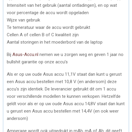
Intensiteit van het gebruik (aantal ontladingen), en op wat
voor percentage de accu wordt opgeladen
Wijze van gebruik
Te temeratuur waar de accu wordt gebruikt
Cellen A of cellen B of C kwaliteit zijn
Aantal storingen in het moederbord van de laptop
Bij
Asus-Accu.nl
nemen we u zorgen weg en geven 1 jaar no
bullshit garantie op onze accu’s
Als er op uw oude Asus accu 11,1V staat dan kunt u gerust
een Asus accu bestellen met 10,8 V (en andersom) deze
accu’s zijn identiek. De leverancier gebruikt dit om 1 accu
voor verschillende modellen te kunnen verkopen. Hetzelfde
geldt voor als er op uw oude Asus accu 14,8V staat dan kunt
u gerust een Asus accu bestellen met 14,4V (en ook weer
andersom)
Amperage wordt ook uitgedrukt in mAh, mA of Ah. dit geeft