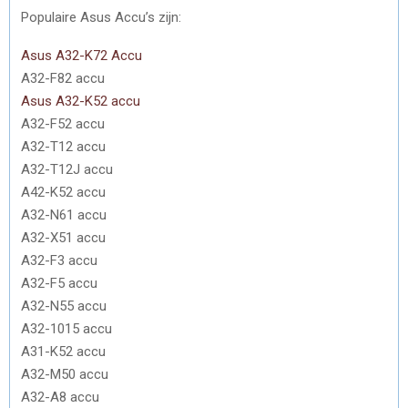
Populaire Asus Accu’s zijn:
Asus A32-K72 Accu
A32-F82 accu
Asus A32-K52 accu
A32-F52 accu
A32-T12 accu
A32-T12J accu
A42-K52 accu
A32-N61 accu
A32-X51 accu
A32-F3 accu
A32-F5 accu
A32-N55 accu
A32-1015 accu
A31-K52 accu
A32-M50 accu
A32-A8 accu