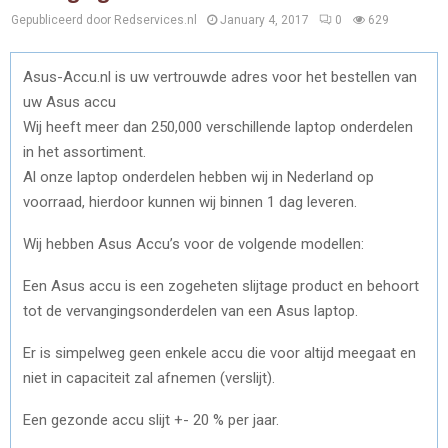
Gepubliceerd door Redservices.nl
January 4, 2017
0
629
Asus-Accu.nl is uw vertrouwde adres voor het bestellen van
uw Asus accu
Wij heeft meer dan 250,000 verschillende laptop onderdelen
in het assortiment.
Al onze laptop onderdelen hebben wij in Nederland op
voorraad, hierdoor kunnen wij binnen 1 dag leveren.
Wij hebben Asus Accu’s voor de volgende modellen:
Een Asus accu is een zogeheten slijtage product en behoort
tot de vervangingsonderdelen van een Asus laptop.
Er is simpelweg geen enkele accu die voor altijd meegaat en
niet in capaciteit zal afnemen (verslijt).
Een gezonde accu slijt +- 20 % per jaar.