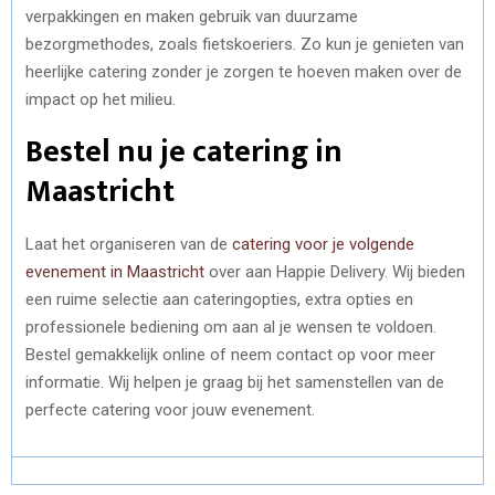
verpakkingen en maken gebruik van duurzame
bezorgmethodes, zoals fietskoeriers. Zo kun je genieten van
heerlijke catering zonder je zorgen te hoeven maken over de
impact op het milieu.
Bestel nu je catering in
Maastricht
Laat het organiseren van de
catering voor je volgende
evenement in Maastricht
over aan Happie Delivery. Wij bieden
een ruime selectie aan cateringopties, extra opties en
professionele bediening om aan al je wensen te voldoen.
Bestel gemakkelijk online of neem contact op voor meer
informatie. Wij helpen je graag bij het samenstellen van de
perfecte catering voor jouw evenement.