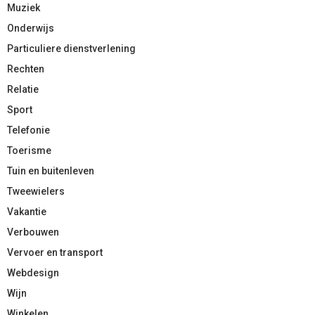
Muziek
Onderwijs
Particuliere dienstverlening
Rechten
Relatie
Sport
Telefonie
Toerisme
Tuin en buitenleven
Tweewielers
Vakantie
Verbouwen
Vervoer en transport
Webdesign
Wijn
Winkelen