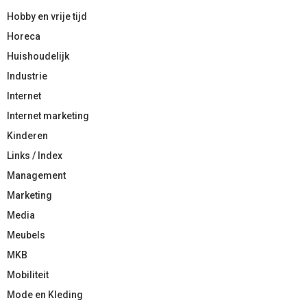
Hobby en vrije tijd
Horeca
Huishoudelijk
Industrie
Internet
Internet marketing
Kinderen
Links / Index
Management
Marketing
Media
Meubels
MKB
Mobiliteit
Mode en Kleding