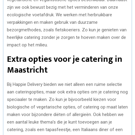
zijn we ook bewust bezig met het verminderen van onze
ecologische voetafdruk. We werken met herbruikbare
verpakkingen en maken gebruik van duurzame
bezorgmethodes, zoals fietskoeriers. Zo kun je genieten van
heerlijke catering zonder je zorgen te hoeven maken over de
impact op het milieu.
Extra opties voor je catering in
Maastricht
Bij Happie Delivery bieden we niet alleen een ruime selectie
aan cateringopties, maar ook extra opties om je catering nog
speciaaler te maken. Zo kun je bijvoorbeeld kiezen voor
biologische of vegetarische opties, of catering op maat laten
maken voor bijzondere diëten of allergieën. Ook hebben we
een aantal leuke thema’s die je kunt toevoegen aan je
catering, zoals een tapasfeestje, een Italiaans diner of een