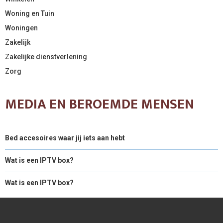
Woning en Tuin
Woningen
Zakelijk
Zakelijke dienstverlening
Zorg
MEDIA EN BEROEMDE MENSEN
Bed accesoires waar jij iets aan hebt
Wat is een IPTV box?
Wat is een IPTV box?