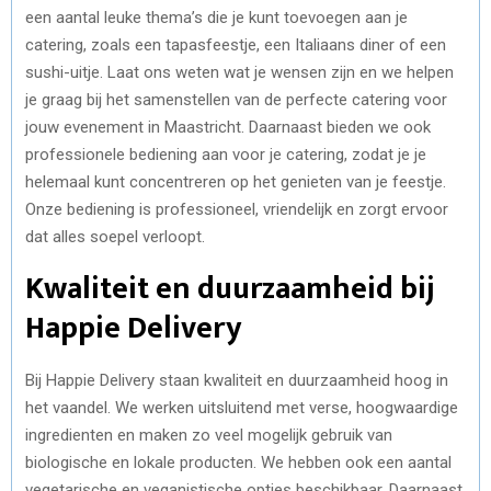
een aantal leuke thema’s die je kunt toevoegen aan je
catering, zoals een tapasfeestje, een Italiaans diner of een
sushi-uitje. Laat ons weten wat je wensen zijn en we helpen
je graag bij het samenstellen van de perfecte catering voor
jouw evenement in Maastricht. Daarnaast bieden we ook
professionele bediening aan voor je catering, zodat je je
helemaal kunt concentreren op het genieten van je feestje.
Onze bediening is professioneel, vriendelijk en zorgt ervoor
dat alles soepel verloopt.
Kwaliteit en duurzaamheid bij
Happie Delivery
Bij Happie Delivery staan kwaliteit en duurzaamheid hoog in
het vaandel. We werken uitsluitend met verse, hoogwaardige
ingredienten en maken zo veel mogelijk gebruik van
biologische en lokale producten. We hebben ook een aantal
vegetarische en veganistische opties beschikbaar. Daarnaast