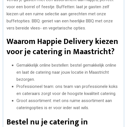
voor een borrel of feestje. Buffetten: laat je gasten zelf
kiezen uit een ruime selectie aan gerechten met onze
buffetopties. BBQ: geniet van een heerlijke BBQ met onze
vers bereide vlees- en vegetarische opties.
Waarom Happie Delivery kiezen
voor je catering in Maastricht?
Gemakkelijk online bestellen: bestel gemakkelijk online
en laat de catering naar jouw locatie in Maastricht
bezorgen.
Professioneel team: ons team van professionele koks
en cateraars zorgt voor de hoogste kwaliteit catering.
Groot assortiment: met ons ruime assortiment aan
cateringopties is er voor ieder wat wils.
Bestel nu je catering in