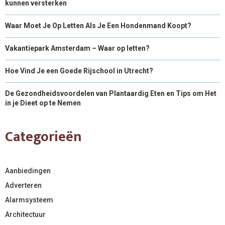
kunnen versterken
Waar Moet Je Op Letten Als Je Een Hondenmand Koopt?
Vakantiepark Amsterdam – Waar op letten?
Hoe Vind Je een Goede Rijschool in Utrecht?
De Gezondheidsvoordelen van Plantaardig Eten en Tips om Het
in je Dieet op te Nemen
Categorieën
Aanbiedingen
Adverteren
Alarmsysteem
Architectuur