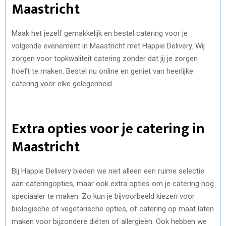
Maastricht
Maak het jezelf gemakkelijk en bestel catering voor je
volgende evenement in Maastricht met Happie Delivery. Wij
zorgen voor topkwaliteit catering zonder dat jij je zorgen
hoeft te maken. Bestel nu online en geniet van heerlijke
catering voor elke gelegenheid.
Extra opties voor je catering in
Maastricht
Bij Happie Delivery bieden we niet alleen een ruime selectie
aan cateringopties, maar ook extra opties om je catering nog
speciaaler te maken. Zo kun je bijvoorbeeld kiezen voor
biologische of vegetarische opties, of catering op maat laten
maken voor bijzondere diëten of allergieën. Ook hebben we