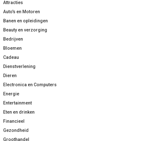
Attracties
Auto's en Motoren
Banen en opleidingen
Beauty en verzorging
Bedrijven
Bloemen
Cadeau
Dienstverlening
Dieren
Electronica en Computers
Energie
Entertainment
Eten en drinken
Financieel
Gezondheid
Groothandel