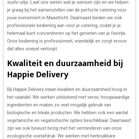
sushi-uitje. Laat ons weten wat je wensen zijn en we helpen
je graag bij het samenstellen van de perfecte catering voor
jouw evenement in Maastricht. Daarnaast bieden we ook
professionele bediening aan voor je catering, zodat je je
helemaal kunt concentreren op het genieten van je feestje.
Onze bediening is professioneel, vriendelijk en zorgt ervoor
dat alles soepel verloopt.
Kwaliteit en duurzaamheid bij
Happie Delivery
Bij Happie Delivery staan kwaliteit en duurzaamheid hoog in
het vaandel. We werken uitsluitend met verse, hoogwaardige
ingredienten en maken zo veel mogelijk gebruik van
biologische en lokale producten. We hebben ook een aantal
vegetarische en veganistische opties beschikbaar. Daarnaast
zijn we ook bewust bezig met het verminderen van onze
ecologische voetafdruk. We werken met herbruikbare