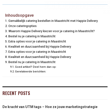
Inhoudsopgave
Gemakkelijk catering bestellen in Maastricht met Happie Delivery
Onze cateringopties
Waarom Happie Delivery kiezen voor je catering in Maastricht?
Bestel nu je catering in Maastricht
Extra opties voor je catering in Maastricht
Kwaliteit en duurzaamheid bij Happie Delivery
Extra opties voor je catering in Maastricht
Kwaliteit en duurzaamheid bij Happie Delivery
Bestel nu je catering in Maastricht
Goed artikel? Deel hem dan op:
Gerelateerde berichten:
RECENT POSTS
De kracht van UTM tags – Hoe ze jouw marketingstrategie