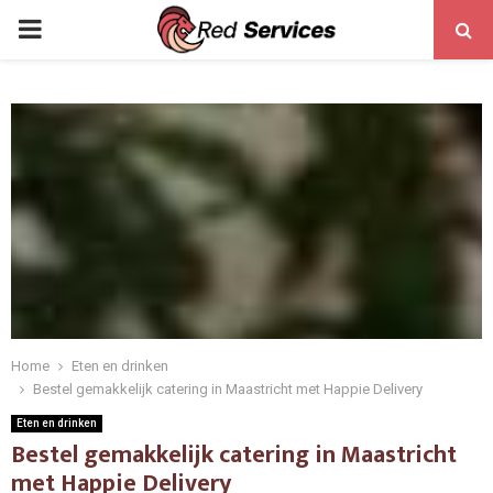
PRIMARY
MENU
Home
Eten en drinken
Bestel gemakkelijk catering in Maastricht met Happie Delivery
Eten en drinken
Bestel gemakkelijk catering in Maastricht
met Happie Delivery