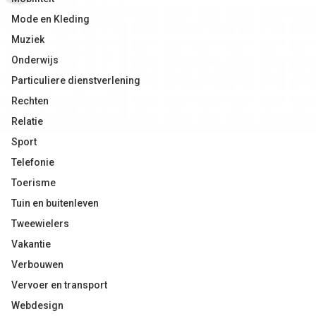
Mode en Kleding
Muziek
Onderwijs
Particuliere dienstverlening
Rechten
Relatie
Sport
Telefonie
Toerisme
Tuin en buitenleven
Tweewielers
Vakantie
Verbouwen
Vervoer en transport
Webdesign