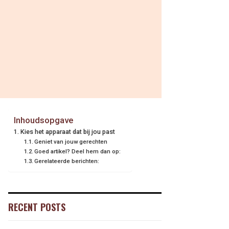
Inhoudsopgave
Kies het apparaat dat bij jou past
Geniet van jouw gerechten
Goed artikel? Deel hem dan op:
Gerelateerde berichten:
RECENT POSTS