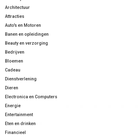
Architectuur
Attracties
Auto's en Motoren
Banen en opleidingen
Beauty en verzorging
Bedrijven
Bloemen
Cadeau
Dienstverlening
Dieren
Electronica en Computers
Energie
Entertainment
Eten en drinken
Financieel