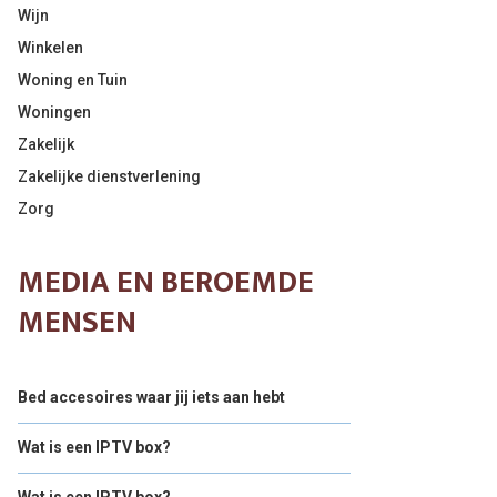
Wijn
Winkelen
Woning en Tuin
Woningen
Zakelijk
Zakelijke dienstverlening
Zorg
MEDIA EN BEROEMDE
MENSEN
Bed accesoires waar jij iets aan hebt
Wat is een IPTV box?