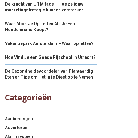
De kracht van UTM tags – Hoe ze jouw
marketingstrategie kunnen versterken
Waar Moet Je Op Letten Als Je Een
Hondenmand Koopt?
Vakantiepark Amsterdam – Waar op letten?
Hoe Vind Je een Goede Rijschool in Utrecht?
De Gezondheidsvoordelen van Plantaardig
Eten en Tips om Het in je Dieet op te Nemen
Categorieën
Aanbiedingen
Adverteren
Alarmsysteem