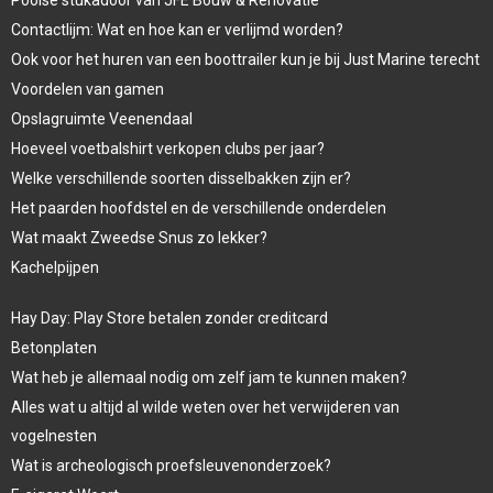
Contactlijm: Wat en hoe kan er verlijmd worden?
Ook voor het huren van een boottrailer kun je bij Just Marine terecht
Voordelen van gamen
Opslagruimte Veenendaal
Hoeveel voetbalshirt verkopen clubs per jaar?
Welke verschillende soorten disselbakken zijn er?
Het paarden hoofdstel en de verschillende onderdelen
Wat maakt Zweedse Snus zo lekker?
Kachelpijpen
Hay Day: Play Store betalen zonder creditcard
Betonplaten
Wat heb je allemaal nodig om zelf jam te kunnen maken?
Alles wat u altijd al wilde weten over het verwijderen van
vogelnesten
Wat is archeologisch proefsleuvenonderzoek?