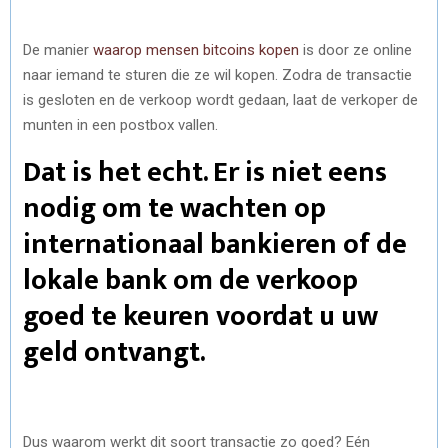
De manier
waarop mensen bitcoins kopen
is door ze online
naar iemand te sturen die ze wil kopen. Zodra de transactie
is gesloten en de verkoop wordt gedaan, laat de verkoper de
munten in een postbox vallen.
Dat is het echt. Er is niet eens
nodig om te wachten op
internationaal bankieren of de
lokale bank om de verkoop
goed te keuren voordat u uw
geld ontvangt.
Dus waarom werkt dit soort transactie zo goed? Eén