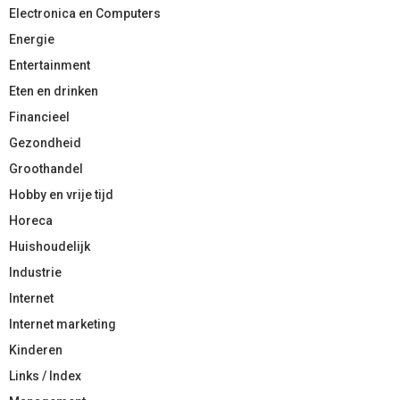
Electronica en Computers
Energie
Entertainment
Eten en drinken
Financieel
Gezondheid
Groothandel
Hobby en vrije tijd
Horeca
Huishoudelijk
Industrie
Internet
Internet marketing
Kinderen
Links / Index