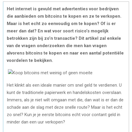
Het internet is gevuld met advertenties voor bedrijven
die aanbieden om bitcoins te kopen en ze te verkopen.
Maar is het echt zo eenvoudig om te kopen? Of is er
meer dan dat? En wat voor soort risico’s mogelijk
betrokken zijn bij zo’n transactie? Dit artikel zal enkele
van de vragen onderzoeken die men kan vragen
alvorens bitcoins te kopen en naar een aantal potentiële
voordelen te bekijken.
Het klinkt als een ideale manier om snel geld te verdienen. U
kunt de traditionele papierwerk en handelskosten overslaan.
Immers, als je niet wilt omgaan met die, dan wat is er dan de
schade aan de slag met deze snelle route? Maar is het echt
zo snel? Kun je je eerste bitcoins echt voor contant geld in
minder dan een uur verkopen?