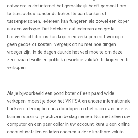
antwoord is dat internet het gemakkelijk heeft gemaakt om
te transacties zonder de behoefte aan banken of
tussenpersonen. Iedereen kan fungeren als zowel een koper
als een verkoper. Dat betekent dat iedereen een grote
hoeveelheid bitcoins kan kopen en verkopen met weinig of
geen gedoe of kosten. Vergelijk dit nu met hoe dingen
vroeger zijn. In de dagen duurde het veel moeite om deze
zeer waardevolle en politiek gevoelige valuta’s te kopen en te
verkopen.
Als je bijvoorbeeld een pond boter of een paard wilde
verkopen, moest je door het VK FSA en andere internationale
bankverordening bureaus doorlopen en het risico van boetes
kunnen staan of je activa in beslag nemen. Nu, met alleen uw
computer en een paar dollar in uw account, kunt u een online
account instellen en laten anderen u deze kostbare valuta