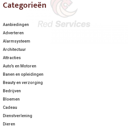
Categorieën
Aanbiedingen
Adverteren
Alarmsysteem
Architectuur
Attracties
Auto's en Motoren
Banen en opleidingen
Beauty en verzorging
Bedrijven
Bloemen
Cadeau
Dienstverlening
Dieren