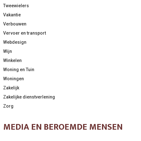
Tweewielers
Vakantie
Verbouwen
Vervoer en transport
Webdesign
Wijn
Winkelen
Woning en Tuin
Woningen
Zakelijk
Zakelijke dienstverlening
Zorg
MEDIA EN BEROEMDE MENSEN