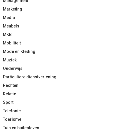
Management
Marketing
Media
Meubels
MKB
Mobiliteit
Mode en Kleding
Muziek
Onderwijs
Particuliere dienstverlening
Rechten
Relatie
Sport
Telefonie
Toerisme
Tuin en buitenleven