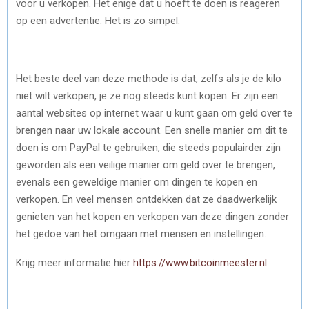
voor u verkopen. Het enige dat u hoeft te doen is reageren
op een advertentie. Het is zo simpel.
Het beste deel van deze methode is dat, zelfs als je de kilo
niet wilt verkopen, je ze nog steeds kunt kopen. Er zijn een
aantal websites op internet waar u kunt gaan om geld over te
brengen naar uw lokale account. Een snelle manier om dit te
doen is om PayPal te gebruiken, die steeds populairder zijn
geworden als een veilige manier om geld over te brengen,
evenals een geweldige manier om dingen te kopen en
verkopen. En veel mensen ontdekken dat ze daadwerkelijk
genieten van het kopen en verkopen van deze dingen zonder
het gedoe van het omgaan met mensen en instellingen.
Krijg meer informatie hier
https://www.bitcoinmeester.nl