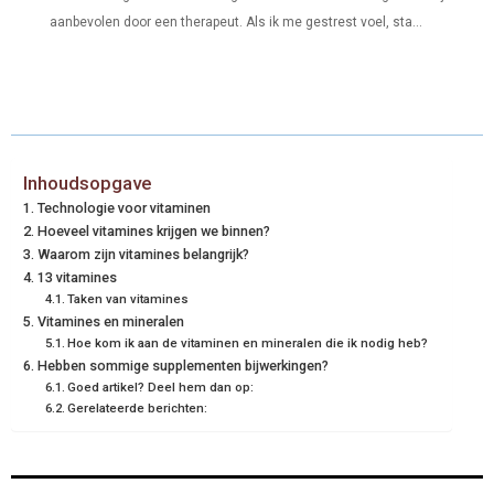
aanbevolen door een therapeut. Als ik me gestrest voel, sta...
Inhoudsopgave
Technologie voor vitaminen
Hoeveel vitamines krijgen we binnen?
Waarom zijn vitamines belangrijk?
13 vitamines
Taken van vitamines
Vitamines en mineralen
Hoe kom ik aan de vitaminen en mineralen die ik nodig heb?
Hebben sommige supplementen bijwerkingen?
Goed artikel? Deel hem dan op:
Gerelateerde berichten: