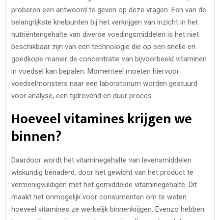
proberen een antwoord te geven op deze vragen. Een van de
belangrijkste knelpunten bij het verkrijgen van inzicht in het
nutriëntengehalte van diverse voedingsmiddelen is het niet
beschikbaar zijn van een technologie die op een snelle en
goedkope manier de concentratie van bijvoorbeeld vitaminen
in voedsel kan bepalen. Momenteel moeten hiervoor
voedselmonsters naar een laboratorium worden gestuurd
voor analyse, een tijdrovend en duur proces.
Hoeveel vitamines krijgen we
binnen?
Daardoor wordt het vitaminegehalte van levensmiddelen
wiskundig benaderd, door het gewicht van het product te
vermenigvuldigen met het gemiddelde vitaminegehalte. Dit
maakt het onmogelijk voor consumenten om te weten
hoeveel vitamines ze werkelijk binnenkrijgen. Evenzo hebben