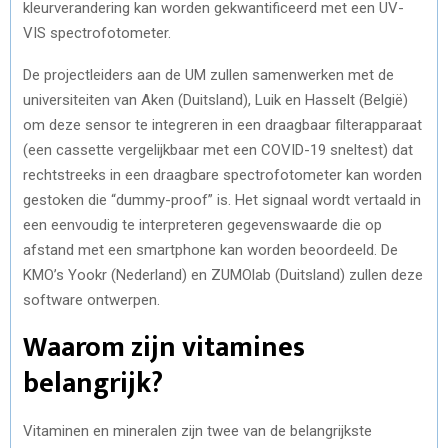
kleurverandering kan worden gekwantificeerd met een UV-
VIS spectrofotometer.
De projectleiders aan de UM zullen samenwerken met de
universiteiten van Aken (Duitsland), Luik en Hasselt (België)
om deze sensor te integreren in een draagbaar filterapparaat
(een cassette vergelijkbaar met een COVID-19 sneltest) dat
rechtstreeks in een draagbare spectrofotometer kan worden
gestoken die “dummy-proof” is. Het signaal wordt vertaald in
een eenvoudig te interpreteren gegevenswaarde die op
afstand met een smartphone kan worden beoordeeld. De
KMO’s Yookr (Nederland) en ZUMOlab (Duitsland) zullen deze
software ontwerpen.
Waarom zijn vitamines
belangrijk?
Vitaminen en mineralen zijn twee van de belangrijkste