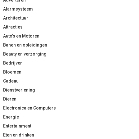
Alarmsysteem
Architectuur
Attracties
Auto's en Motoren
Banen en opleidingen
Beauty en verzorging
Bedrijven
Bloemen
Cadeau
Dienstverlening
Dieren
Electronica en Computers
Energie
Entertainment
Eten en drinken