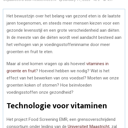
Het bewustzijn over het belang van gezond eten is de laatste
jaren toegenomen, en steeds meer mensen kiezen voor een
gezonde levensstijl en een grote verscheidenheid aan diëten.
In de meeste van die diëten wordt veel aandacht besteed aan
het verhogen van je voedingsstoffeninname door meer
groenten en fruit te eten.
Maar al snel komen vragen op als hoeveel
vitamines in
groente en fruit
? Hoeveel hebben we nodig? Wat is het
effect van het bewerken van ons voedsel? Moeten we onze
groenten koken of stomen? Hoe beïnvloeden
voedingsstoffen onze gezondheid?
Technologie voor vitaminen
Het project Food Screening EMR, een grensoverschrijdend
consortium onder leiding van de
Universiteit Maastricht
, zal