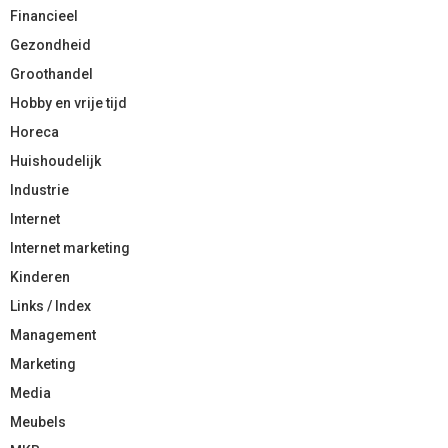
Financieel
Gezondheid
Groothandel
Hobby en vrije tijd
Horeca
Huishoudelijk
Industrie
Internet
Internet marketing
Kinderen
Links / Index
Management
Marketing
Media
Meubels