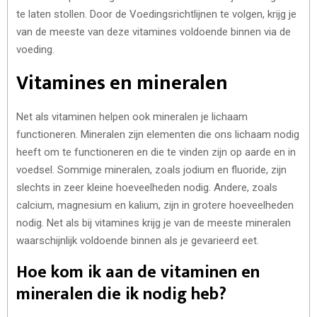
te laten stollen. Door de Voedingsrichtlijnen te volgen, krijg je
van de meeste van deze vitamines voldoende binnen via de
voeding.
Vitamines en mineralen
Net als vitaminen helpen ook mineralen je lichaam
functioneren. Mineralen zijn elementen die ons lichaam nodig
heeft om te functioneren en die te vinden zijn op aarde en in
voedsel. Sommige mineralen, zoals jodium en fluoride, zijn
slechts in zeer kleine hoeveelheden nodig. Andere, zoals
calcium, magnesium en kalium, zijn in grotere hoeveelheden
nodig. Net als bij vitamines krijg je van de meeste mineralen
waarschijnlijk voldoende binnen als je gevarieerd eet.
Hoe kom ik aan de vitaminen en
mineralen die ik nodig heb?