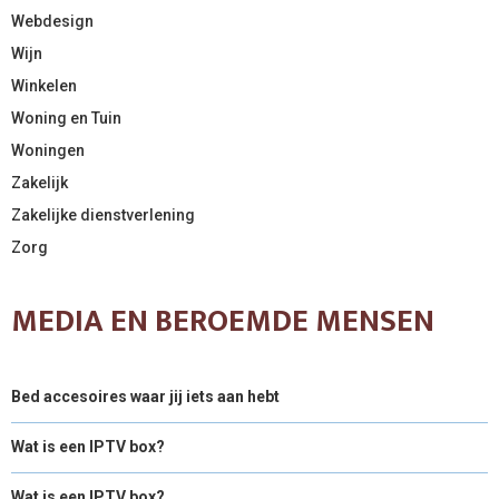
Webdesign
Wijn
Winkelen
Woning en Tuin
Woningen
Zakelijk
Zakelijke dienstverlening
Zorg
MEDIA EN BEROEMDE MENSEN
Bed accesoires waar jij iets aan hebt
Wat is een IPTV box?
Wat is een IPTV box?