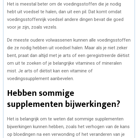
Het is meestal beter om de voedingsstoffen die je nodig
hebt uit voedsel te halen, dan uit een pil. Dat komt omdat
voedingsstoffenrijk voedsel andere dingen bevat die goed
voor je zijn, zoals vezels.
De meeste oudere volwassenen kunnen alle voedingsstoffen
die ze nodig hebben uit voedsel halen. Maar als je niet zeker
bent, praat dan altijd met je arts of een geregistreerde diëtist
om uit te zoeken of je belangrijke vitamines of mineralen
mist. Je arts of diëtist kan een vitamine of
voedingssupplement aanbevelen.
Hebben sommige
supplementen bijwerkingen?
Het is belangrijk om te weten dat sommige supplementen
bijwerkingen kunnen hebben, zoals het verhogen van de kans
op bloedingen na een verwonding of het veranderen van je