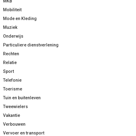
MKB
Mobiliteit
Mode en Kleding
Muziek
Onderwijs
Particuliere dienstverlening
Rechten
Relatie
Sport
Telefonie
Toerisme
Tuin en buitenleven
Tweewielers
Vakantie
Verbouwen
Vervoer en transport