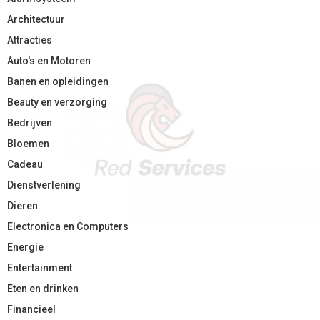
Architectuur
Attracties
Auto's en Motoren
Banen en opleidingen
Beauty en verzorging
Bedrijven
Bloemen
Cadeau
Dienstverlening
Dieren
Electronica en Computers
Energie
Entertainment
Eten en drinken
Financieel