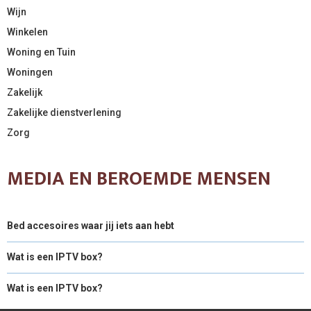
Wijn
Winkelen
Woning en Tuin
Woningen
Zakelijk
Zakelijke dienstverlening
Zorg
MEDIA EN BEROEMDE MENSEN
Bed accesoires waar jij iets aan hebt
Wat is een IPTV box?
Wat is een IPTV box?