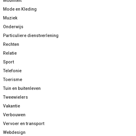
Mobiliteit
Mode en Kleding
Muziek
Onderwijs
Particuliere dienstverlening
Rechten
Relatie
Sport
Telefonie
Toerisme
Tuin en buitenleven
Tweewielers
Vakantie
Verbouwen
Vervoer en transport
Webdesign