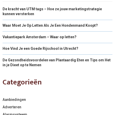
De kracht van UTM tags – Hoe ze jouw marketingstrategie
kunnen versterken
Waar Moet Je Op Letten Als Je Een Hondenmand Koopt?
Vakantiepark Amsterdam – Waar op letten?
Hoe Vind Je een Goede Rijschool in Utrecht?
De Gezondheidsvoordelen van Plantaardig Eten en Tips om Het
in je Dieet op te Nemen
Categorieën
Aanbiedingen
Adverteren
Alarmsysteem