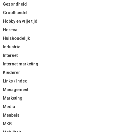
Gezondheid
Groothandel
Hobby en vrije tijd
Horeca
Huishoudelijk
Industrie
Internet
Internet marketing
Kinderen
Links / Index
Management
Marketing
Media
Meubels
MKB