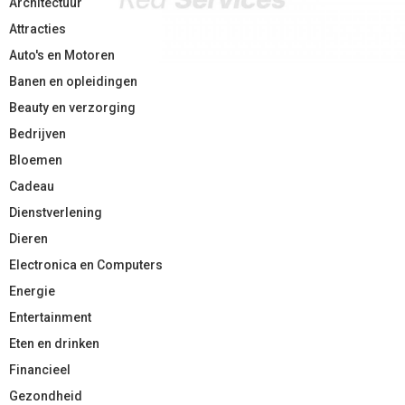
Architectuur
Attracties
Auto's en Motoren
Banen en opleidingen
Beauty en verzorging
Bedrijven
Bloemen
Cadeau
Dienstverlening
Dieren
Electronica en Computers
Energie
Entertainment
Eten en drinken
Financieel
Gezondheid