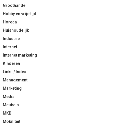
Groothandel
Hobby en vrije tijd
Horeca
Huishoudelijk
Industrie
Internet
Internet marketing
Kinderen
Links / Index
Management
Marketing
Media
Meubels
MKB
Mobiliteit