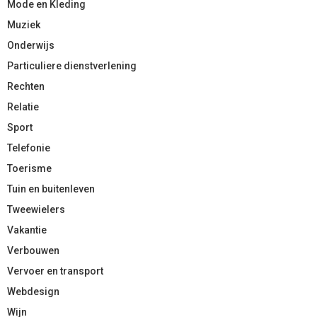
Mode en Kleding
Muziek
Onderwijs
Particuliere dienstverlening
Rechten
Relatie
Sport
Telefonie
Toerisme
Tuin en buitenleven
Tweewielers
Vakantie
Verbouwen
Vervoer en transport
Webdesign
Wijn