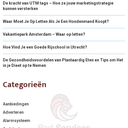
De kracht van UTM tags – Hoe ze jouw marketingstrategie
kunnen versterken
Waar Moet Je Op Letten Als Je Een Hondenmand Koopt?
Vakantiepark Amsterdam – Waar op letten?
Hoe Vind Je een Goede Rijschool in Utrecht?
De Gezondheidsvoordelen van Plantaardig Eten en Tips om Het
in je Dieet op te Nemen
Categorieën
Aanbiedingen
Adverteren
Alarmsysteem