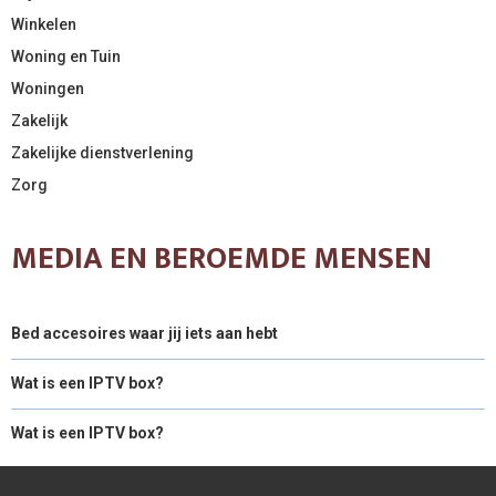
Winkelen
Woning en Tuin
Woningen
Zakelijk
Zakelijke dienstverlening
Zorg
MEDIA EN BEROEMDE MENSEN
Bed accesoires waar jij iets aan hebt
Wat is een IPTV box?
Wat is een IPTV box?