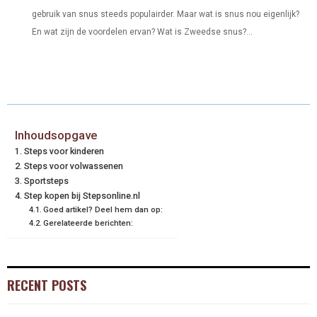
gebruik van snus steeds populairder. Maar wat is snus nou eigenlijk?
En wat zijn de voordelen ervan? Wat is Zweedse snus?...
Inhoudsopgave
Steps voor kinderen
Steps voor volwassenen
Sportsteps
Step kopen bij Stepsonline.nl
Goed artikel? Deel hem dan op:
Gerelateerde berichten:
RECENT POSTS