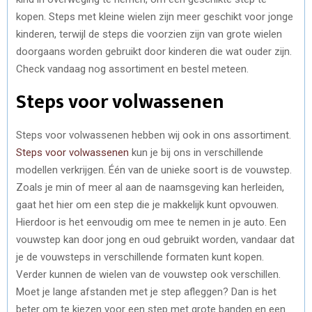
kopen. Steps met kleine wielen zijn meer geschikt voor jonge
kinderen, terwijl de steps die voorzien zijn van grote wielen
doorgaans worden gebruikt door kinderen die wat ouder zijn.
Check vandaag nog assortiment en bestel meteen.
Steps voor volwassenen
Steps voor volwassenen hebben wij ook in ons assortiment.
Steps voor volwassenen
kun je bij ons in verschillende
modellen verkrijgen. Één van de unieke soort is de vouwstep.
Zoals je min of meer al aan de naamsgeving kan herleiden,
gaat het hier om een step die je makkelijk kunt opvouwen.
Hierdoor is het eenvoudig om mee te nemen in je auto. Een
vouwstep kan door jong en oud gebruikt worden, vandaar dat
je de vouwsteps in verschillende formaten kunt kopen.
Verder kunnen de wielen van de vouwstep ook verschillen.
Moet je lange afstanden met je step afleggen? Dan is het
beter om te kiezen voor een step met grote banden en een