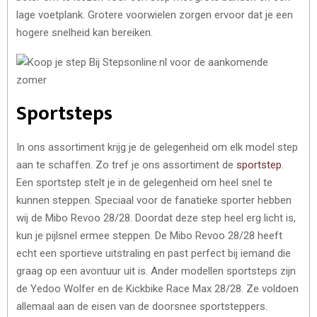
lage voetplank. Grotere voorwielen zorgen ervoor dat je een
hogere snelheid kan bereiken.
Sportsteps
In ons assortiment krijg je de gelegenheid om elk model step
aan te schaffen. Zo tref je ons assortiment de
sportstep
.
Een sportstep stelt je in de gelegenheid om heel snel te
kunnen steppen. Speciaal voor de fanatieke sporter hebben
wij de Mibo Revoo 28/28. Doordat deze step heel erg licht is,
kun je pijlsnel ermee steppen. De Mibo Revoo 28/28 heeft
echt een sportieve uitstraling en past perfect bij iemand die
graag op een avontuur uit is. Ander modellen sportsteps zijn
de Yedoo Wolfer en de Kickbike Race Max 28/28. Ze voldoen
allemaal aan de eisen van de doorsnee sportsteppers.