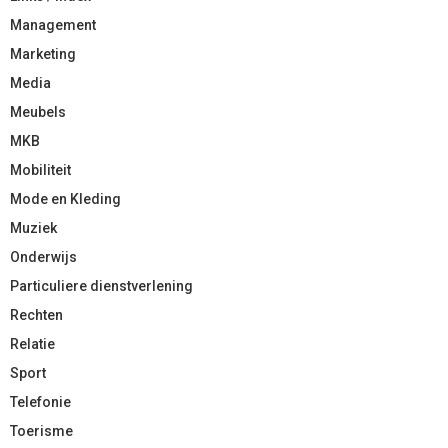
Management
Marketing
Media
Meubels
MKB
Mobiliteit
Mode en Kleding
Muziek
Onderwijs
Particuliere dienstverlening
Rechten
Relatie
Sport
Telefonie
Toerisme