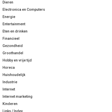
Dieren
Electronica en Computers
Energie
Entertainment
Eten en drinken
Financieel
Gezondheid
Groothandel
Hobby en vrije tijd
Horeca
Huishoudelijk
Industrie
Internet
Internet marketing
Kinderen
Links / Index