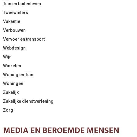
Tuin en buitenleven
Tweewielers
Vakantie
Verbouwen
Vervoer en transport
Webdesign
Wijn
Winkelen
Woning en Tuin
Woningen
Zakelijk
Zakelijke dienstverlening
Zorg
MEDIA EN BEROEMDE MENSEN