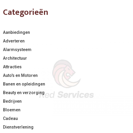
Categorieën
Aanbiedingen
Adverteren
Alarmsysteem
Architectuur
Attracties
Auto's en Motoren
Banen en opleidingen
Beauty en verzorging
Bedrijven
Bloemen
Cadeau
Dienstverlening