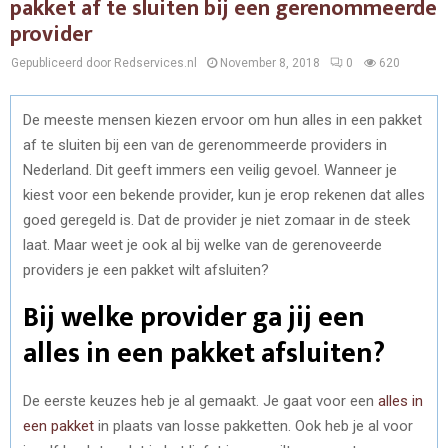
pakket af te sluiten bij een gerenommeerde
provider
Gepubliceerd door Redservices.nl
November 8, 2018
0
620
De meeste mensen kiezen ervoor om hun alles in een pakket
af te sluiten bij een van de gerenommeerde providers in
Nederland. Dit geeft immers een veilig gevoel. Wanneer je
kiest voor een bekende provider, kun je erop rekenen dat alles
goed geregeld is. Dat de provider je niet zomaar in de steek
laat. Maar weet je ook al bij welke van de gerenoveerde
providers je een pakket wilt afsluiten?
Bij welke provider ga jij een
alles in een pakket afsluiten?
De eerste keuzes heb je al gemaakt. Je gaat voor een
alles in
een pakket
in plaats van losse pakketten. Ook heb je al voor