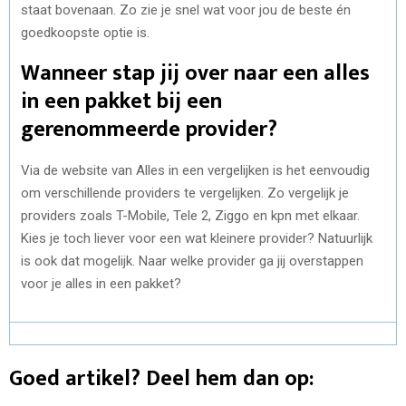
staat bovenaan. Zo zie je snel wat voor jou de beste én
goedkoopste optie is.
Wanneer stap jij over naar een alles
in een pakket bij een
gerenommeerde provider?
Via de website van Alles in een vergelijken is het eenvoudig
om verschillende providers te vergelijken. Zo vergelijk je
providers zoals T-Mobile, Tele 2, Ziggo en kpn met elkaar.
Kies je toch liever voor een wat kleinere provider? Natuurlijk
is ook dat mogelijk. Naar welke provider ga jij overstappen
voor je alles in een pakket?
Goed artikel? Deel hem dan op: