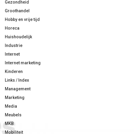
Gezondheid
Groothandel
Hobby en vrije tijd
Horeca
Huishoudelijk
Industrie
Internet
Internet marketing
Kinderen
Links / Index
Management
Marketing
Media
Meubels
MKB
Mobiliteit