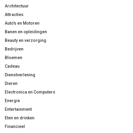
Architectuur
Attracties
Auto's en Motoren
Banen en opleidingen
Beauty en verzorging
Bedrijven
Bloemen
Cadeau
Dienstverlening
Dieren
Electronica en Computers
Energie
Entertainment
Eten en drinken
Financieel