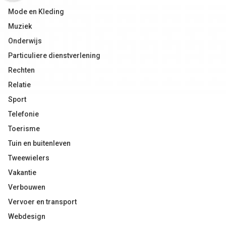
Mode en Kleding
Muziek
Onderwijs
Particuliere dienstverlening
Rechten
Relatie
Sport
Telefonie
Toerisme
Tuin en buitenleven
Tweewielers
Vakantie
Verbouwen
Vervoer en transport
Webdesign