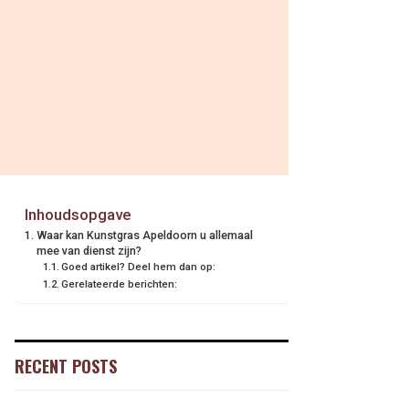
Inhoudsopgave
Waar kan Kunstgras Apeldoorn u allemaal
mee van dienst zijn?
Goed artikel? Deel hem dan op:
Gerelateerde berichten:
RECENT POSTS