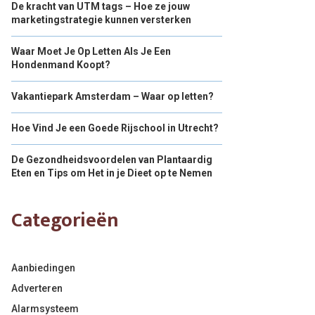
De kracht van UTM tags – Hoe ze jouw
marketingstrategie kunnen versterken
Waar Moet Je Op Letten Als Je Een
Hondenmand Koopt?
Vakantiepark Amsterdam – Waar op letten?
Hoe Vind Je een Goede Rijschool in Utrecht?
De Gezondheidsvoordelen van Plantaardig
Eten en Tips om Het in je Dieet op te Nemen
Categorieën
Aanbiedingen
Adverteren
Alarmsysteem