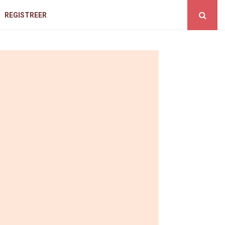
REGISTREER