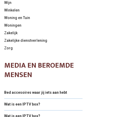
Wijn
Winkelen
Woning en Tuin
Woningen
Zakelijk
Zakelijke dienstverlening
Zorg
MEDIA EN BEROEMDE
MENSEN
Bed accesoires waar jij iets aan hebt
Wat is een IPTV box?
Wat is een IPTV box?