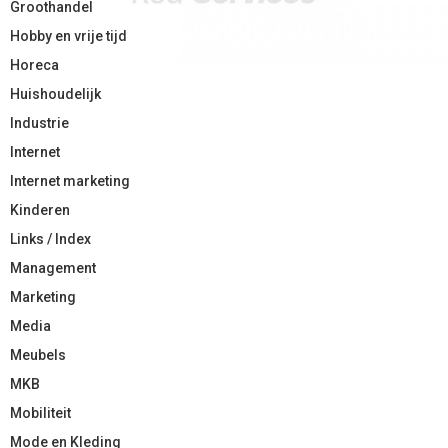
Groothandel
Hobby en vrije tijd
Horeca
Huishoudelijk
Industrie
Internet
Internet marketing
Kinderen
Links / Index
Management
Marketing
Media
Meubels
MKB
Mobiliteit
Mode en Kleding