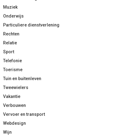
Muziek
Onderwijs
Particuliere dienstverlening
Rechten
Relatie
Sport
Telefonie
Toerisme
Tuin en buitenleven
Tweewielers
Vakantie
Verbouwen
Vervoer en transport
Webdesign
Wijn