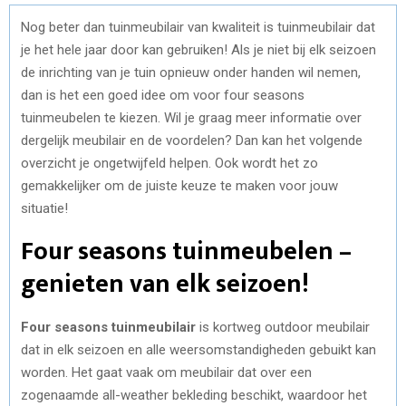
Nog beter dan tuinmeubilair van kwaliteit is tuinmeubilair dat
je het hele jaar door kan gebruiken! Als je niet bij elk seizoen
de inrichting van je tuin opnieuw onder handen wil nemen,
dan is het een goed idee om voor four seasons
tuinmeubelen te kiezen. Wil je graag meer informatie over
dergelijk meubilair en de voordelen? Dan kan het volgende
overzicht je ongetwijfeld helpen. Ook wordt het zo
gemakkelijker om de juiste keuze te maken voor jouw
situatie!
Four seasons tuinmeubelen –
genieten van elk seizoen!
Four seasons tuinmeubilair
is kortweg outdoor meubilair
dat in elk seizoen en alle weersomstandigheden gebuikt kan
worden. Het gaat vaak om meubilair dat over een
zogenaamde all-weather bekleding beschikt, waardoor het