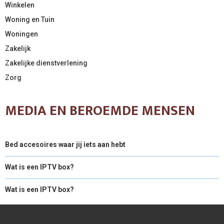
Winkelen
Woning en Tuin
Woningen
Zakelijk
Zakelijke dienstverlening
Zorg
MEDIA EN BEROEMDE MENSEN
Bed accesoires waar jij iets aan hebt
Wat is een IPTV box?
Wat is een IPTV box?