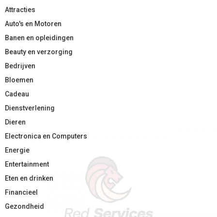
Attracties
Auto's en Motoren
Banen en opleidingen
Beauty en verzorging
Bedrijven
Bloemen
Cadeau
Dienstverlening
Dieren
Electronica en Computers
Energie
Entertainment
Eten en drinken
Financieel
Gezondheid