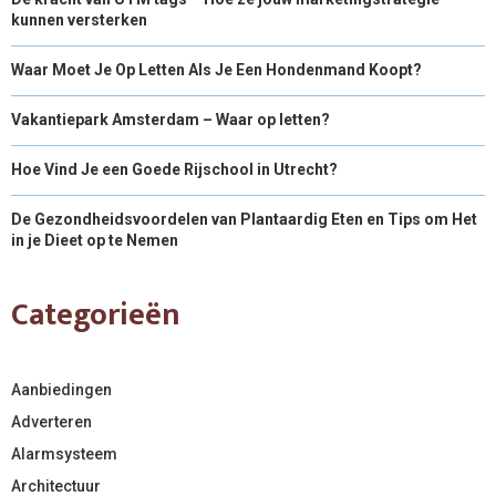
kunnen versterken
Waar Moet Je Op Letten Als Je Een Hondenmand Koopt?
Vakantiepark Amsterdam – Waar op letten?
Hoe Vind Je een Goede Rijschool in Utrecht?
De Gezondheidsvoordelen van Plantaardig Eten en Tips om Het
in je Dieet op te Nemen
Categorieën
Aanbiedingen
Adverteren
Alarmsysteem
Architectuur