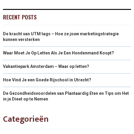
RECENT POSTS
De kracht van UTM tags – Hoe ze jouw marketingstrategie
kunnen versterken
Waar Moet Je Op Letten Als Je Een Hondenmand Koopt?
Vakantiepark Amsterdam – Waar op letten?
Hoe Vind Je een Goede Rijschool in Utrecht?
De Gezondheidsvoordelen van Plantaardig Eten en Tips om Het
in je Dieet op te Nemen
Categorieën