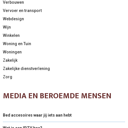
Verbouwen
Vervoer en transport
Webdesign
Wijn
Winkelen
Woning en Tuin
Woningen
Zakelijk
Zakelijke dienstverlening
Zorg
MEDIA EN BEROEMDE MENSEN
Bed accesoires waar jij iets aan hebt
Wat is een IPTV box?