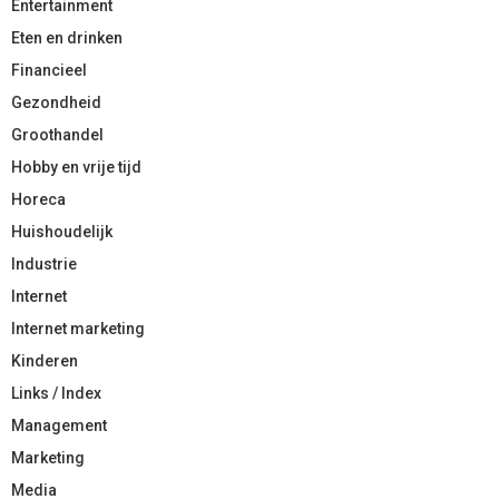
Entertainment
Eten en drinken
Financieel
Gezondheid
Groothandel
Hobby en vrije tijd
Horeca
Huishoudelijk
Industrie
Internet
Internet marketing
Kinderen
Links / Index
Management
Marketing
Media