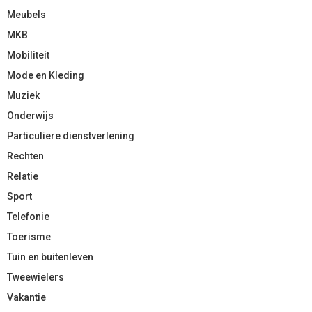
Meubels
MKB
Mobiliteit
Mode en Kleding
Muziek
Onderwijs
Particuliere dienstverlening
Rechten
Relatie
Sport
Telefonie
Toerisme
Tuin en buitenleven
Tweewielers
Vakantie