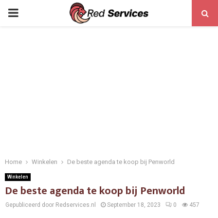
PRIMARY
MENU
Home
Winkelen
De beste agenda te koop bij Penworld
Winkelen
De beste agenda te koop bij Penworld
Gepubliceerd door Redservices.nl
September 18, 2023
0
457