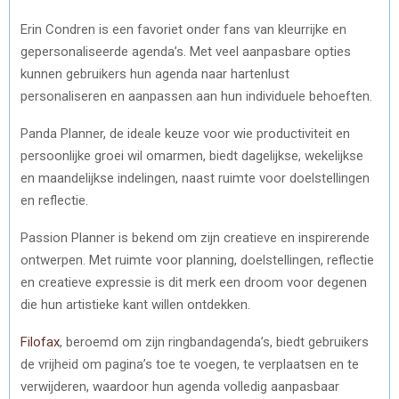
Erin Condren is een favoriet onder fans van kleurrijke en
gepersonaliseerde agenda’s. Met veel aanpasbare opties
kunnen gebruikers hun agenda naar hartenlust
personaliseren en aanpassen aan hun individuele behoeften.
Panda Planner, de ideale keuze voor wie productiviteit en
persoonlijke groei wil omarmen, biedt dagelijkse, wekelijkse
en maandelijkse indelingen, naast ruimte voor doelstellingen
en reflectie.
Passion Planner is bekend om zijn creatieve en inspirerende
ontwerpen. Met ruimte voor planning, doelstellingen, reflectie
en creatieve expressie is dit merk een droom voor degenen
die hun artistieke kant willen ontdekken.
Filofax
, beroemd om zijn ringbandagenda’s, biedt gebruikers
de vrijheid om pagina’s toe te voegen, te verplaatsen en te
verwijderen, waardoor hun agenda volledig aanpasbaar