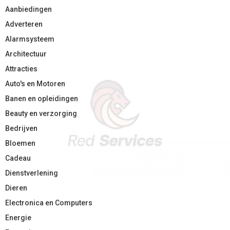
Aanbiedingen
Adverteren
Alarmsysteem
Architectuur
Attracties
Auto's en Motoren
Banen en opleidingen
Beauty en verzorging
Bedrijven
Bloemen
Cadeau
Dienstverlening
Dieren
Electronica en Computers
Energie