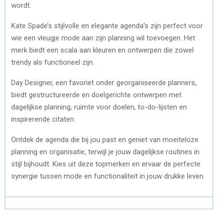
wordt.
Kate Spade’s stijlvolle en elegante agenda’s zijn perfect voor
wie een vleugje mode aan zijn planning wil toevoegen. Het
merk biedt een scala aan kleuren en ontwerpen die zowel
trendy als functioneel zijn.
Day Designer, een favoriet onder georganiseerde planners,
biedt gestructureerde en doelgerichte ontwerpen met
dagelijkse planning, ruimte voor doelen, to-do-lijsten en
inspirerende citaten.
Ontdek de agenda die bij jou past en geniet van moeiteloze
planning en organisatie, terwijl je jouw dagelijkse routines in
stijl bijhoudt. Kies uit deze topmerken en ervaar de perfecte
synergie tussen mode en functionaliteit in jouw drukke leven.