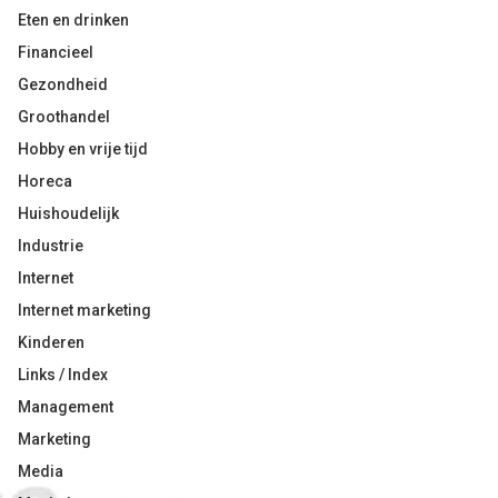
Eten en drinken
Financieel
Gezondheid
Groothandel
Hobby en vrije tijd
Horeca
Huishoudelijk
Industrie
Internet
Internet marketing
Kinderen
Links / Index
Management
Marketing
Media