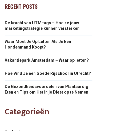
RECENT POSTS
De kracht van UTM tags – Hoe ze jouw
marketingstrategie kunnen versterken
Waar Moet Je Op Letten Als Je Een
Hondenmand Koopt?
Vakantiepark Amsterdam – Waar op letten?
Hoe Vind Je een Goede Rijschool in Utrecht?
De Gezondheidsvoordelen van Plantaardig
Eten en Tips om Het in je Dieet op te Nemen
Categorieën