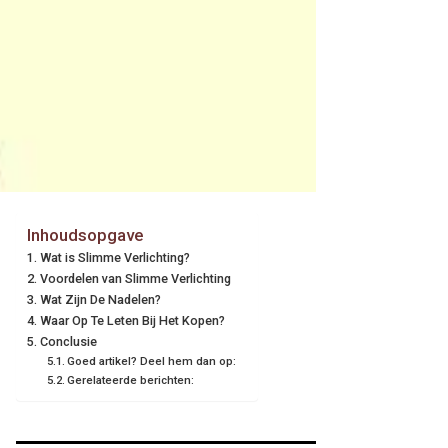
Inhoudsopgave
Wat is Slimme Verlichting?
Voordelen van Slimme Verlichting
Wat Zijn De Nadelen?
Waar Op Te Leten Bij Het Kopen?
Conclusie
Goed artikel? Deel hem dan op:
Gerelateerde berichten: