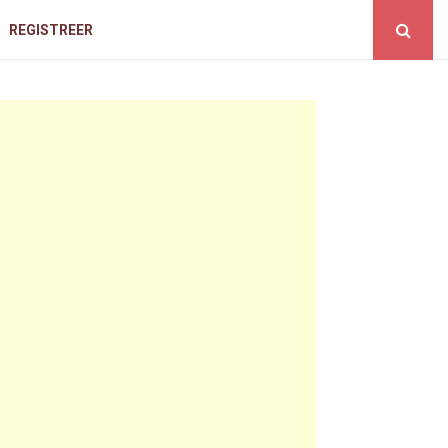
REGISTREER