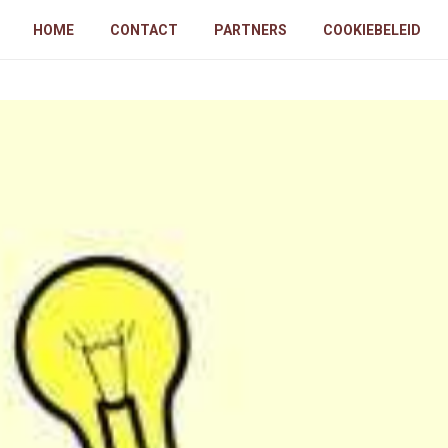
HOME
CONTACT
PARTNERS
COOKIEBELEID