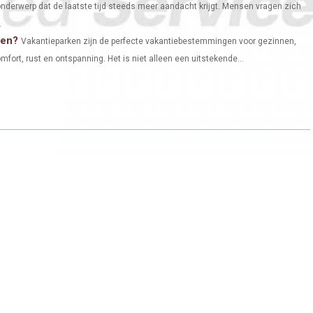
onderwerp dat de laatste tijd steeds meer aandacht krijgt. Mensen vragen zich
.
ten?
Vakantieparken zijn de perfecte vakantiebestemmingen voor gezinnen,
mfort, rust en ontspanning. Het is niet alleen een uitstekende...