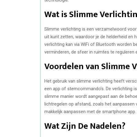
Wat is Slimme Verlichti
Slimme verlichting is een verzamelwoord voor 
uit kunt zetten, waardoor je de helderheid en 
verlichting kan via WiFi of Bluetooth worden b
verminderen, de sfeer in ruimtes te reguleren e
Voordelen van Slimme V
Het gebruik van slimme verlichting heeft versc
een app of stemcommando’s. De verlichting is 
slimme manier wordt aangepast aan de behoeft
lichtregelen op afstand, zoals het aanpassen va
makkelijk aanpassen met de smartphone app.
Wat Zijn De Nadelen?