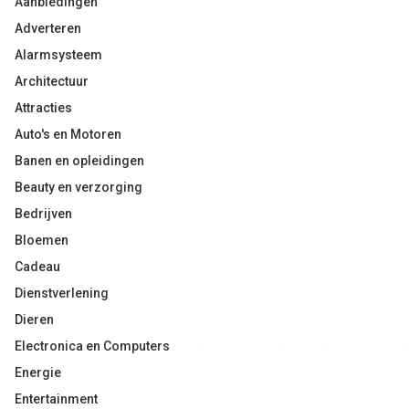
Aanbiedingen
Adverteren
Alarmsysteem
Architectuur
Attracties
Auto's en Motoren
Banen en opleidingen
Beauty en verzorging
Bedrijven
Bloemen
Cadeau
Dienstverlening
Dieren
Electronica en Computers
Energie
Entertainment