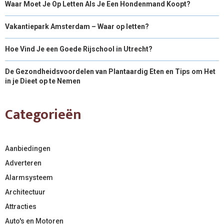
Waar Moet Je Op Letten Als Je Een Hondenmand Koopt?
Vakantiepark Amsterdam – Waar op letten?
Hoe Vind Je een Goede Rijschool in Utrecht?
De Gezondheidsvoordelen van Plantaardig Eten en Tips om Het
in je Dieet op te Nemen
Categorieën
Aanbiedingen
Adverteren
Alarmsysteem
Architectuur
Attracties
Auto's en Motoren