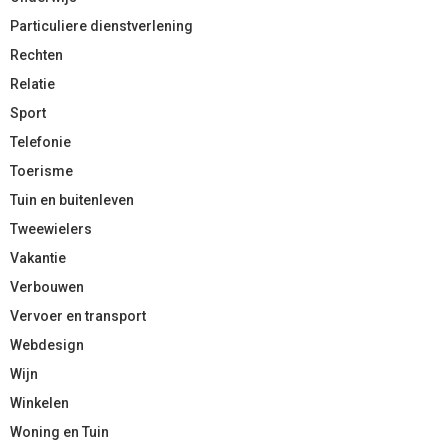
Particuliere dienstverlening
Rechten
Relatie
Sport
Telefonie
Toerisme
Tuin en buitenleven
Tweewielers
Vakantie
Verbouwen
Vervoer en transport
Webdesign
Wijn
Winkelen
Woning en Tuin