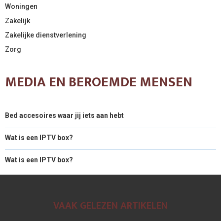
Woningen
Zakelijk
Zakelijke dienstverlening
Zorg
MEDIA EN BEROEMDE MENSEN
Bed accesoires waar jij iets aan hebt
Wat is een IPTV box?
Wat is een IPTV box?
VAAK GELEZEN ARTIKELEN