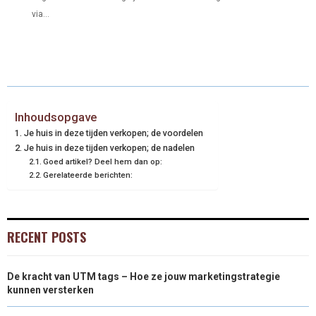
via...
Inhoudsopgave
Je huis in deze tijden verkopen; de voordelen
Je huis in deze tijden verkopen; de nadelen
Goed artikel? Deel hem dan op:
Gerelateerde berichten:
RECENT POSTS
De kracht van UTM tags – Hoe ze jouw marketingstrategie
kunnen versterken