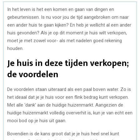
In het leven is het een komen en gaan van dingen en
gebeurtenissen. Is nu voor jou de tijd aangebroken om naar
een ander huis te gaan kijken? En heb je wellicht al een ander
huis gevonden? Als je op dit moment je huis wilt verkopen,
moet je met zowel voor- als met nadelen goed rekening
houden.
Je huis in deze tijden verkopen;
de voordelen
De voordelen staan uiteraard als een paal boven water. Zo is
het ideaal dat je je huis voor een flink bedrag kunt verkopen.
Met alle ‘dank’ aan de huidige huizenmarkt. Aangezien de
huidige huizenmarkt volledig oververhit is, kun je van echt een
mooi bod op je huis uit gaan.
Bovendien is de kans groot dat je je huis heel snel kunt