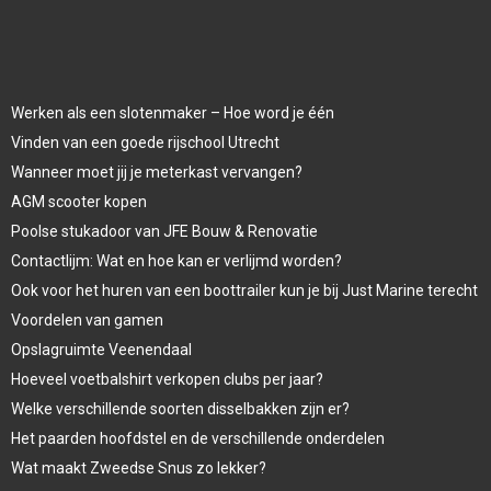
Werken als een slotenmaker – Hoe word je één
Vinden van een goede rijschool Utrecht
Wanneer moet jij je meterkast vervangen?
AGM scooter kopen
Poolse stukadoor van JFE Bouw & Renovatie
Contactlijm: Wat en hoe kan er verlijmd worden?
Ook voor het huren van een boottrailer kun je bij Just Marine terecht
Voordelen van gamen
Opslagruimte Veenendaal
Hoeveel voetbalshirt verkopen clubs per jaar?
Welke verschillende soorten disselbakken zijn er?
Het paarden hoofdstel en de verschillende onderdelen
Wat maakt Zweedse Snus zo lekker?