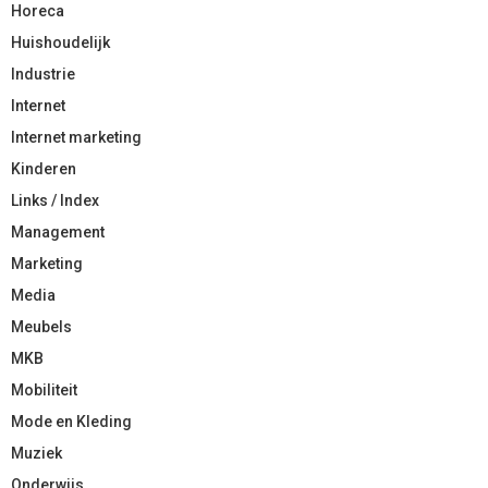
Horeca
Huishoudelijk
Industrie
Internet
Internet marketing
Kinderen
Links / Index
Management
Marketing
Media
Meubels
MKB
Mobiliteit
Mode en Kleding
Muziek
Onderwijs