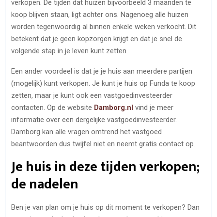
verkopen. De tijden dat huizen bijvoorbeeld 3 maanden te
koop blijven staan, ligt achter ons. Nagenoeg alle huizen
worden tegenwoordig al binnen enkele weken verkocht. Dit
betekent dat je geen kopzorgen krijgt en dat je snel de
volgende stap in je leven kunt zetten.
Een ander voordeel is dat je je huis aan meerdere partijen
(mogelijk) kunt verkopen. Je kunt je huis op Funda te koop
zetten, maar je kunt ook een vastgoedinvesteerder
contacten. Op de website
Damborg.nl
vind je meer
informatie over een dergelijke vastgoedinvesteerder.
Damborg kan alle vragen omtrend het vastgoed
beantwoorden dus twijfel niet en neemt gratis contact op.
Je huis in deze tijden verkopen;
de nadelen
Ben je van plan om je huis op dit moment te verkopen? Dan