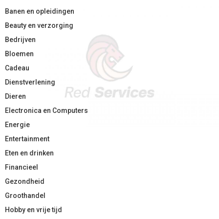
Banen en opleidingen
Beauty en verzorging
Bedrijven
Bloemen
Cadeau
Dienstverlening
Dieren
Electronica en Computers
Energie
Entertainment
Eten en drinken
Financieel
Gezondheid
Groothandel
Hobby en vrije tijd