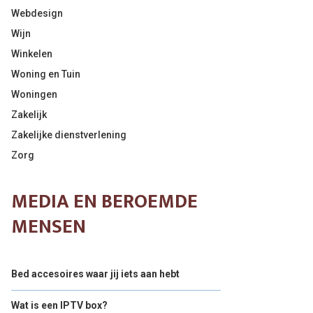
Webdesign
Wijn
Winkelen
Woning en Tuin
Woningen
Zakelijk
Zakelijke dienstverlening
Zorg
MEDIA EN BEROEMDE
MENSEN
Bed accesoires waar jij iets aan hebt
Wat is een IPTV box?