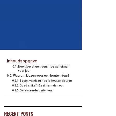
Inhoudsopgave
Nooit bevat een deur nog geheimen
voor jou
Waarom kiezen voor een houten deur?
Bestel vandaag nog je houten deuren
Goed artikel? Deel hem dan op:
Gerelateerde berichten:
RECENT POSTS