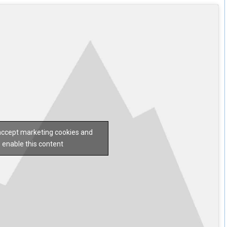
 accept marketing cookies and
enable this content