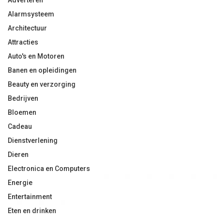
Adverteren
Alarmsysteem
Architectuur
Attracties
Auto's en Motoren
Banen en opleidingen
Beauty en verzorging
Bedrijven
Bloemen
Cadeau
Dienstverlening
Dieren
Electronica en Computers
Energie
Entertainment
Eten en drinken