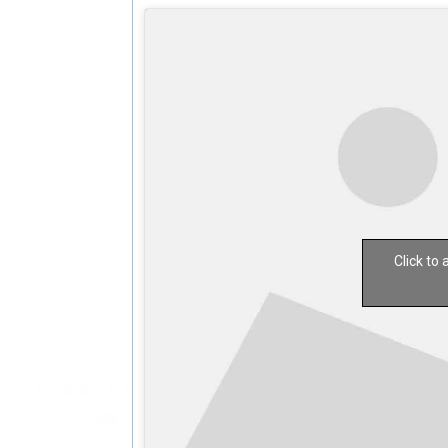
Click to