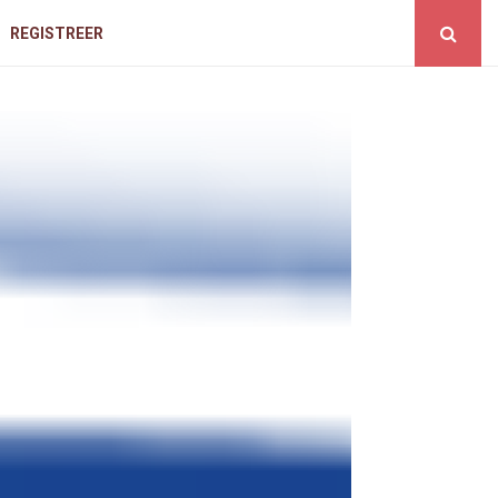
REGISTREER