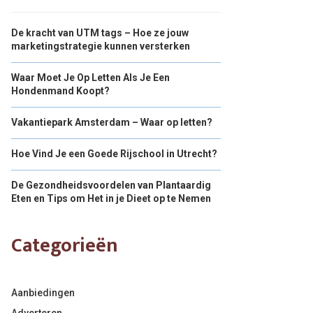
De kracht van UTM tags – Hoe ze jouw
marketingstrategie kunnen versterken
Waar Moet Je Op Letten Als Je Een
Hondenmand Koopt?
Vakantiepark Amsterdam – Waar op letten?
Hoe Vind Je een Goede Rijschool in Utrecht?
De Gezondheidsvoordelen van Plantaardig
Eten en Tips om Het in je Dieet op te Nemen
Categorieën
Aanbiedingen