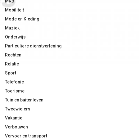
MKB
Mobiliteit
Mode en Kleding
Muziek
Onderwijs
Particuliere dienstverlening
Rechten
Relatie
Sport
Telefonie
Toerisme
Tuin en buitenleven
Tweewielers
Vakantie
Verbouwen
Vervoer en transport