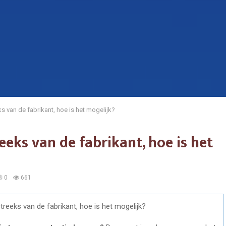
s van de fabrikant, hoe is het mogelijk?
eeks van de fabrikant, hoe is het
0
661