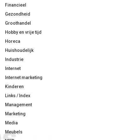
Financieel
Gezondheid
Groothandel
Hobby en vrije tijd
Horeca
Huishoudelijk
Industrie
Internet
Internet marketing
Kinderen
Links / Index
Management
Marketing
Media
Meubels