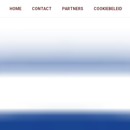
HOME
CONTACT
PARTNERS
COOKIEBELEID