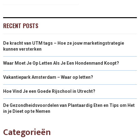
RECENT POSTS
De kracht van UTM tags – Hoe ze jouw marketingstrategie
kunnen versterken
Waar Moet Je Op Letten Als Je Een Hondenmand Koopt?
Vakantiepark Amsterdam – Waar op letten?
Hoe Vind Je een Goede Rijschool in Utrecht?
De Gezondheidsvoordelen van Plantaardig Eten en Tips om Het
in je Dieet op te Nemen
Categorieën