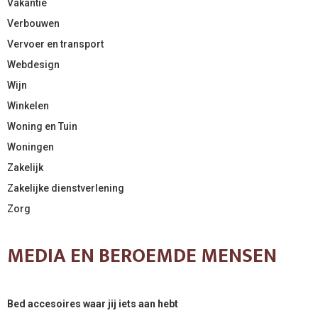
Vakantie
Verbouwen
Vervoer en transport
Webdesign
Wijn
Winkelen
Woning en Tuin
Woningen
Zakelijk
Zakelijke dienstverlening
Zorg
MEDIA EN BEROEMDE MENSEN
Bed accesoires waar jij iets aan hebt