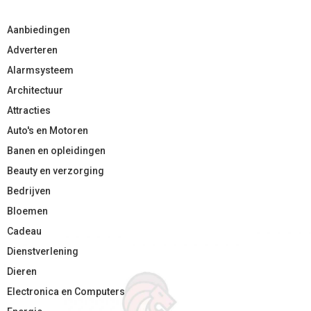
Aanbiedingen
Adverteren
Alarmsysteem
Architectuur
Attracties
Auto's en Motoren
Banen en opleidingen
Beauty en verzorging
Bedrijven
Bloemen
Cadeau
Dienstverlening
Dieren
Electronica en Computers