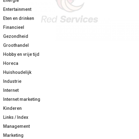
Energie
Entertainment
Eten en drinken
Financieel
Gezondheid
Groothandel
Hobby en vrije tijd
Horeca
Huishoudelijk
Industrie
Internet
Internet marketing
Kinderen
Links / Index
Management
Marketing