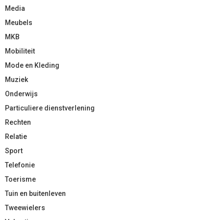
Media
Meubels
MKB
Mobiliteit
Mode en Kleding
Muziek
Onderwijs
Particuliere dienstverlening
Rechten
Relatie
Sport
Telefonie
Toerisme
Tuin en buitenleven
Tweewielers