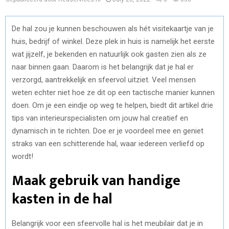
De hal zou je kunnen beschouwen als hét visitekaartje van je
huis, bedrijf of winkel. Deze plek in huis is namelijk het eerste
wat jijzelf, je bekenden en natuurlijk ook gasten zien als ze
naar binnen gaan. Daarom is het belangrijk dat je hal er
verzorgd, aantrekkelijk en sfeervol uitziet. Veel mensen
weten echter niet hoe ze dit op een tactische manier kunnen
doen. Om je een eindje op weg te helpen, biedt dit artikel drie
tips van interieurspecialisten om jouw hal creatief en
dynamisch in te richten. Doe er je voordeel mee en geniet
straks van een schitterende hal, waar iedereen verliefd op
wordt!
Maak gebruik van handige
kasten in de hal
Belangrijk voor een sfeervolle hal is het meubilair dat je in