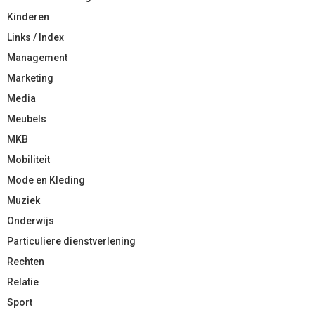
Kinderen
Links / Index
Management
Marketing
Media
Meubels
MKB
Mobiliteit
Mode en Kleding
Muziek
Onderwijs
Particuliere dienstverlening
Rechten
Relatie
Sport