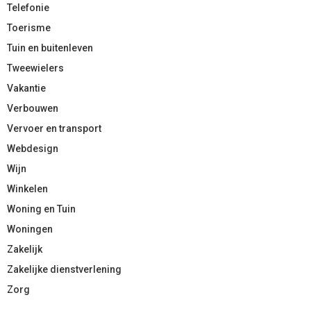
Telefonie
Toerisme
Tuin en buitenleven
Tweewielers
Vakantie
Verbouwen
Vervoer en transport
Webdesign
Wijn
Winkelen
Woning en Tuin
Woningen
Zakelijk
Zakelijke dienstverlening
Zorg