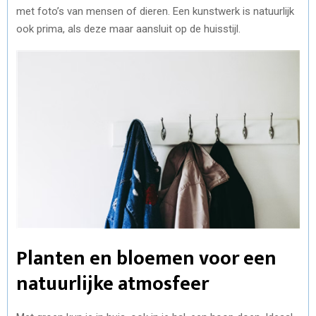
met foto’s van mensen of dieren. Een kunstwerk is natuurlijk
ook prima, als deze maar aansluit op de huisstijl.
Planten en bloemen voor een
natuurlijke atmosfeer