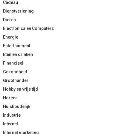
Cadeau
Dienstverlening
Dieren
Electronica en Computers
Energie
Entertainment
Eten en drinken
Financieel
Gezondheid
Groothandel
Hobby en vrije tijd
Horeca
Huishoudelijk
Industrie
Internet
Internet marketing