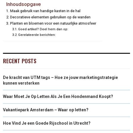
Inhoudsopgave
Maak gebruik van handige kasten in de hal
Decoratieve elementen gebruiken op de wanden
Planten en bloemen voor een natuurlijke atmosfeer
Goed artikel? Deel hem dan op:
Gerelateerde berichten:
RECENT POSTS
De kracht van UTM tags – Hoe ze jouw marketingstrategie
kunnen versterken
Waar Moet Je Op Letten Als Je Een Hondenmand Koopt?
Vakantiepark Amsterdam – Waar op letten?
Hoe Vind Je een Goede Rijschool in Utrecht?