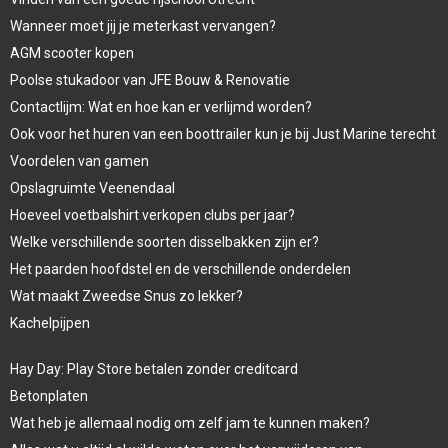
Wanneer moet jij je meterkast vervangen?
AGM scooter kopen
Poolse stukadoor van JFE Bouw & Renovatie
Contactlijm: Wat en hoe kan er verlijmd worden?
Ook voor het huren van een boottrailer kun je bij Just Marine terecht
Voordelen van gamen
Opslagruimte Veenendaal
Hoeveel voetbalshirt verkopen clubs per jaar?
Welke verschillende soorten disselbakken zijn er?
Het paarden hoofdstel en de verschillende onderdelen
Wat maakt Zweedse Snus zo lekker?
Kachelpijpen
Hay Day: Play Store betalen zonder creditcard
Betonplaten
Wat heb je allemaal nodig om zelf jam te kunnen maken?