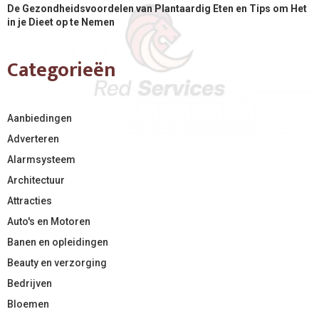
De Gezondheidsvoordelen van Plantaardig Eten en Tips om Het
in je Dieet op te Nemen
Categorieën
Aanbiedingen
Adverteren
Alarmsysteem
Architectuur
Attracties
Auto's en Motoren
Banen en opleidingen
Beauty en verzorging
Bedrijven
Bloemen