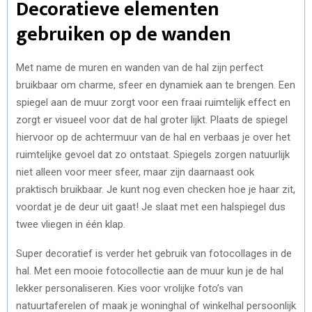
Decoratieve elementen
gebruiken op de wanden
Met name de muren en wanden van de hal zijn perfect
bruikbaar om charme, sfeer en dynamiek aan te brengen. Een
spiegel aan de muur zorgt voor een fraai ruimtelijk effect en
zorgt er visueel voor dat de hal groter lijkt. Plaats de spiegel
hiervoor op de achtermuur van de hal en verbaas je over het
ruimtelijke gevoel dat zo ontstaat. Spiegels zorgen natuurlijk
niet alleen voor meer sfeer, maar zijn daarnaast ook
praktisch bruikbaar. Je kunt nog even checken hoe je haar zit,
voordat je de deur uit gaat! Je slaat met een halspiegel dus
twee vliegen in één klap.
Super decoratief is verder het gebruik van fotocollages in de
hal. Met een mooie fotocollectie aan de muur kun je de hal
lekker personaliseren. Kies voor vrolijke foto’s van
natuurtaferelen of maak je woninghal of winkelhal persoonlijk